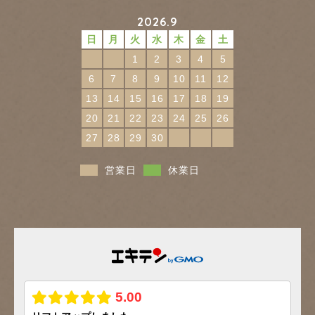
2026.9
日
月
火
水
木
金
土
1
2
3
4
5
6
7
8
9
10
11
12
13
14
15
16
17
18
19
20
21
22
23
24
25
26
27
28
29
30
営業日
休業日