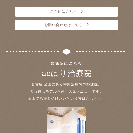
ご予約はこちら
お問い合わせはこちら
姉妹院はこちら
aoはり治療院
名古屋 金山にある中部治療院の姉妹院。
美容鍼はモデルも通う人気メニューです。
金山で治療を受けたいという方はこちらへ。