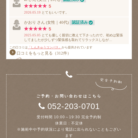
ご予約・お問い合わせはこちら
052-203-0701
受付時間 10:00～19:30 完全予約制
休業日：不定休
※施術中や予約状況により電話に出られないこともござい
ます