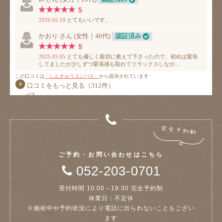
ご予約・お問い合わせはこちら
052-203-0701
受付時間 10:00～19:30 完全予約制
休業日：不定休
※施術中や予約状況により電話に出られないこともござい
ます