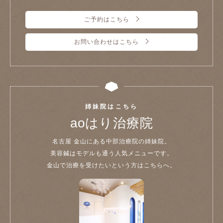
ご予約はこちら
お問い合わせはこちら
姉妹院はこちら
aoはり治療院
名古屋 金山にある中部治療院の姉妹院。
美容鍼はモデルも通う人気メニューです。
金山で治療を受けたいという方はこちらへ。