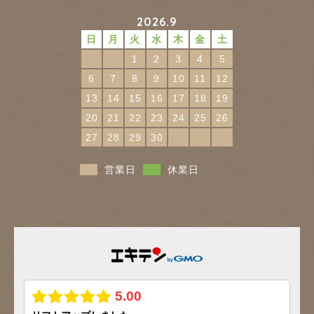
2026.9
日
月
火
水
木
金
土
1
2
3
4
5
6
7
8
9
10
11
12
13
14
15
16
17
18
19
20
21
22
23
24
25
26
27
28
29
30
営業日
休業日