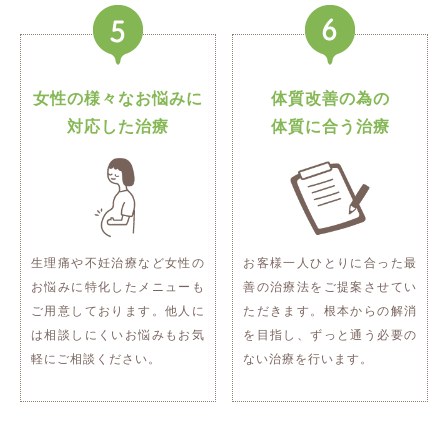
女性の様々なお悩みに
体質改善の為の
対応した治療
体質に合う治療
生理痛や不妊治療など女性の
お客様一人ひとりに合った最
お悩みに特化したメニューも
善の治療法をご提案させてい
ご用意しております。他人に
ただきます。根本からの解消
は相談しにくいお悩みもお気
を目指し、ずっと通う必要の
軽にご相談ください。
ない治療を行います。