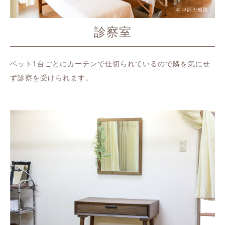
診察室
ベット1台ごとにカーテンで仕切られているので隣を気にせ
ず診察を受けられます。