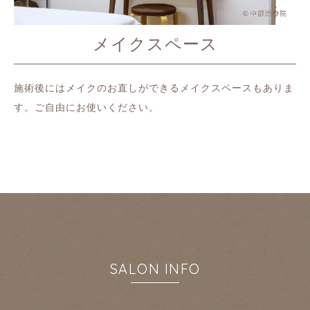
メイクスペース
施術後にはメイクのお直しができるメイクスペースもありま
す。ご自由にお使いください。
SALON INFO