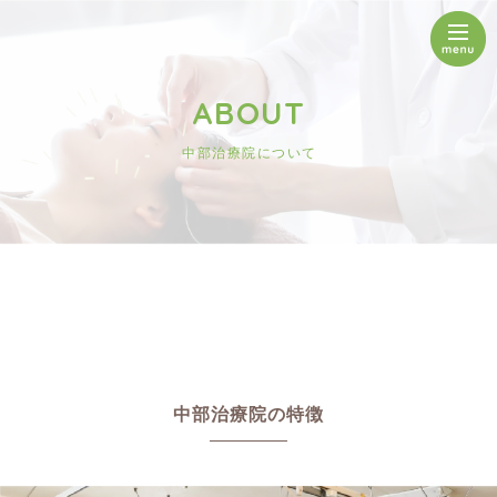
ABOUT
中部治療院について
中部治療院の特徴