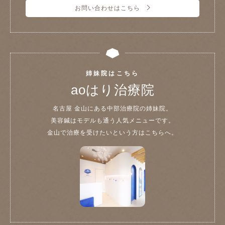
お問い合わせはこちら
姉妹院はこちら
aoはり治療院
名古屋 金山にある中部治療院の姉妹院。
美容鍼はモデルも通う人気メニューです。
金山で治療を受けたいという方はこちらへ。