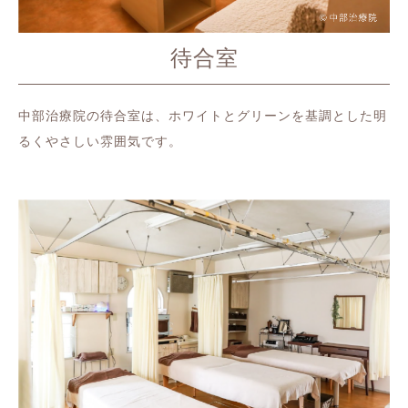
待合室
中部治療院の待合室は、ホワイトとグリーンを基調とした明
るくやさしい雰囲気です。