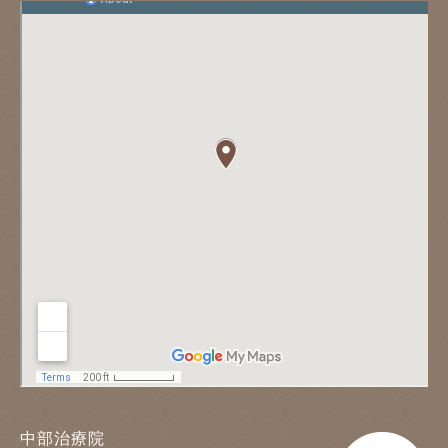
中部治療院