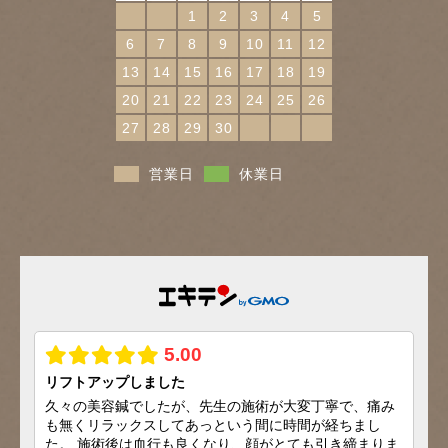
1
2
3
4
5
6
7
8
9
10
11
12
13
14
15
16
17
18
19
20
21
22
23
24
25
26
27
28
29
30
営業日
休業日