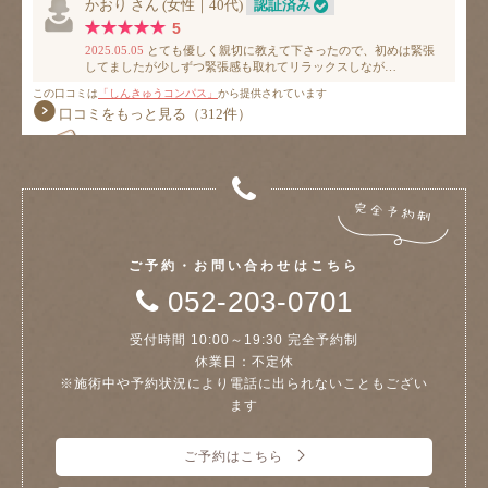
ご予約・お問い合わせはこちら
052-203-0701
受付時間 10:00～19:30 完全予約制
休業日：不定休
※施術中や予約状況により電話に出られないこともござい
ます
ご予約はこちら