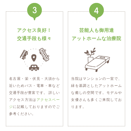
アクセス良好！
芸能人も御用達
交通手段も様々
アットホームな治療院
名古屋・栄・伏見・大須から
当院はマンションの一室で、
近いためバス・電車・車など
緑を基調としたアットホーム
交通手段が豊富です。 詳しい
な癒しの空間です。モデルや
アクセス方法は
アクセスペー
女優さんも多くご来院してお
ジ
に記載しておりますのでご
ります。
参考ください。