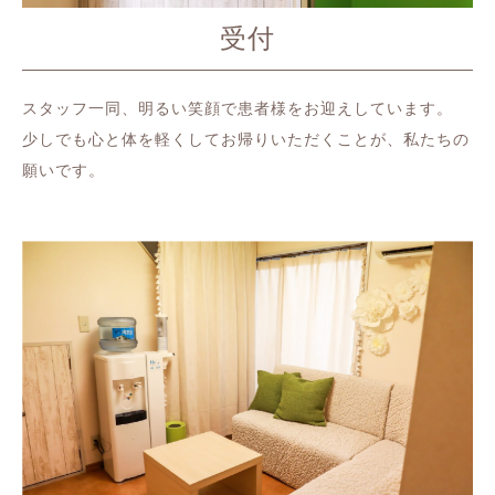
受付
スタッフ一同、明るい笑顔で患者様をお迎えしています。
少しでも心と体を軽くしてお帰りいただくことが、私たちの
願いです。