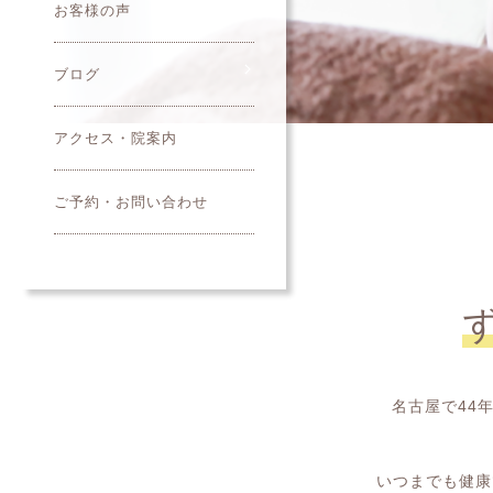
お客様の声
ブログ
アクセス・院案内
ご予約・お問い合わせ
名古屋で44
いつまでも健康