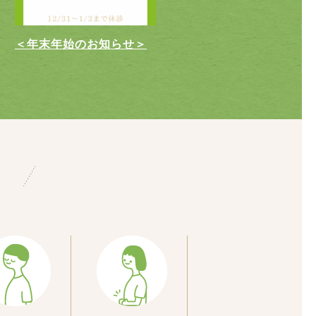
＜年末年始のお知らせ＞