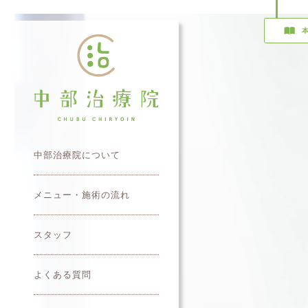
中部治療院について
メニュー・施術の流れ
スタッフ
よくある質問