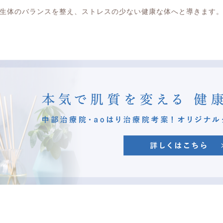
生体のバランスを整え、ストレスの少ない健康な体へと導きます