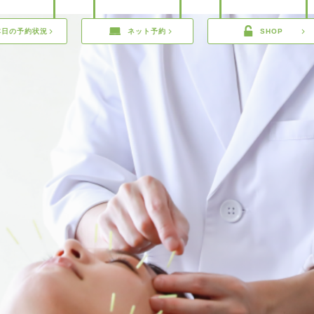
本日の予約状況
ネット予約
SHOP