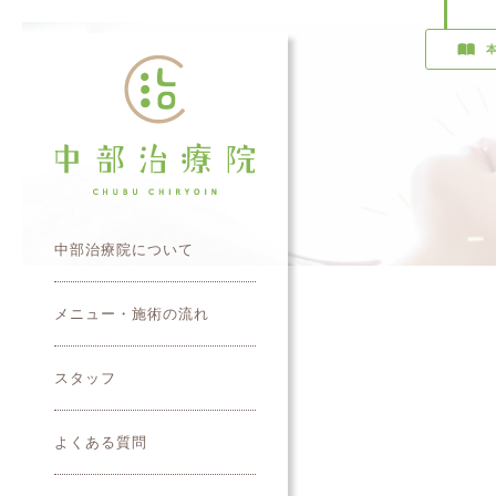
中部治療院について
メニュー・施術の流れ
スタッフ
よくある質問