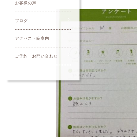
お客様の声
ブログ
アクセス・院案内
ご予約・お問い合わせ