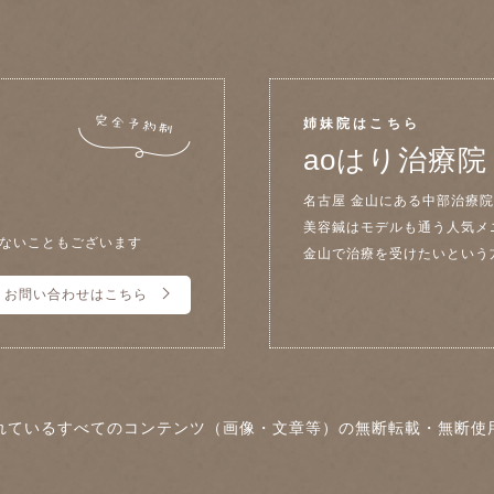
姉妹院はこちら
aoはり治療院
名古屋 金山にある中部治療
美容鍼はモデルも通う人気メ
ないこともございます
金山で治療を受けたいという
お問い合わせはこちら
れているすべてのコンテンツ（画像・文章等）の無断転載・無断使