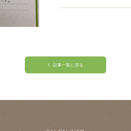
記事一覧に戻る