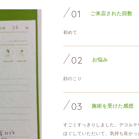
01
ご来店された回数
初めて
02
お悩み
顔のこり
03
施術を受けた感想
すごくすっきりしました。デコルテ
ほぐしていただいて、気持ち良かっ