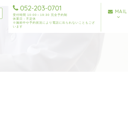
052-203-0701
MAIL
受付時間 10:00～19:30 完全予約制
休業日：不定休
※施術中や予約状況により電話に出られないこともござ
います