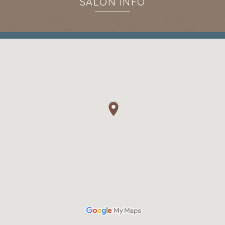
SALON INFO