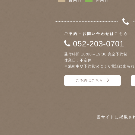
ご予約・お問い合わせはこちら
052-203-0701
受付時間 10:00～19:30 完全予約制
休業日：不定休
※施術中や予約状況により電話に出られ
ご予約はこちら
当サイトに掲載さ