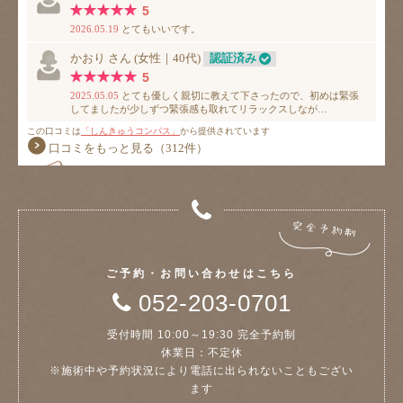
ご予約・お問い合わせはこちら
052-203-0701
受付時間 10:00～19:30 完全予約制
休業日：不定休
※施術中や予約状況により電話に出られないこともござい
ます