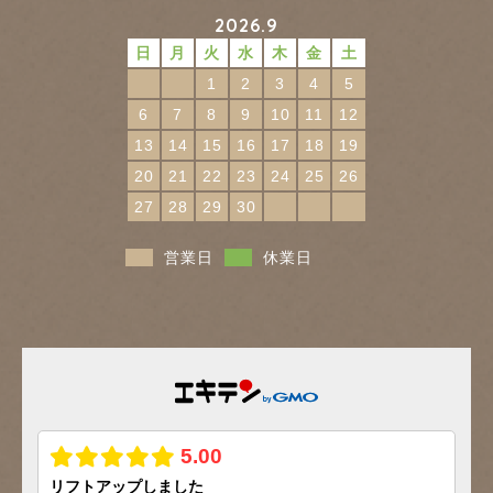
2026.9
日
月
火
水
木
金
土
1
2
3
4
5
6
7
8
9
10
11
12
13
14
15
16
17
18
19
20
21
22
23
24
25
26
27
28
29
30
営業日
休業日