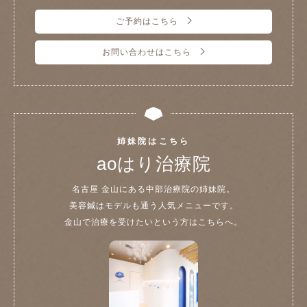
ご予約はこちら
お問い合わせはこちら
姉妹院はこちら
aoはり治療院
名古屋 金山にある中部治療院の姉妹院。
美容鍼はモデルも通う人気メニューです。
金山で治療を受けたいという方はこちらへ。