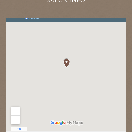
SALON INFO