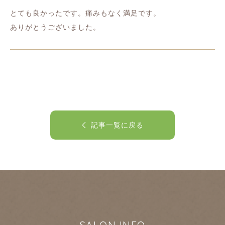
とても良かったです。痛みもなく満足です。
ありがとうございました。
記事一覧に戻る