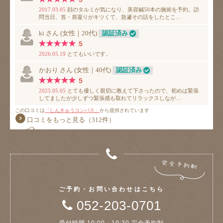
ご予約・お問い合わせはこちら
052-203-0701
受付時間 10:00～19:30 完全予約制