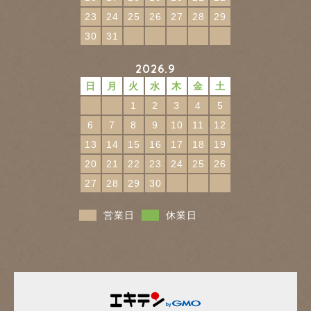
23
24
25
26
27
28
29
30
31
2026.9
日
月
火
水
木
金
土
1
2
3
4
5
6
7
8
9
10
11
12
13
14
15
16
17
18
19
20
21
22
23
24
25
26
27
28
29
30
営業日
休業日