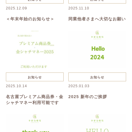
キャンペーン
お知らせ
2025.12.09
2025.11.10
＜年末年始のお知らせ＞
同業他者さまへ大切なお願い
お知らせ
お知らせ
2025.10.14
2025.01.03
名古屋プレミアム商品券・金
2025 新年のご挨拶
シャチマネー利用可能です