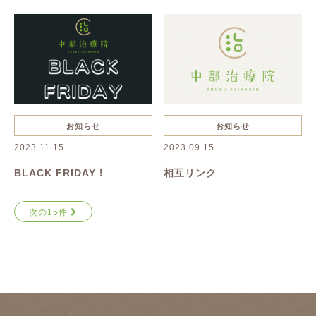
お知らせ
お知らせ
2023.11.15
2023.09.15
BLACK FRIDAY！
相互リンク
次の15件