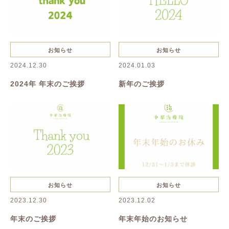
お知らせ
お知らせ
2024.12.30
2024.01.03
2024年 年末のご挨拶
新年のご挨拶
お知らせ
お知らせ
2023.12.30
2023.12.02
年末のご挨拶
年末年始のお知らせ