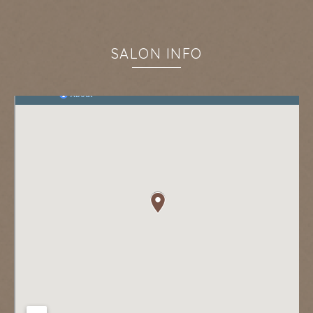
SALON INFO