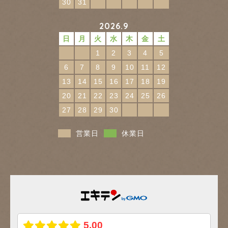
30
31
2026.9
日
月
火
水
木
金
土
1
2
3
4
5
6
7
8
9
10
11
12
13
14
15
16
17
18
19
20
21
22
23
24
25
26
27
28
29
30
営業日
休業日