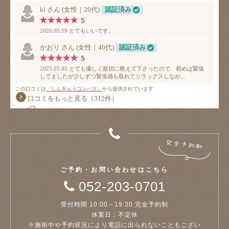
ご予約・お問い合わせはこちら
052-203-0701
受付時間 10:00～19:30 完全予約制
休業日：不定休
※施術中や予約状況により電話に出られないこともござい