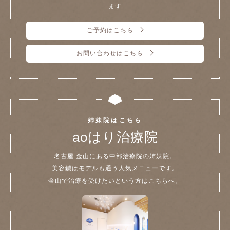
ます
ご予約はこちら
お問い合わせはこちら
姉妹院はこちら
aoはり治療院
名古屋 金山にある中部治療院の姉妹院。
美容鍼はモデルも通う人気メニューです。
金山で治療を受けたいという方はこちらへ。