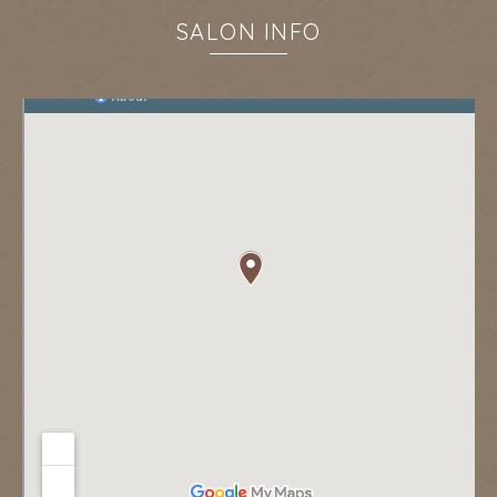
キャンペーン
お知らせ
SALON INFO