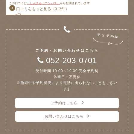
ご予約・お問い合わせはこちら
052-203-0701
受付時間 10:00～19:30 完全予約制
休業日：不定休
※施術中や予約状況により電話に出られないこともござい
ます
ご予約はこちら
お問い合わせはこちら