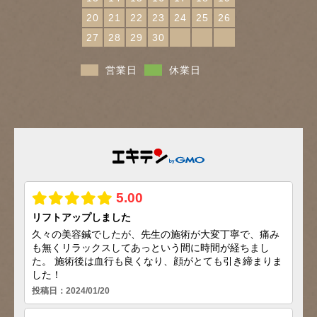
20
21
22
23
24
25
26
27
28
29
30
営業日
休業日