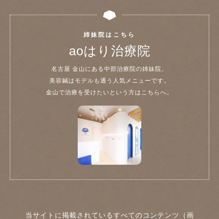
姉妹院はこちら
aoはり治療院
名古屋 金山にある中部治療院の姉妹院。
美容鍼はモデルも通う人気メニューです。
金山で治療を受けたいという方はこちらへ。
当サイトに掲載されているすべてのコンテンツ（画