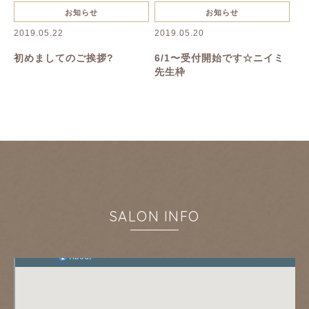
キャンペーン
お知らせ
お知らせ
お知らせ
2019.05.22
2019.05.20
初めましてのご挨拶?
6/1〜受付開始です☆ニイミ
先生枠
SALON INFO