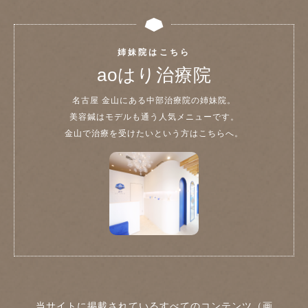
姉妹院はこちら
aoはり治療院
名古屋 金山にある中部治療院の姉妹院。
美容鍼はモデルも通う人気メニューです。
金山で治療を受けたいという方はこちらへ。
当サイトに掲載されているすべてのコンテンツ（画