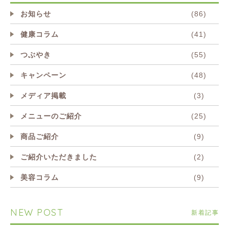
お知らせ
(86)
健康コラム
(41)
つぶやき
(55)
キャンペーン
(48)
メディア掲載
(3)
メニューのご紹介
(25)
商品ご紹介
(9)
ご紹介いただきました
(2)
美容コラム
(9)
NEW POST
新着記事