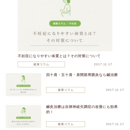
不妊症になりやすい体質とは？その対策について
健康コラム
2017.11.17
四十肩・五十肩・肩関節周囲炎なら鍼治療
健康コラム
2017.11.17
鍼灸治療は自律神経失調症の改善にも効果
的！
健康コラム
2017.11.17