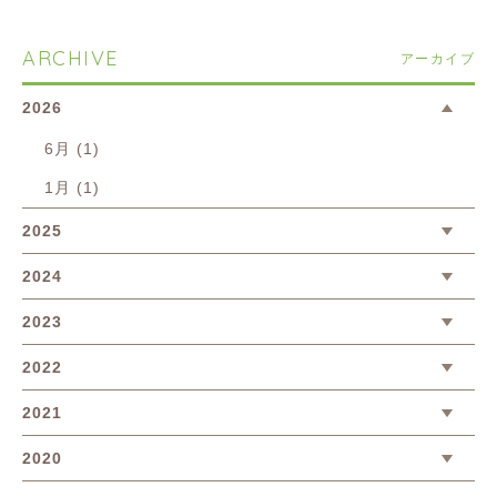
ARCHIVE
アーカイブ
2026
6月 (1)
1月 (1)
2025
2024
2023
2022
2021
2020