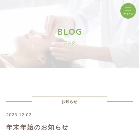
BLOG
ブログ
お知らせ
2023.12.02
年末年始のお知らせ