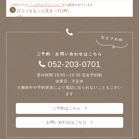
ご予約・お問い合わせはこちら
052-203-0701
受付時間 10:00～19:30 完全予約制
休業日：不定休
※施術中や予約状況により電話に出られないこともござい
ます
ご予約はこちら
お問い合わせはこちら