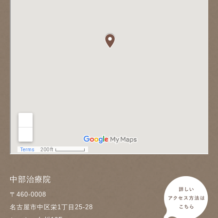
中部治療院
〒460-0008
名古屋市中区栄1丁目25-28