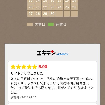
13
14
15
16
17
18
19
20
21
22
23
24
25
26
27
28
29
30
営業日
休業日