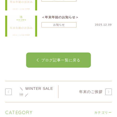
＜年末年始のお知らせ＞
お知らせ
2025.12.09
ブログ記事一覧に戻る
＼ WINTER SALE
年末のご挨拶
!!! ／
CATEGORY
カテゴリー