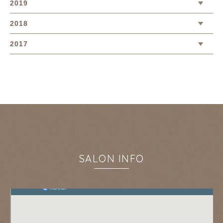
2019
2018
2017
SALON INFO