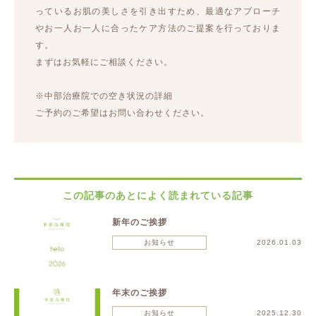
っているお肌の美しさを引き出すため、最適なアプローチ
やお一人お一人に合ったケア方法のご提案を行っておりま
す。
まずはお気軽にご相談ください。
※中部治療院での空き状況の詳細
ご予約のご希望はお問い合わせください。
この記事のあとによく読まれている記事
新年のご挨拶
お知らせ
2026.01.03
年末のご挨拶
お知らせ
2025.12.30