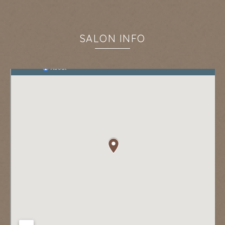
SALON INFO