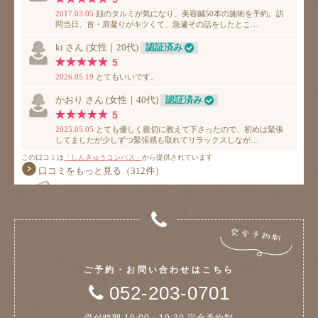
ご予約・お問い合わせはこちら
052-203-0701
受付時間 10:00～19:30 完全予約制