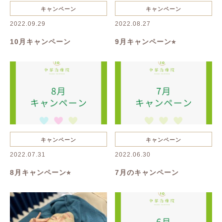
キャンペーン
お知らせ
キャンペーン
キャンペーン
2022.09.29
2022.08.27
10月キャンペーン
9月キャンペーン⭐︎
キャンペーン
キャンペーン
2022.07.31
2022.06.30
8月キャンペーン⭐︎
7月のキャンペーン