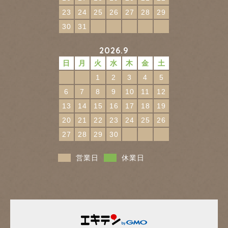
23
24
25
26
27
28
29
30
31
2026.9
日
月
火
水
木
金
土
1
2
3
4
5
6
7
8
9
10
11
12
13
14
15
16
17
18
19
20
21
22
23
24
25
26
27
28
29
30
営業日
休業日