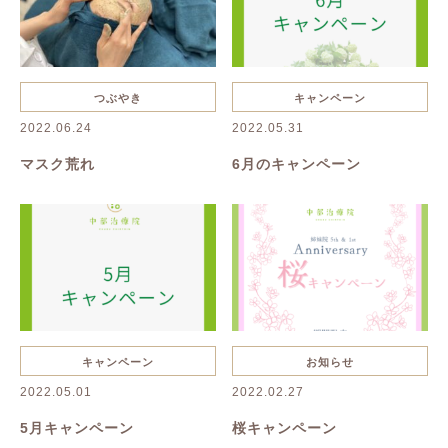
つぶやき
キャンペーン
2022.06.24
2022.05.31
マスク荒れ
6月のキャンペーン
キャンペーン
お知らせ
2022.05.01
2022.02.27
5月キャンペーン
桜キャンペーン