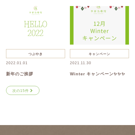
つぶやき
キャンペーン
2022.01.01
2021.11.30
新年のご挨拶
Winter キャンペーン✨✨✨
次の15件