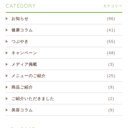
CATEGORY
カテゴリー
お知らせ
(86)
健康コラム
(41)
つぶやき
(55)
キャンペーン
(48)
メディア掲載
(3)
メニューのご紹介
(25)
商品ご紹介
(9)
ご紹介いただきました
(2)
美容コラム
(9)