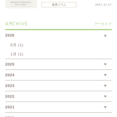
健康コラム
2017.11.17
ARCHIVE
アーカイブ
2026
6月 (1)
1月 (1)
2025
2024
2023
2022
2021