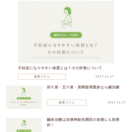
不妊症になりやすい体質とは？その対策について
健康コラム
2017.11.17
四十肩・五十肩・肩関節周囲炎なら鍼治療
健康コラム
2017.11.17
鍼灸治療は自律神経失調症の改善にも効果
的！