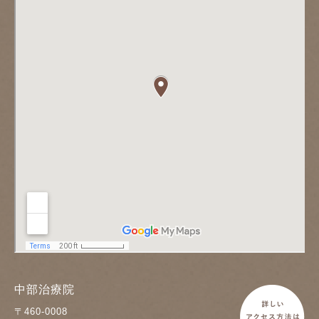
中部治療院
〒460-0008