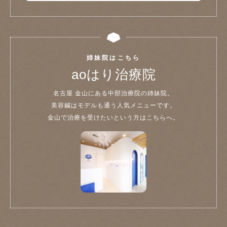
姉妹院はこちら
aoはり治療院
名古屋 金山にある中部治療院の姉妹院。
美容鍼はモデルも通う人気メニューです。
金山で治療を受けたいという方はこちらへ。