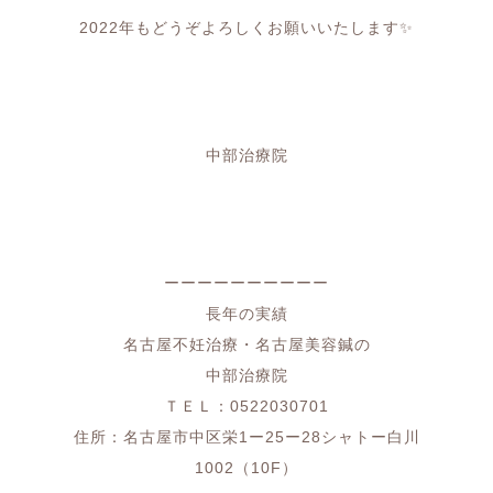
2022年もどうぞよろしくお願いいたします✨
中部治療院
ーーーーーーーーーー
長年の実績
名古屋不妊治療・名古屋美容鍼の
中部治療院
ＴＥＬ：0522030701
住所：名古屋市中区栄1ー25ー28シャトー白川
1002（10F）