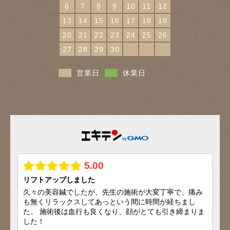
6
7
8
9
10
11
12
13
14
15
16
17
18
19
20
21
22
23
24
25
26
27
28
29
30
営業日
休業日