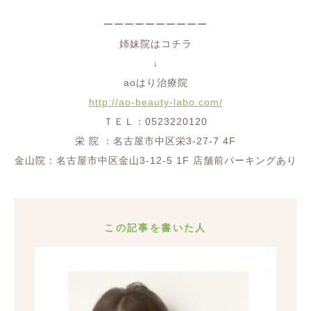
ーーーーーーーーーー
姉妹院はコチラ
↓
aoはり治療院
http://ao-beauty-labo.com/
ＴＥＬ：0523220120
栄 院 ：名古屋市中区栄3-27-7 4F
金山院：名古屋市中区金山3-12-5 1F 店舗前パーキングあり
この記事を書いた人