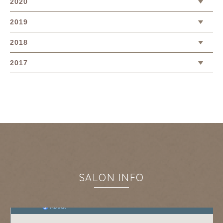
2020
2019
2018
2017
SALON INFO