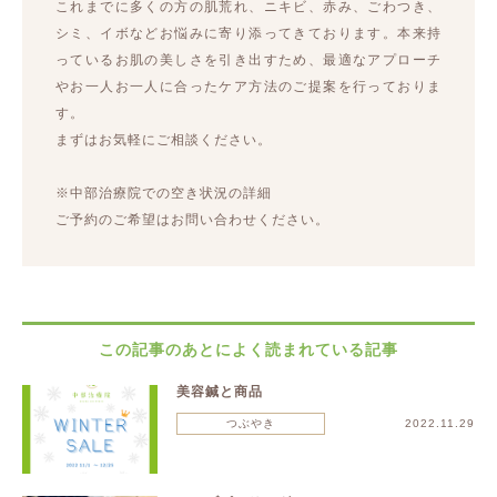
これまでに多くの方の肌荒れ、ニキビ、赤み、ごわつき、
シミ、イボなどお悩みに寄り添ってきております。本来持
っているお肌の美しさを引き出すため、最適なアプローチ
やお一人お一人に合ったケア方法のご提案を行っておりま
す。
まずはお気軽にご相談ください。
※中部治療院での空き状況の詳細
ご予約のご希望はお問い合わせください。
この記事のあとによく読まれている記事
美容鍼と商品
つぶやき
2022.11.29