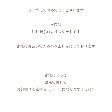
明けましておめでとうございます
当院は
1月4日(火)よりスタートです
皆様にお会いできるのを楽しみにしております
皆様にとって
健康で美しく
笑顔溢れる素晴らしい一年になりますように✨