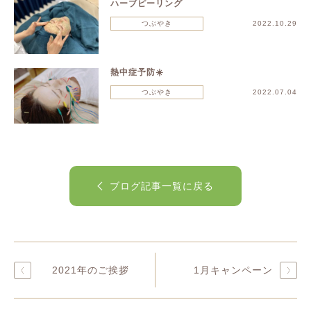
ハーブピーリング
つぶやき
2022.10.29
熱中症予防☀️
つぶやき
2022.07.04
ブログ記事一覧に戻る
2021年のご挨拶
1月キャンペーン