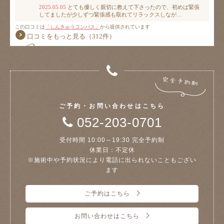
ご予約・お問い合わせはこちら
052-203-0701
受付時間 10:00～19:30 完全予約制
休業日：不定休
※施術中や予約状況により電話に出られないこともござい
ます
ご予約はこちら
お問い合わせはこちら