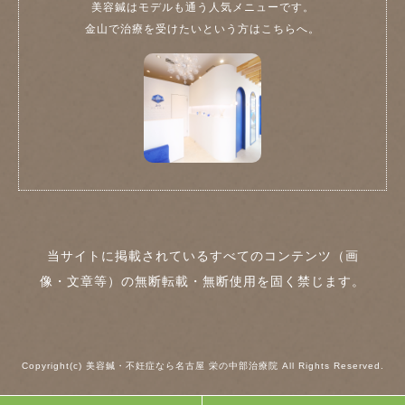
美容鍼はモデルも通う人気メニューです。
金山で治療を受けたいという方はこちらへ。
当サイトに掲載されているすべてのコンテンツ（画
像・文章等）の無断転載・無断使用を固く禁じます。
Copyright(c) 美容鍼・不妊症なら名古屋 栄の中部治療院 All Rights Reserved.