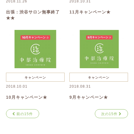
2018.11.26
2018.10.31
出張：渋谷サロン無事終了
11月キャンペーン★
★★
キャンペーン
キャンペーン
2018.10.01
2018.08.31
10月キャンペーン★
9月キャンペーン★
前の15件
次の15件