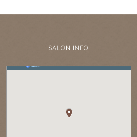
SALON INFO