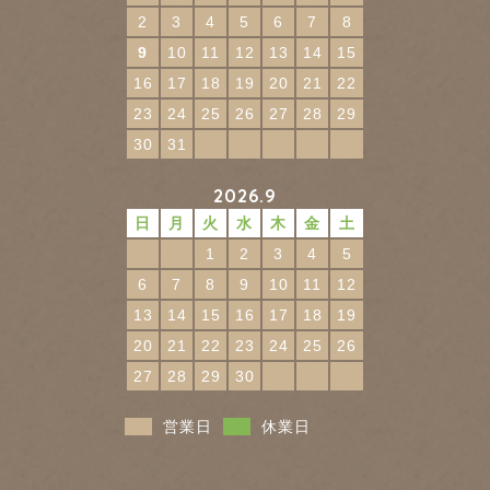
2
3
4
5
6
7
8
9
10
11
12
13
14
15
16
17
18
19
20
21
22
23
24
25
26
27
28
29
30
31
2026.9
日
月
火
水
木
金
土
1
2
3
4
5
6
7
8
9
10
11
12
13
14
15
16
17
18
19
20
21
22
23
24
25
26
27
28
29
30
営業日
休業日