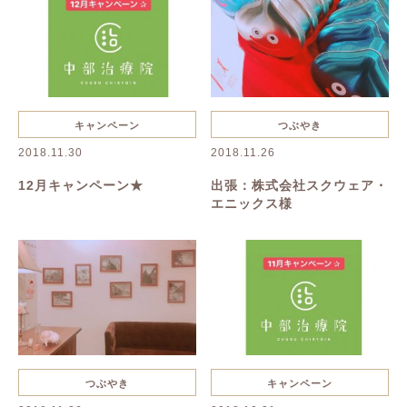
キャンペーン
つぶやき
2018.11.30
2018.11.26
12月キャンペーン★
出張：株式会社スクウェア・
エニックス様
つぶやき
キャンペーン