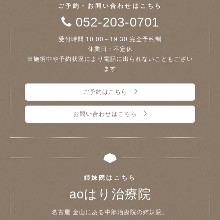
ご予約・お問い合わせはこちら
052-203-0701
受付時間 10:00～19:30 完全予約制
休業日：不定休
※施術中や予約状況により電話に出られないこともござい
ます
ご予約はこちら
お問い合わせはこちら
姉妹院はこちら
aoはり治療院
名古屋 金山にある中部治療院の姉妹院。