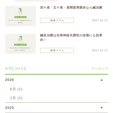
四十肩・五十肩・肩関節周囲炎なら鍼治療
健康コラム
2017.11.17
鍼灸治療は自律神経失調症の改善にも効果
的！
健康コラム
2017.11.17
ARCHIVE
アーカイブ
2026
6月 (1)
1月 (1)
2025