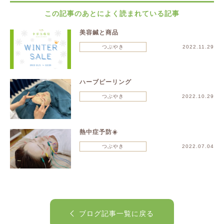
この記事のあとによく読まれている記事
美容鍼と商品
つぶやき
2022.11.29
ハーブピーリング
つぶやき
2022.10.29
熱中症予防☀️
つぶやき
2022.07.04
ブログ記事一覧に戻る