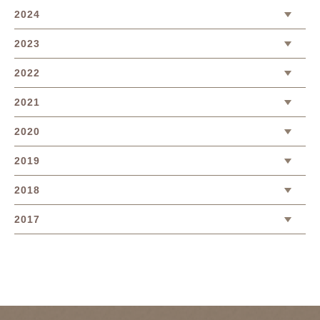
2024
2023
2022
2021
2020
2019
2018
2017