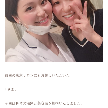
前回の東京サロンにもお越しいただいた
Tさま。
今回は身体の治療と美容鍼を施術いたしました。