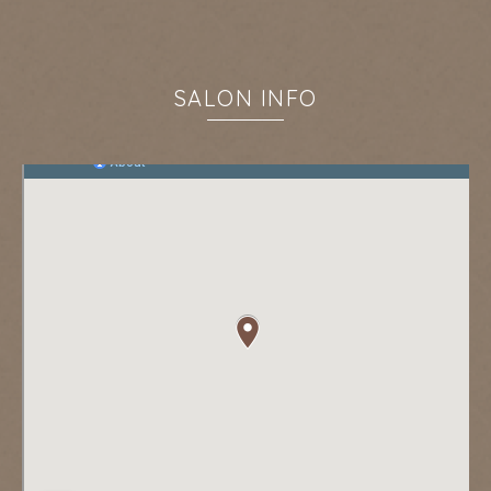
SALON INFO