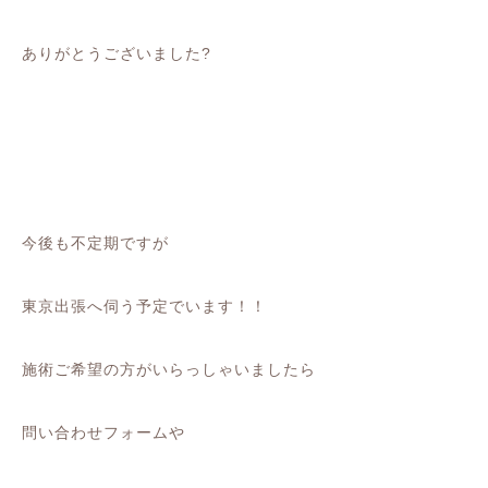
ありがとうございました?
今後も不定期ですが
東京出張へ伺う予定でいます！！
施術ご希望の方がいらっしゃいましたら
問い合わせフォームや