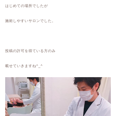
はじめての場所でしたが
施術しやすいサロンでした。
投稿の許可を得ている方のみ
載せていきますね^_^