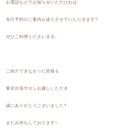
お電話などでお知らせいただければ
先行予約のご案内お送りさせていただきます?
ぜひご利用くださいませ。
ご紹介できなかった皆様も
東京出張サロンお越しいただき
誠にありがとうございました?
またお待ちしております✨