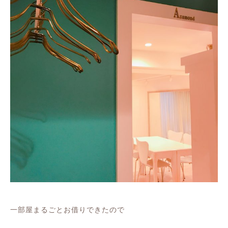
一部屋まるごとお借りできたので