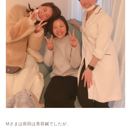
Mさまは前回は美容鍼でしたが、