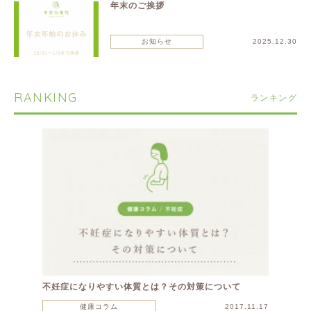
年末のご挨拶
お知らせ
2025.12.30
RANKING
ランキング
不妊症になりやすい体質とは？その対策について
健康コラム
2017.11.17