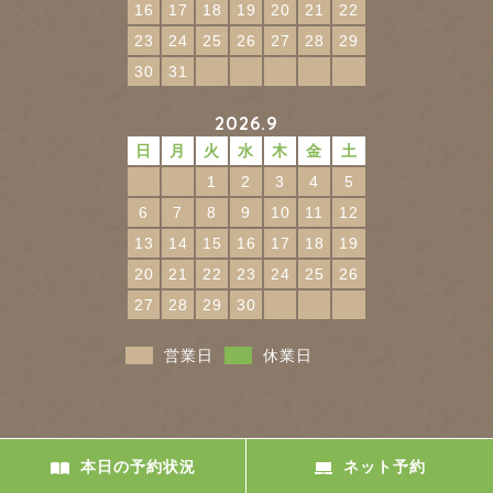
16
17
18
19
20
21
22
23
24
25
26
27
28
29
30
31
2026.9
日
月
火
水
木
金
土
1
2
3
4
5
6
7
8
9
10
11
12
13
14
15
16
17
18
19
20
21
22
23
24
25
26
27
28
29
30
営業日
休業日
本日の予約状況
ネット予約