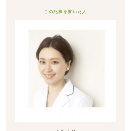
この記事を書いた人