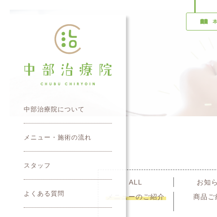
中部治療院について
メニュー・施術の流れ
スタッフ
ALL
お知
よくある質問
メニューのご紹介
商品ご