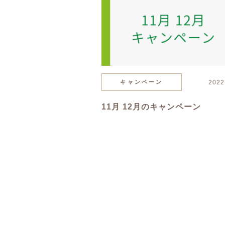
キャンペーン
2022
11月 12月のキャンペーン