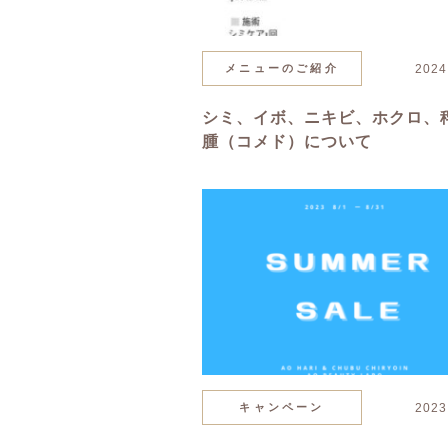
メニューのご紹介
2024
シミ、イボ、ニキビ、ホクロ、
腫（コメド）について
キャンペーン
2023