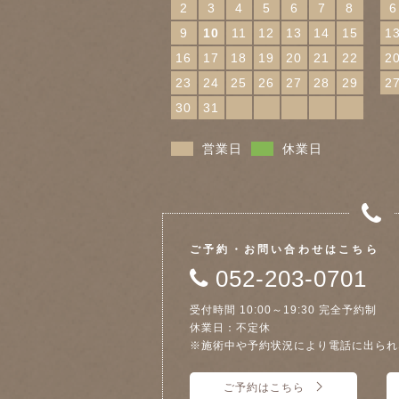
2
3
4
5
6
7
8
6
9
10
11
12
13
14
15
1
16
17
18
19
20
21
22
2
23
24
25
26
27
28
29
2
30
31
営業日
休業日
ご予約・お問い合わせはこちら
052-203-0701
受付時間 10:00～19:30 完全予約制
休業日：不定休
※施術中や予約状況により電話に出られ
ご予約はこちら