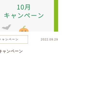
キャンペーン
2022.09.29
月キャンペーン