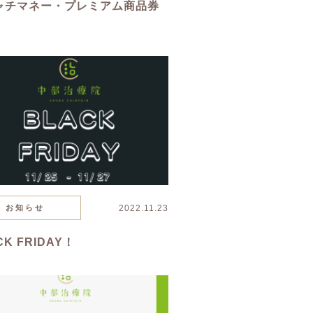
ャチマネー・プレミアム商品券
お知らせ
2022.11.23
CK FRIDAY！