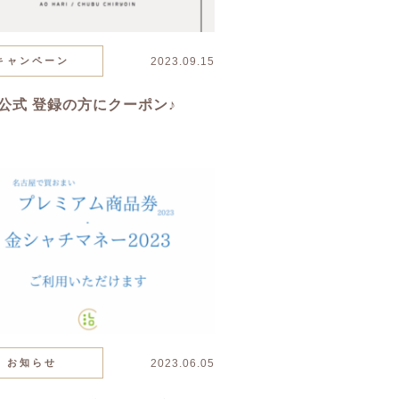
キャンペーン
2023.09.15
E公式 登録の方にクーポン♪
お知らせ
2023.06.05