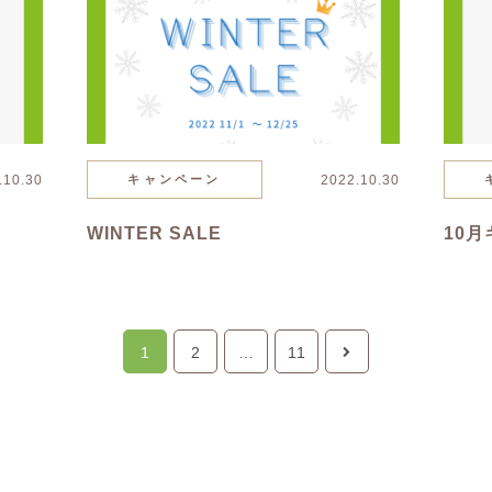
.10.30
キャンペーン
2022.10.30
WINTER SALE
10
1
2
…
11