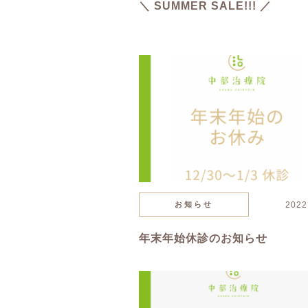
＼ SUMMER SALE!!! ／
お知らせ
2022
年末年始休診のお知らせ