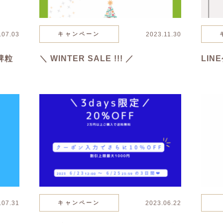
.07.03
キャンペーン
2023.11.30
稗粒
＼ WINTER SALE !!! ／
LIN
.07.31
キャンペーン
2023.06.22