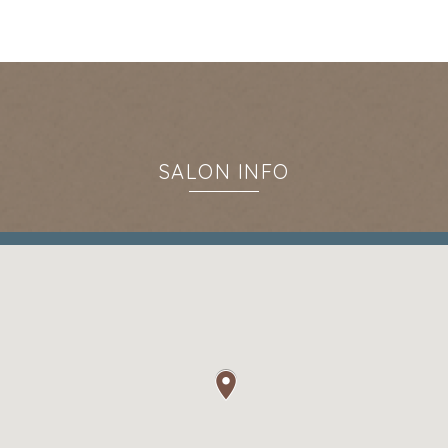
SALON INFO