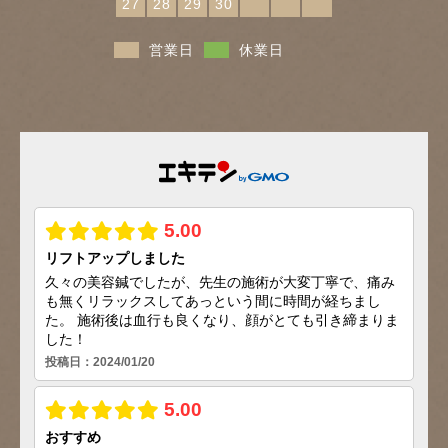
27
28
29
30
営業日
休業日