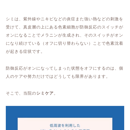
シミは、紫外線やニキビなどの炎症また強い熱などの刺激を
受けて、真皮層の上にある色素細胞が防御反応のスイッチが
オンになることでメラニンが生成され、そのスイッチがオン
になり続けている（オフに切り替わらない）ことで色素沈着
が起きる症状です。
防御反応がオンになってしまった状態をオフにするのは、個
人のケアや努力だけではどうしても限界があります。
そこで、当院の
シミケア
。