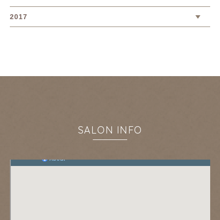
2017
SALON INFO