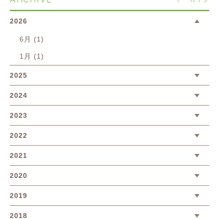
2026
6月 (1)
1月 (1)
2025
2024
2023
2022
2021
2020
2019
2018