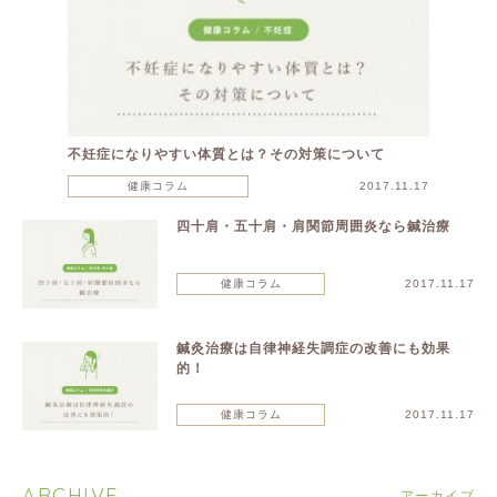
不妊症になりやすい体質とは？その対策について
健康コラム
2017.11.17
四十肩・五十肩・肩関節周囲炎なら鍼治療
健康コラム
2017.11.17
鍼灸治療は自律神経失調症の改善にも効果
的！
健康コラム
2017.11.17
ARCHIVE
アーカイブ