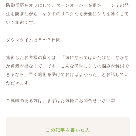
防御反応をオフにして、ターンオーバーを促進し、シミの発
生を防ぎながら、ヤケドのリスクなく安全にシミを薄くして
いく施術です。
ダウンタイムは５〜７日間。
施術したお客様の多くは、「気になってはいたけど、なかな
か勇気が出なくて。でも、こんな簡単にシミの悩みが解消で
きるなら、早く施術を受けておけばよかった」とお話してい
ただきます。
ご興味のある方は、まずはお気軽にお問合せ下さい◎
この記事を書いた人