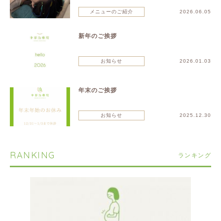
メニューのご紹介
2026.06.05
新年のご挨拶
お知らせ
2026.01.03
年末のご挨拶
お知らせ
2025.12.30
RANKING
ランキング