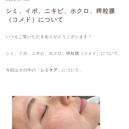
シミ、イボ、ニキビ、ホクロ、稗粒腫
（コメド）について
いつもご覧いただきありがとうございます！
シミ、イボ、ニキビ、ホクロ、稗粒腫（コメド）について。
今回はその中の「
シミケア
」について。