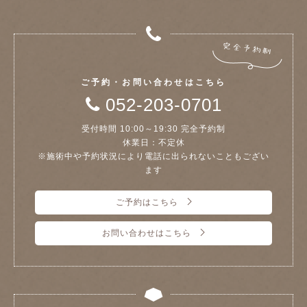
ご予約・お問い合わせはこちら
052-203-0701
受付時間 10:00～19:30 完全予約制
休業日：不定休
※施術中や予約状況により電話に出られないこともござい
ます
ご予約はこちら
お問い合わせはこちら