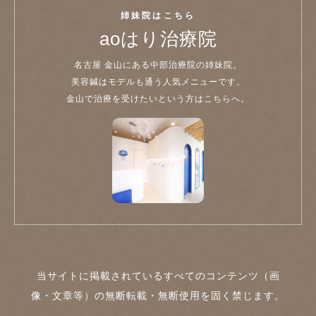
姉妹院はこちら
aoはり治療院
名古屋 金山にある中部治療院の姉妹院。
美容鍼はモデルも通う人気メニューです。
金山で治療を受けたいという方はこちらへ。
当サイトに掲載されているすべてのコンテンツ（画
像・文章等）の無断転載・無断使用を固く禁じます。