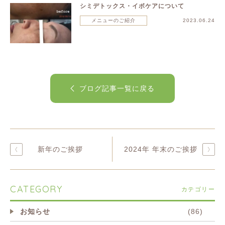
シミデトックス・イボケアについて
メニューのご紹介
2023.06.24
ブログ記事一覧に戻る
新年のご挨拶
2024年 年末のご挨拶
CATEGORY
カテゴリー
お知らせ
(86)