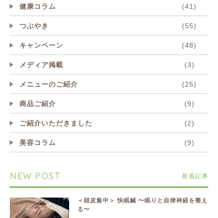
健康コラム
(41)
つぶやき
(55)
キャンペーン
(48)
メディア掲載
(3)
メニューのご紹介
(25)
商品ご紹介
(9)
ご紹介いただきました
(2)
美容コラム
(9)
NEW POST
新着記事
＜頭皮集中＞ 快眠鍼 〜眠りと自律神経を整え
る〜