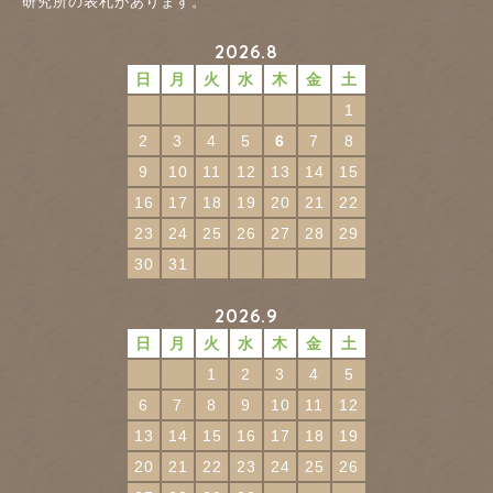
研究所の表札があります。
2026.8
日
月
火
水
木
金
土
1
2
3
4
5
6
7
8
9
10
11
12
13
14
15
16
17
18
19
20
21
22
23
24
25
26
27
28
29
30
31
2026.9
日
月
火
水
木
金
土
1
2
3
4
5
6
7
8
9
10
11
12
13
14
15
16
17
18
19
20
21
22
23
24
25
26