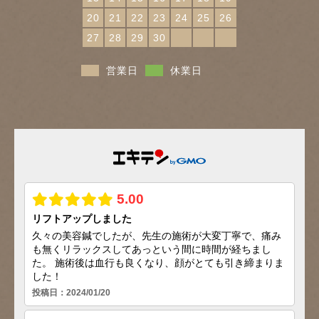
20
21
22
23
24
25
26
27
28
29
30
営業日
休業日