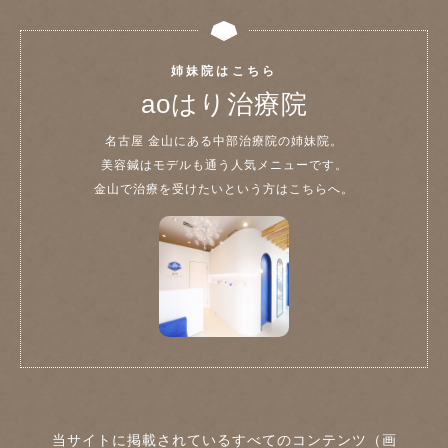
姉妹院はこちら
aoはり治療院
名古屋 金山にある中部治療院の姉妹院。
美容鍼はモデルも通う人気メニューです。
金山で治療を受けたいという方はこちらへ。
当サイトに掲載されているすべてのコンテンツ（画