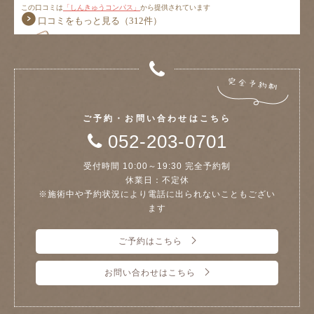
ご予約・お問い合わせはこちら
052-203-0701
受付時間 10:00～19:30 完全予約制
休業日：不定休
※施術中や予約状況により電話に出られないこともござい
ます
ご予約はこちら
お問い合わせはこちら