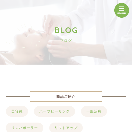
BLOG
ブログ
商品ご紹介
美容鍼
ハーブピーリング
一般治療
リンパボーラー
リフトアップ