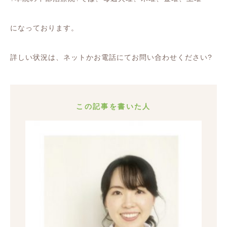
になっております。
詳しい状況は、ネットかお電話にてお問い合わせください
?
この記事を書いた人