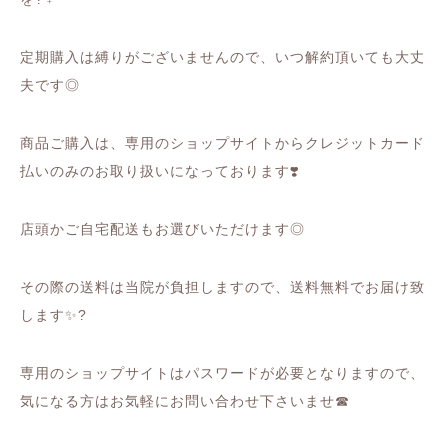
定期購入は縛りがございませんので、いつ解約頂いても大丈
夫です◎
商品ご購入は、専用のショップサイトからクレジットカード
払いのみのお取り扱いになっております
❣️
店頭かご自宅配送もお選びいただけます◎
その際の送料は当院が負担しますので、送料無料でお届け致
します
✨?
専用のショップサイトはパスワードが必要となりますので、
気になる方はお気軽にお問い合わせ下さいませ
☎︎