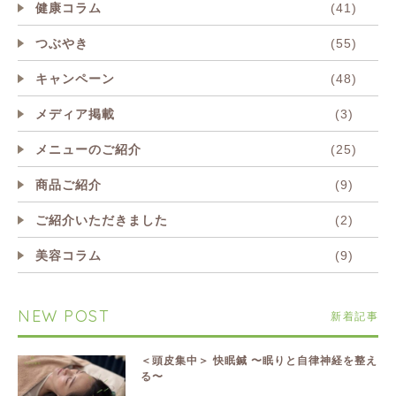
健康コラム
(41)
つぶやき
(55)
キャンペーン
(48)
メディア掲載
(3)
メニューのご紹介
(25)
商品ご紹介
(9)
ご紹介いただきました
(2)
美容コラム
(9)
NEW POST
新着記事
＜頭皮集中＞ 快眠鍼 〜眠りと自律神経を整え
る〜