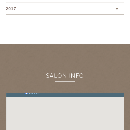
2017
SALON INFO