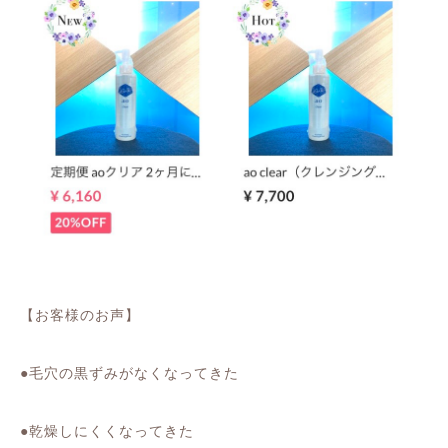
【お客様のお声】
●
毛穴の黒ずみがなくなってきた
●
乾燥しにくくなってきた