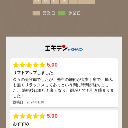
営業日
休業日