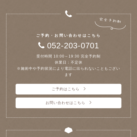
ご予約・お問い合わせはこちら
052-203-0701
受付時間 10:00～19:30 完全予約制
休業日：不定休
※施術中や予約状況により電話に出られないこともござい
ます
ご予約はこちら
お問い合わせはこちら