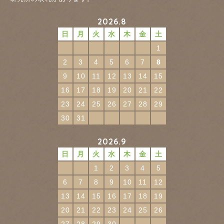
2026.8
日
月
火
水
木
金
土
1
2
3
4
5
6
7
8
9
10
11
12
13
14
15
16
17
18
19
20
21
22
23
24
25
26
27
28
29
30
31
2026.9
日
月
火
水
木
金
土
1
2
3
4
5
6
7
8
9
10
11
12
13
14
15
16
17
18
19
20
21
22
23
24
25
26
27
28
29
30