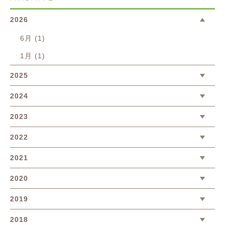
2026
6月 (1)
1月 (1)
2025
2024
2023
2022
2021
2020
2019
2018