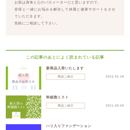
お肌は身体と心のバロメーターだと思いますので、
皆様と一緒にお悩みを解決して綺麗と健康サポートをさせ
ていただきます。
気軽にご相談して下さい。
この記事のあとによく読まれている記事
新商品入荷いたします
商品ご紹介
2022.02.28
幹細胞ミスト
商品ご紹介
2021.09.06
ハリ入りファンデーション