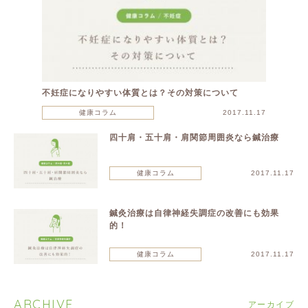
不妊症になりやすい体質とは？その対策について
健康コラム
2017.11.17
四十肩・五十肩・肩関節周囲炎なら鍼治療
健康コラム
2017.11.17
鍼灸治療は自律神経失調症の改善にも効果
的！
健康コラム
2017.11.17
ARCHIVE
アーカイブ