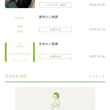
メニューのご紹介
2026.06.05
新年のご挨拶
お知らせ
2026.01.03
年末のご挨拶
お知らせ
2025.12.30
RANKING
ランキング