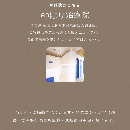
姉妹院はこちら
aoはり治療院
名古屋 金山にある中部治療院の姉妹院。
美容鍼はモデルも通う人気メニューです。
金山で治療を受けたいという方はこちらへ。
当サイトに掲載されているすべてのコンテンツ（画
像・文章等）の無断転載・無断使用を固く禁じます。