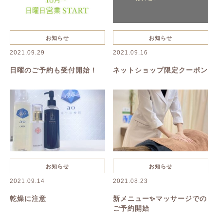
お知らせ
お知らせ
2021.09.29
2021.09.16
日曜のご予約も受付開始！
ネットショップ限定クーポン
お知らせ
お知らせ
2021.09.14
2021.08.23
乾燥に注意
新メニュー✨マッサージでの
ご予約開始