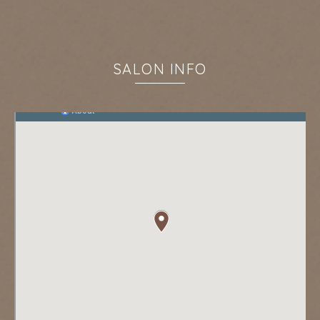
SALON INFO