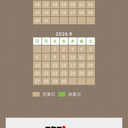
16
17
18
19
20
21
22
23
24
25
26
27
28
29
30
31
2026.9
日
月
火
水
木
金
土
1
2
3
4
5
6
7
8
9
10
11
12
13
14
15
16
17
18
19
20
21
22
23
24
25
26
27
28
29
30
営業日
休業日