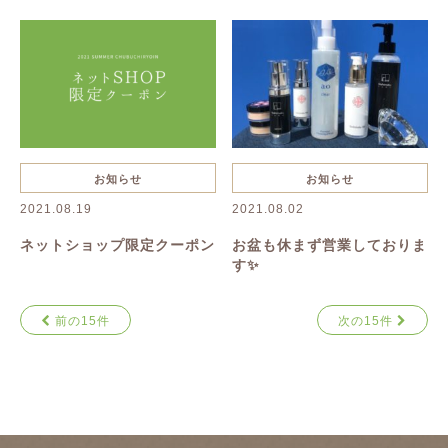
お知らせ
お知らせ
2021.08.19
2021.08.02
ネットショップ限定クーポン
お盆も休まず営業しておりま
す✨
前の15件
次の15件