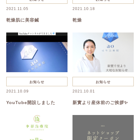
キャンペーン
お知らせ
2021.11.05
2021.10.18
乾燥肌に美容鍼
乾燥
お知らせ
お知らせ
2021.10.09
2021.10.01
YouTube開設しました
新實より産休前のご挨拶✨