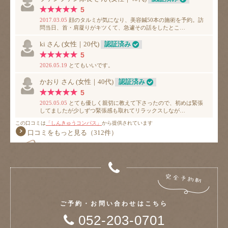
ご予約・お問い合わせはこちら
052-203-0701