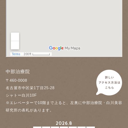
中部治療院
〒460-0008
名古屋市中区栄1丁目25-28
シャトー白川10F
※エレベーターで10階まで上ると、左奥に中部治療院・白川美容
研究所の表札があります。
2026.8