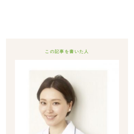
この記事を書いた人