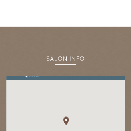
SALON INFO