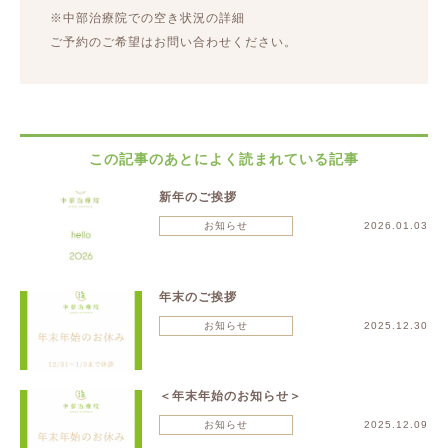
※中部治療院での空き状況の詳細
ご予約のご希望はお問い合わせください。
この記事のあとによく読まれている記事
新年のご挨拶
お知らせ
2026.01.03
年末のご挨拶
お知らせ
2025.12.30
＜年末年始のお知らせ＞
お知らせ
2025.12.09