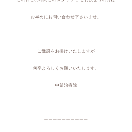
お早めにお問い合わせ下さいませ。
ご迷惑をお掛けいたしますが
何卒よろしくお願いいたします。
中部治療院
ーーーーーーーーーー