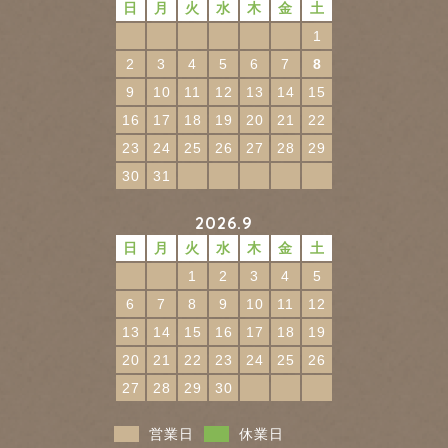
日
月
火
水
木
金
土
1
2
3
4
5
6
7
8
9
10
11
12
13
14
15
16
17
18
19
20
21
22
23
24
25
26
27
28
29
30
31
2026.9
日
月
火
水
木
金
土
1
2
3
4
5
6
7
8
9
10
11
12
13
14
15
16
17
18
19
20
21
22
23
24
25
26
27
28
29
30
営業日
休業日