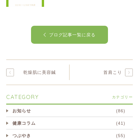
ブログ記事一覧に戻る
乾燥肌に美容鍼
首肩こり
CATEGORY
カテゴリー
お知らせ
(86)
健康コラム
(41)
つぶやき
(55)