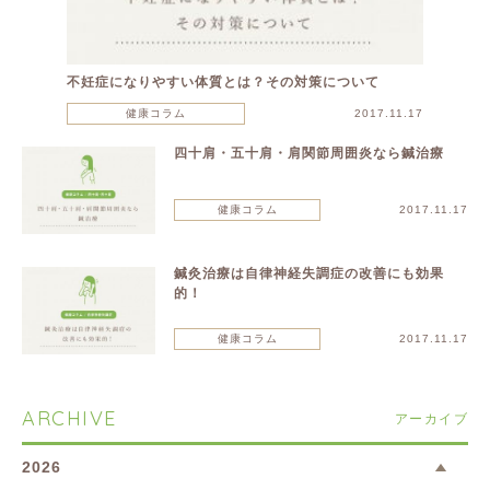
不妊症になりやすい体質とは？その対策について
健康コラム
2017.11.17
四十肩・五十肩・肩関節周囲炎なら鍼治療
健康コラム
2017.11.17
鍼灸治療は自律神経失調症の改善にも効果
的！
健康コラム
2017.11.17
ARCHIVE
アーカイブ
2026