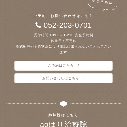
ご予約・お問い合わせはこちら
052-203-0701
受付時間 10:00～19:30 完全予約制
休業日：不定休
※施術中や予約状況により電話に出られないこともござい
ます
ご予約はこちら
お問い合わせはこちら
姉妹院はこちら
aoはり治療院