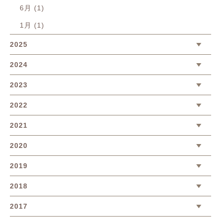
6月 (1)
1月 (1)
2025
2024
2023
2022
2021
2020
2019
2018
2017