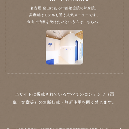
名古屋 金山にある中部治療院の姉妹院。
美容鍼はモデルも通う人気メニューです。
金山で治療を受けたいという方はこちらへ。
当サイトに掲載されているすべてのコンテンツ（画
像・文章等）の無断転載・無断使用を固く禁じます。