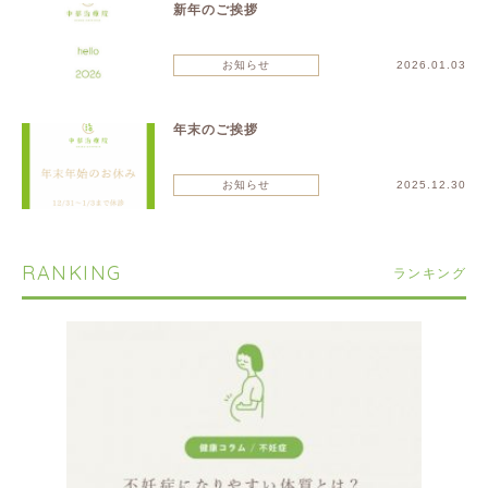
新年のご挨拶
お知らせ
2026.01.03
年末のご挨拶
お知らせ
2025.12.30
RANKING
ランキング