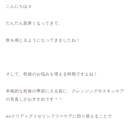
こんにちは☺️
だんだん肌寒くなってきて、
秋を感じるようになってきましたね！
そして、乾燥のお悩みも増える時期ですよね！
本格的な乾燥の季節に入る前に、クレンジングやスキンケア
の見直しがおすすめです＾＾
aoクリア＋グリセリンフリーケアに切り替えることで