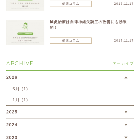
健康コラム
2017.11.17
鍼灸治療は自律神経失調症の改善にも効果
的！
健康コラム
2017.11.17
ARCHIVE
アーカイブ
2026
6月 (1)
1月 (1)
2025
2024
2023