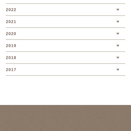
2022
2021
2020
2019
2018
2017