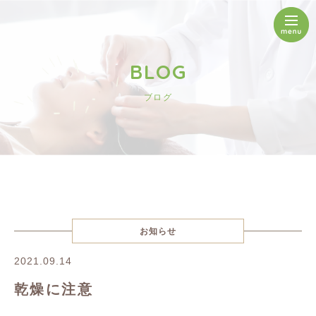
BLOG
ブログ
お知らせ
2021.09.14
乾燥に注意