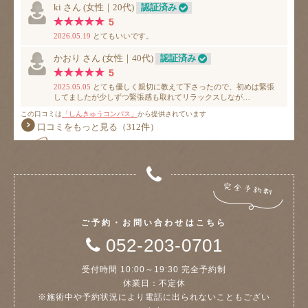
ご予約・お問い合わせはこちら
052-203-0701
受付時間 10:00～19:30 完全予約制
休業日：不定休
※施術中や予約状況により電話に出られないこともござい