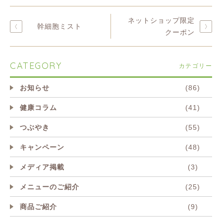
ネットショップ限定
幹細胞ミスト
クーポン
CATEGORY
カテゴリー
お知らせ
(86)
健康コラム
(41)
つぶやき
(55)
キャンペーン
(48)
メディア掲載
(3)
メニューのご紹介
(25)
商品ご紹介
(9)