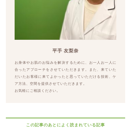
平手 友梨奈
お身体やお肌のお悩みを解決するために、お一人お一人に
合ったアプローチをさせていただきます。また、来ていた
だいたお客様に来てよかったと思っていただける技術、ケ
ア方法、空間を提供させていただきます。
お気軽にご相談ください。
この記事のあとによく読まれている記事