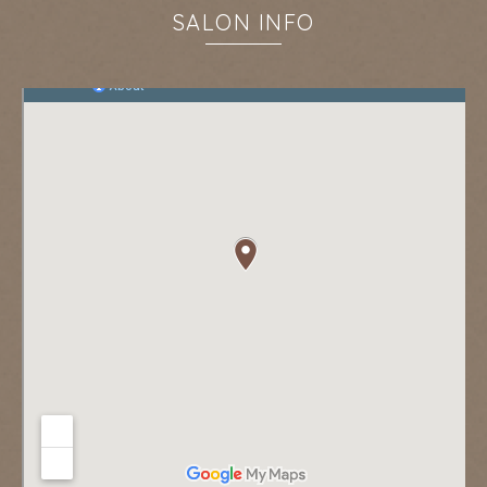
SALON INFO