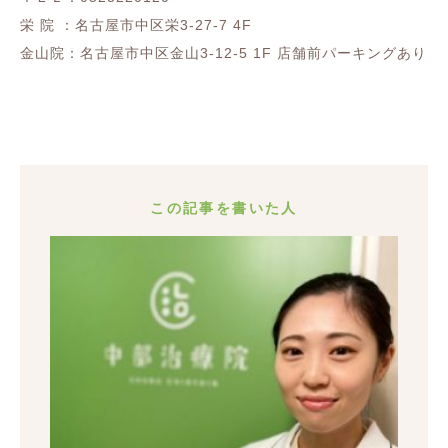
栄 院 ：名古屋市中区栄3-27-7 4F
金山院：名古屋市中区金山3-12-5 1F 店舗前パーキングあり
この記事を書いた人