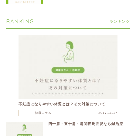
RANKING
ランキング
不妊症になりやすい体質とは？その対策について
健康コラム
2017.11.17
四十肩・五十肩・肩関節周囲炎なら鍼治療