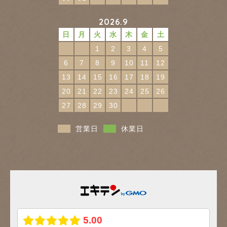
2026.9
日
月
火
水
木
金
土
1
2
3
4
5
6
7
8
9
10
11
12
13
14
15
16
17
18
19
20
21
22
23
24
25
26
27
28
29
30
営業日
休業日