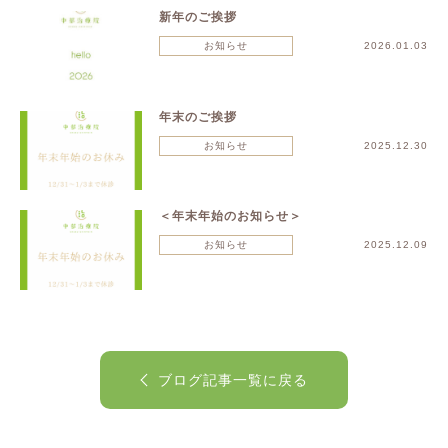
新年のご挨拶
お知らせ
2026.01.03
年末のご挨拶
お知らせ
2025.12.30
＜年末年始のお知らせ＞
お知らせ
2025.12.09
ブログ記事一覧に戻る