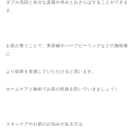
ダブル洗顔と余分な皮脂や赤みとおさらばすることができま
す。
お肌が整うことで、美容鍼やハーブピーリングなどの施術後
に
より効果を実感していただけると思います。
ホームケアと施術でお肌の乾燥を防いでいきましょう✨
スキンケアやお肌のお悩みがある方は、