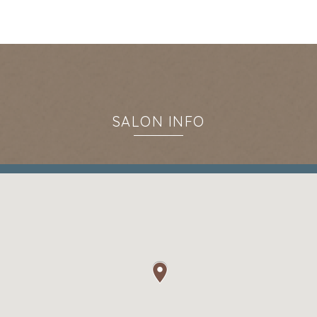
SALON INFO