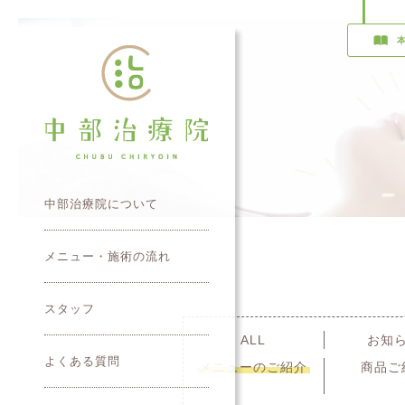
中部治療院について
メニュー・施術の流れ
スタッフ
ALL
お知
よくある質問
メニューのご紹介
商品ご