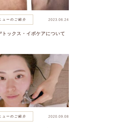
ニューのご紹介
2023.06.24
デトックス・イボケアについて
ニューのご紹介
2020.09.08