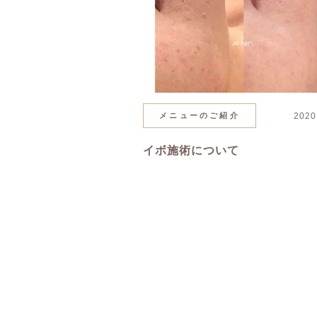
メニューのご紹介
2020
イボ施術について