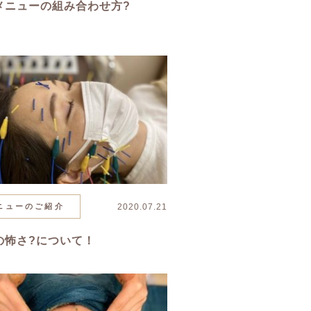
メニューの組み合わせ方?
ニューのご紹介
2020.07.21
の怖さ?について！