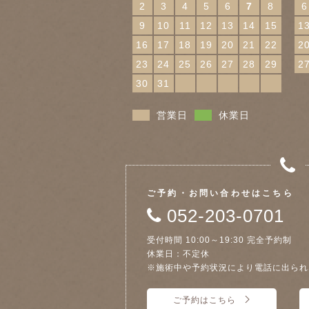
2
3
4
5
6
7
8
6
9
10
11
12
13
14
15
1
16
17
18
19
20
21
22
2
23
24
25
26
27
28
29
2
30
31
営業日
休業日
ご予約・お問い合わせはこちら
052-203-0701
受付時間 10:00～19:30 完全予約制
休業日：不定休
※施術中や予約状況により電話に出られ
ご予約はこちら