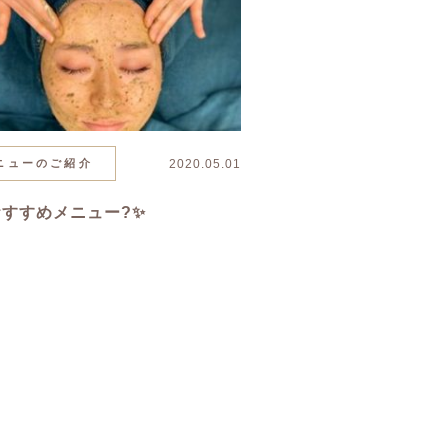
ニューのご紹介
2020.05.01
おすすめメニュー?✨