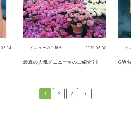
.07.04
メニューのご紹介
2020.06.30
メ
最近の人気メニュー✨のご紹介??
GW
1
2
3