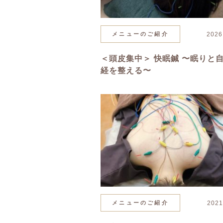
メニューのご紹介
2026
＜頭皮集中＞ 快眠鍼 〜眠りと
経を整える〜
メニューのご紹介
2021