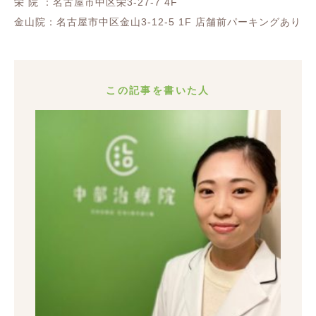
栄 院 ：名古屋市中区栄3-27-7 4F
金山院：名古屋市中区金山3-12-5 1F 店舗前パーキングあり
この記事を書いた人