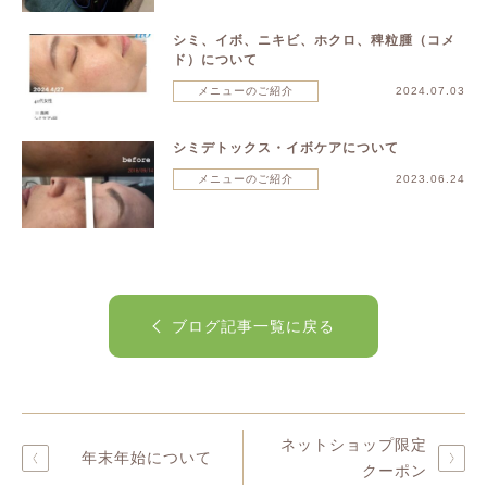
シミ、イボ、ニキビ、ホクロ、稗粒腫（コメ
ド）について
メニューのご紹介
2024.07.03
シミデトックス・イボケアについて
メニューのご紹介
2023.06.24
ブログ記事一覧に戻る
ネットショップ限定
年末年始について
クーポン