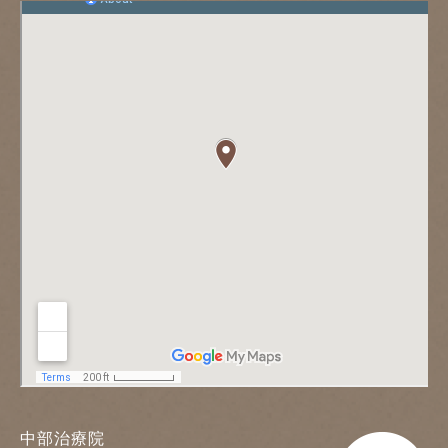
中部治療院