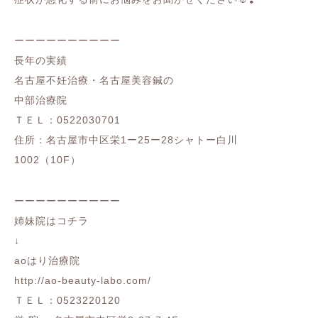
ーーーーーーーーーー
長年の実績
名古屋不妊治療・名古屋美容鍼の
中部治療院
ＴＥＬ：0522030701
住所：名古屋市中区栄1ー25ー28シャトー白川
1002（10F）
ーーーーーーーーーー
姉妹院はコチラ
↓
aoはり治療院
http://ao-beauty-labo.com/
ＴＥＬ：0523220120