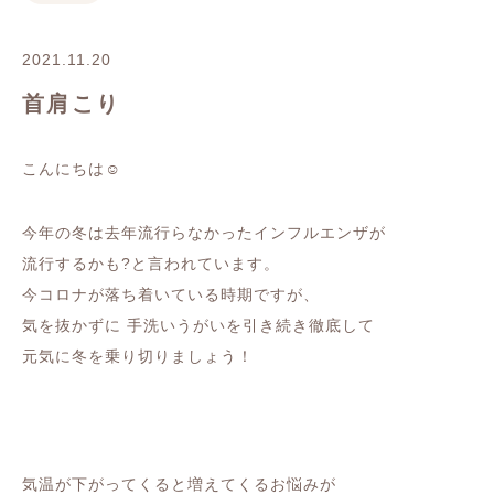
2021.11.20
首肩こり
こんにちは☺︎
今年の冬は去年流行らなかったインフルエンザが
流行するかも?と言われています。
今コロナが落ち着いている時期ですが、
気を抜かずに 手洗いうがいを引き続き徹底して
元気に冬を乗り切りましょう！
気温が下がってくると増えてくるお悩みが