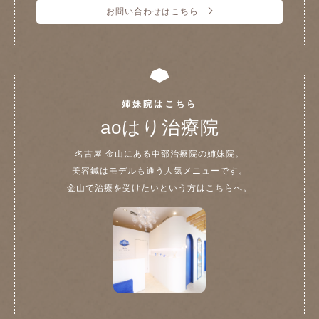
お問い合わせはこちら
姉妹院はこちら
aoはり治療院
名古屋 金山にある中部治療院の姉妹院。
美容鍼はモデルも通う人気メニューです。
金山で治療を受けたいという方はこちらへ。