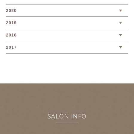
2020
2019
2018
2017
SALON INFO