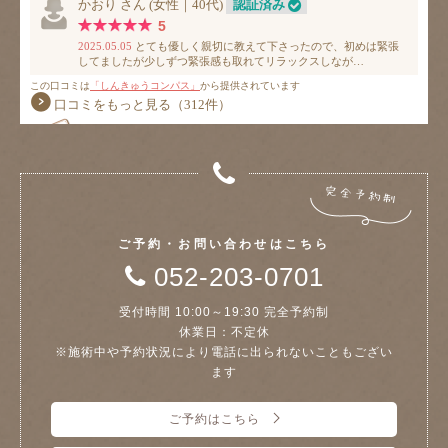
ご予約・お問い合わせはこちら
052-203-0701
受付時間 10:00～19:30 完全予約制
休業日：不定休
※施術中や予約状況により電話に出られないこともござい
ます
ご予約はこちら