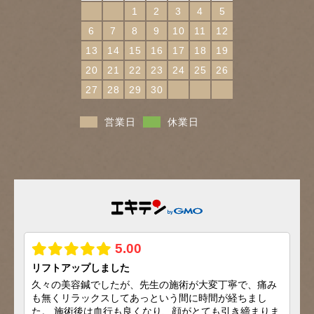
1
2
3
4
5
6
7
8
9
10
11
12
13
14
15
16
17
18
19
20
21
22
23
24
25
26
27
28
29
30
営業日
休業日