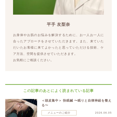
平手 友梨奈
お身体やお肌のお悩みを解決するために、お一人お一人に
合ったアプローチをさせていただきます。また、来ていた
だいたお客様に来てよかったと思っていただける技術、ケ
ア方法、空間を提供させていただきます。
お気軽にご相談ください。
この記事のあとによく読まれている記事
＜頭皮集中＞ 快眠鍼 〜眠りと自律神経を整え
る〜
メニューのご紹介
2026.06.05