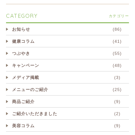
CATEGORY
カテゴリー
お知らせ
(86)
健康コラム
(41)
つぶやき
(55)
キャンペーン
(48)
メディア掲載
(3)
メニューのご紹介
(25)
商品ご紹介
(9)
ご紹介いただきました
(2)
美容コラム
(9)