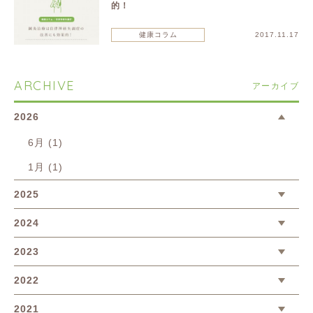
的！
健康コラム
2017.11.17
ARCHIVE
アーカイブ
2026
6月 (1)
1月 (1)
2025
2024
2023
2022
2021