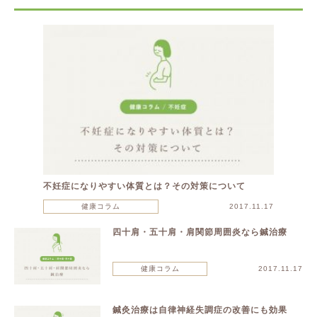
不妊症になりやすい体質とは？その対策について
健康コラム
2017.11.17
四十肩・五十肩・肩関節周囲炎なら鍼治療
健康コラム
2017.11.17
鍼灸治療は自律神経失調症の改善にも効果