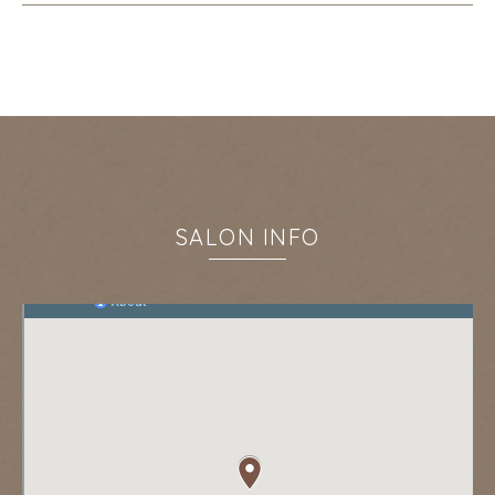
SALON INFO