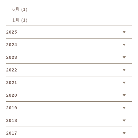
6月 (1)
1月 (1)
2025
2024
2023
2022
2021
2020
2019
2018
2017