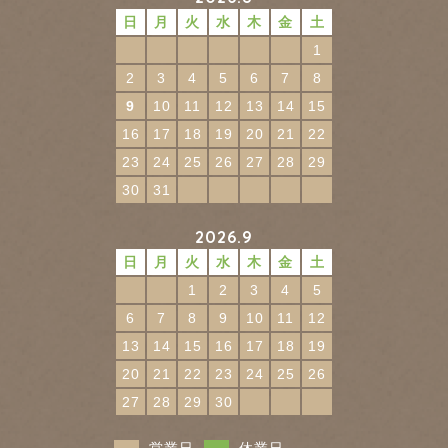
日
月
火
水
木
金
土
1
2
3
4
5
6
7
8
9
10
11
12
13
14
15
16
17
18
19
20
21
22
23
24
25
26
27
28
29
30
31
2026.9
日
月
火
水
木
金
土
1
2
3
4
5
6
7
8
9
10
11
12
13
14
15
16
17
18
19
20
21
22
23
24
25
26
27
28
29
30
営業日
休業日