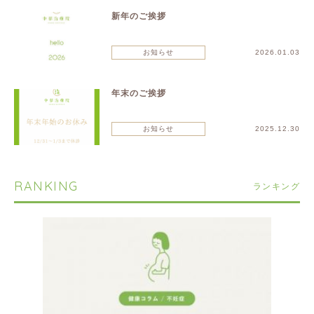
新年のご挨拶
お知らせ
2026.01.03
年末のご挨拶
お知らせ
2025.12.30
RANKING
ランキング