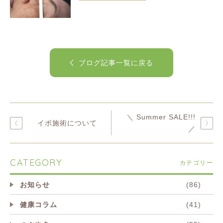
ブログ記事一覧に戻る
＼ Summer SALE!!!
イボ施術について
／
CATEGORY
カテゴリー
お知らせ
(86)
健康コラム
(41)