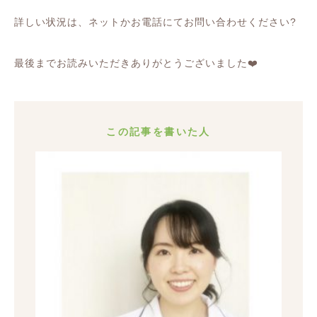
詳しい状況は、ネットかお電話にてお問い合わせください
?
最後までお読みいただきありがとうございました
❤️
この記事を書いた人