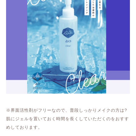
※
界面活性剤がフリーなので、普段しっかりメイクの方は
?
肌にジェルを置いておく時間を長くしていただくのをおすす
めしております。