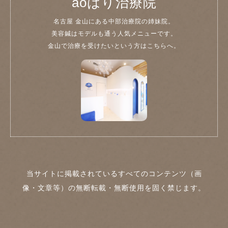
aoはり治療院
名古屋 金山にある中部治療院の姉妹院。
美容鍼はモデルも通う人気メニューです。
金山で治療を受けたいという方はこちらへ。
当サイトに掲載されているすべてのコンテンツ（画
像・文章等）の無断転載・無断使用を固く禁じます。