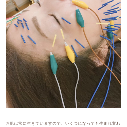
お肌は常に生きていますので、いくつになっても生まれ変わ