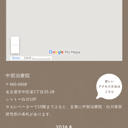
中部治療院
〒460-0008
名古屋市中区栄1丁目25-28
シャトー白川10F
※エレベーターで10階まで上ると、左奥に中部治療院・白川美容
研究所の表札があります。
2026.8