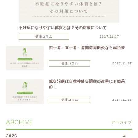
不妊症になりやすい体質とは？その対策について
健康コラム
2017.11.17
四十肩・五十肩・肩関節周囲炎なら鍼治療
健康コラム
2017.11.17
鍼灸治療は自律神経失調症の改善にも効果
的！
健康コラム
2017.11.17
ARCHIVE
アーカイブ
2026