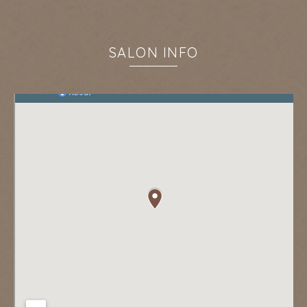
SALON INFO