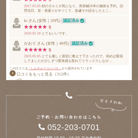
ご予約・お問い合わせはこちら
052-203-0701
受付時間 10:00～19:30 完全予約制