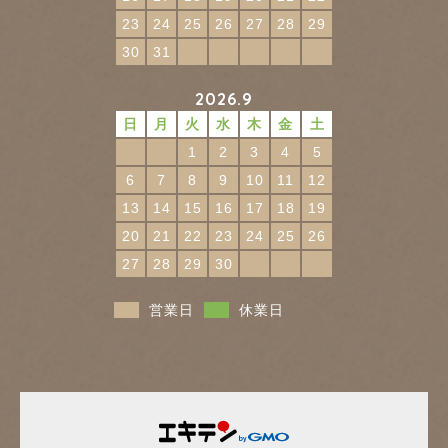
23
24
25
26
27
28
29
30
31
2026.9
日
月
火
水
木
金
土
1
2
3
4
5
6
7
8
9
10
11
12
13
14
15
16
17
18
19
20
21
22
23
24
25
26
27
28
29
30
営業日
休業日