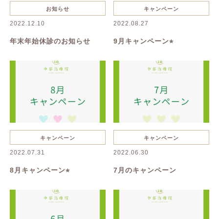
キャンペーン
お知らせ
お知らせ
キャンペーン
2022.12.10
2022.08.27
年末年始休診のお知らせ
9月キャンペーン⭐︎
キャンペーン
キャンペーン
2022.07.31
2022.06.30
8月キャンペーン⭐︎
7月のキャンペーン