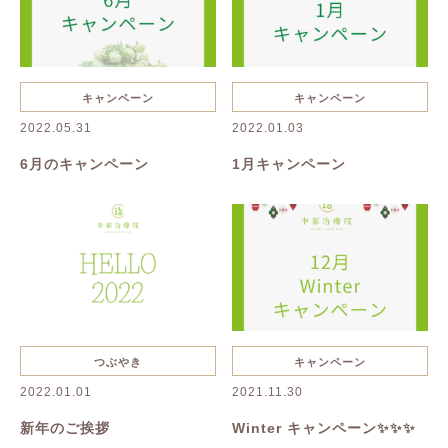
キャンペーン
キャンペーン
2022.05.31
2022.01.03
6月のキャンペーン
1月キャンペーン
つぶやき
キャンペーン
2022.01.01
2021.11.30
新年のご挨拶
Winter キャンペーン✨✨✨