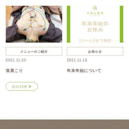
メニューのご紹介
お知らせ
2021.11.20
2021.11.13
首肩こり
年末年始について
次の15件