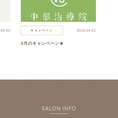
.04.03
キャンペーン
2018.04.01
4月のキャンペーン★
SALON INFO