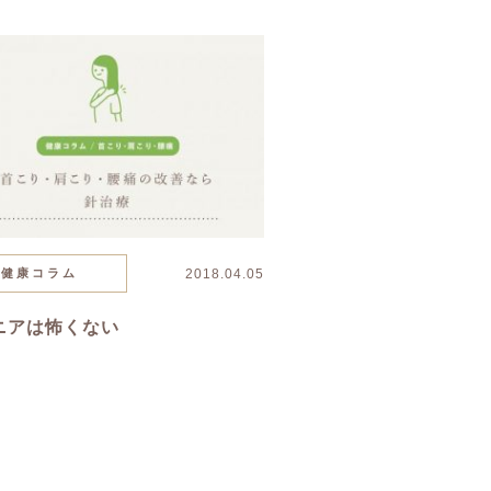
健康コラム
2018.04.05
ニアは怖くない