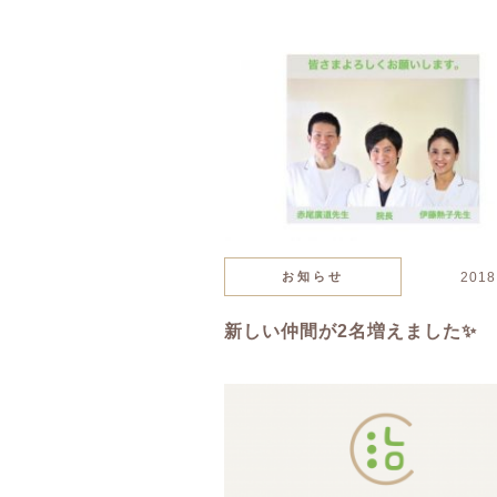
お知らせ
2018
新しい仲間が2名増えました✨