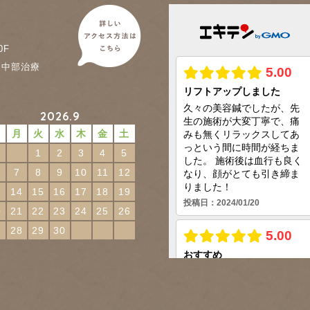
0F
に中部治療
2026.9
日
月
火
水
木
金
土
1
2
3
4
5
7
8
9
10
11
12
3
14
15
16
17
18
19
0
21
22
23
24
25
26
7
28
29
30