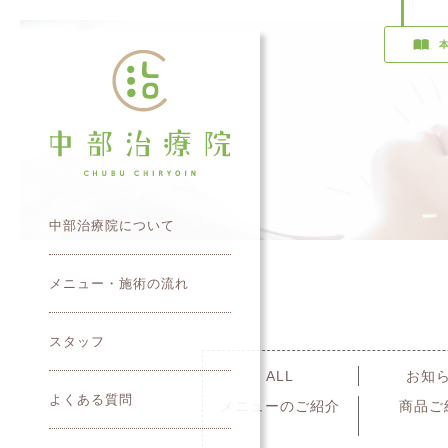
中部治療院について
メニュー・施術の流れ
スタッフ
ALL
お知
よくある質問
メニューのご紹介
商品ご