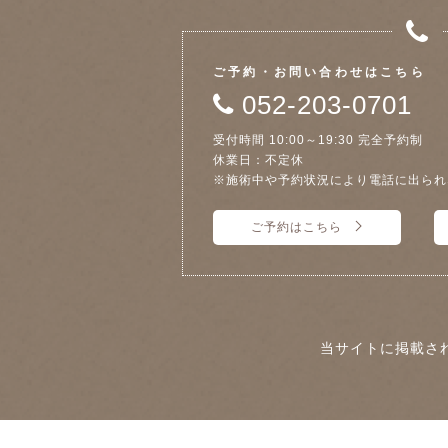
ご予約・お問い合わせはこちら
052-203-0701
受付時間 10:00～19:30 完全予約制
休業日：不定休
※施術中や予約状況により電話に出られ
ご予約はこちら
当サイトに掲載さ