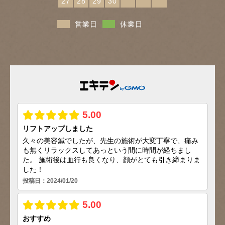
27
28
29
30
営業日
休業日