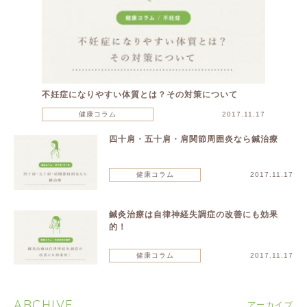
不妊症になりやすい体質とは？その対策について
健康コラム
2017.11.17
四十肩・五十肩・肩関節周囲炎なら鍼治療
健康コラム
2017.11.17
鍼灸治療は自律神経失調症の改善にも効果
的！
健康コラム
2017.11.17
ARCHIVE
アーカイブ