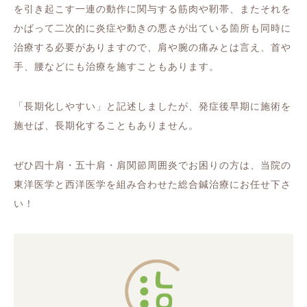
を引き起こす一連の動作に関与する筋肉や靭帯、またそれを
かばって二次的に炎症や動きの悪さが出ている箇所も同時に
治療する必要がありますので、肩や腕の痛みとは言え、首や
手、腰などにも治療を施すこともあります。
「長期化しやすい」と記述しましたが、発症後早期に施術を
施せば、長期化することもありません。
ぜひ四十肩・五十肩・肩関節周囲炎でお困りの方は、当院の
東洋医学と西洋医学を組み合わせた総合鍼治療にお任せ下さ
い！