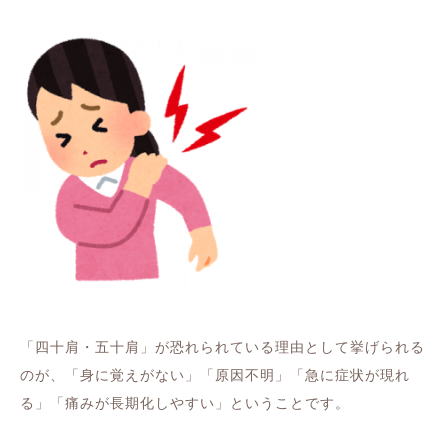
「四十肩・五十肩」が恐れられている理由として挙げられる
のが、「身に覚えがない」「原因不明」「急に症状が現れ
る」「痛みが長期化しやすい」ということです。