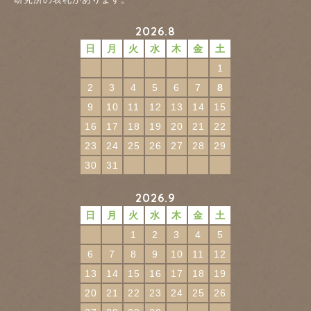
2026.8
日
月
火
水
木
金
土
1
2
3
4
5
6
7
8
9
10
11
12
13
14
15
16
17
18
19
20
21
22
23
24
25
26
27
28
29
30
31
2026.9
日
月
火
水
木
金
土
1
2
3
4
5
6
7
8
9
10
11
12
13
14
15
16
17
18
19
20
21
22
23
24
25
26