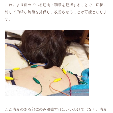
これにより痛めている筋肉・靭帯を把握することで、症状に
対して的確な施術を提供し、改善させることが可能となりま
す。
ただ痛みのある部位のみ治療すればいいわけではなく、痛み