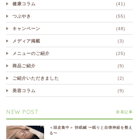
健康コラム
(41)
つぶやき
(55)
キャンペーン
(48)
メディア掲載
(3)
メニューのご紹介
(25)
商品ご紹介
(9)
ご紹介いただきました
(2)
美容コラム
(9)
NEW POST
新着記事
＜頭皮集中＞ 快眠鍼 〜眠りと自律神経を整え
る〜