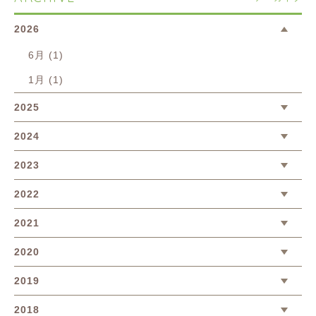
2026
6月 (1)
1月 (1)
2025
2024
2023
2022
2021
2020
2019
2018