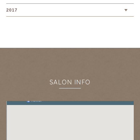
2017
SALON INFO