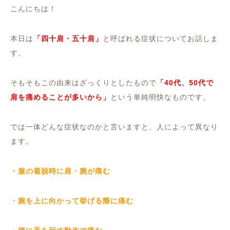
こんにちは！
本日は
「四十肩・五十肩」
と呼ばれる症状についてお話しま
す。
そもそもこの由来はざっくりとしたもので
「40代、50代で
肩を痛めることが多いから」
という単純明快なものです。
では一体どんな症状なのかと言いますと、人によって異なり
ます。
・服の着脱時に肩・腕が痛む
・腕を上に向かって挙げる際に痛む