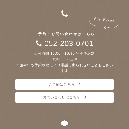
ご予約・お問い合わせはこちら
052-203-0701
受付時間 10:00～19:30 完全予約制
休業日：不定休
※施術中や予約状況により電話に出られないこともござい
ます
ご予約はこちら
お問い合わせはこちら