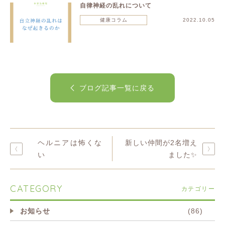
自律神経の乱れについて
健康コラム
2022.10.05
ブログ記事一覧に戻る
ヘルニアは怖くな
新しい仲間が2名増え
い
ました✨
CATEGORY
カテゴリー
お知らせ
(86)