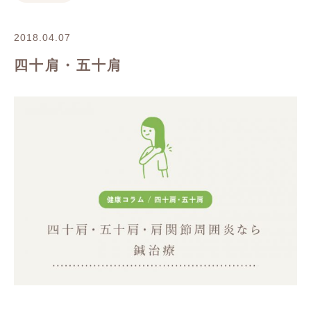
2018.04.07
四十肩・五十肩