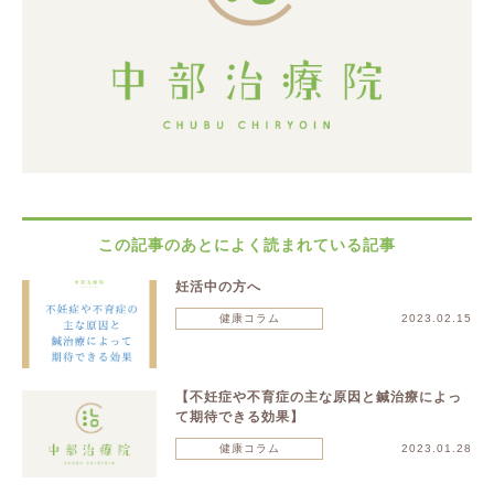
この記事のあとによく読まれている記事
妊活中の方へ
健康コラム
2023.02.15
【不妊症や不育症の主な原因と鍼治療によっ
て期待できる効果】
健康コラム
2023.01.28