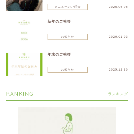
メニューのご紹介
2026.06.05
新年のご挨拶
お知らせ
2026.01.03
年末のご挨拶
お知らせ
2025.12.30
RANKING
ランキング