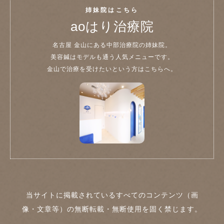
姉妹院はこちら
aoはり治療院
名古屋 金山にある中部治療院の姉妹院。
美容鍼はモデルも通う人気メニューです。
金山で治療を受けたいという方はこちらへ。
当サイトに掲載されているすべてのコンテンツ（画
像・文章等）の無断転載・無断使用を固く禁じます。