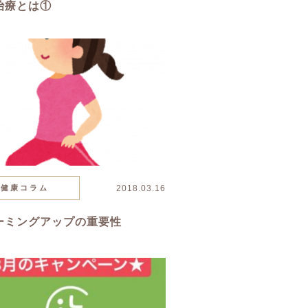
治療とは①
健康コラム
2018.03.16
ーミングアップの重要性