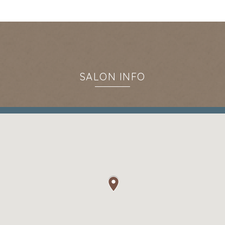
SALON INFO