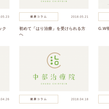
.05.23
健康コラム
2018.05.21
ック
初めて「はり治療」を受けられる方
G.W
へ
.04.26
健康コラム
2018.04.18