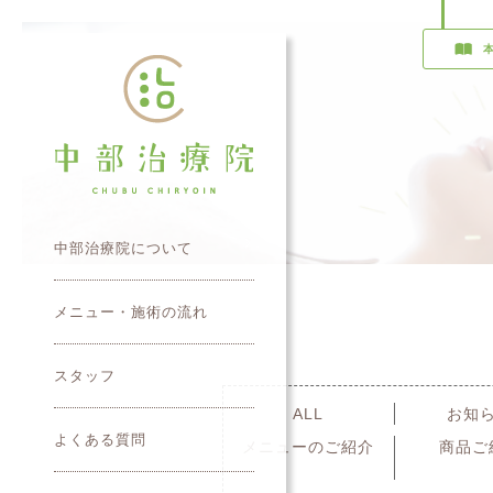
中部治療院について
メニュー・施術の流れ
スタッフ
ALL
お知
よくある質問
メニューのご紹介
商品ご