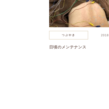
つぶやき
2018
日頃のメンテナンス