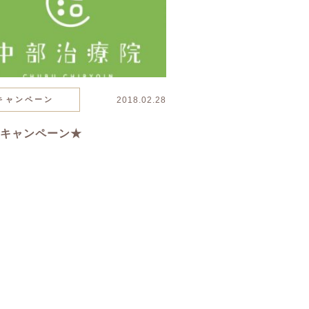
キャンペーン
2018.02.28
のキャンペーン★