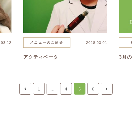
.03.12
メニューのご紹介
2018.03.01
アクティベータ
3月
1
…
4
5
6