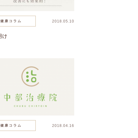
健康コラム
2018.05.10
明け
健康コラム
2018.04.16