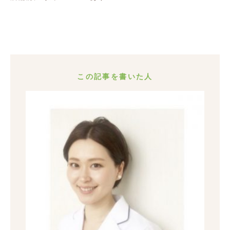
この記事を書いた人