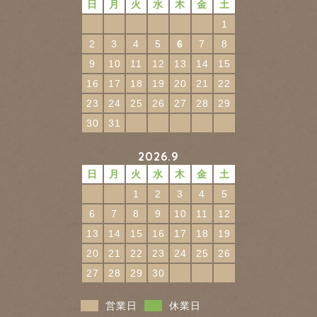
日
月
火
水
木
金
土
1
2
3
4
5
6
7
8
9
10
11
12
13
14
15
16
17
18
19
20
21
22
23
24
25
26
27
28
29
30
31
2026.9
日
月
火
水
木
金
土
1
2
3
4
5
6
7
8
9
10
11
12
13
14
15
16
17
18
19
20
21
22
23
24
25
26
27
28
29
30
営業日
休業日