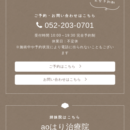
ご予約・お問い合わせはこちら
052-203-0701
受付時間 10:00～19:30 完全予約制
休業日：不定休
※施術中や予約状況により電話に出られないこともござい
ます
ご予約はこちら
お問い合わせはこちら
姉妹院はこちら
aoはり治療院