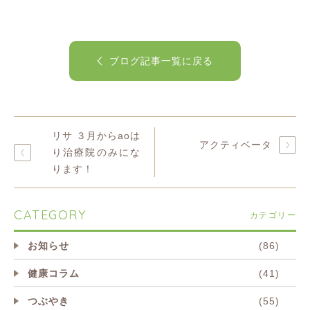
ブログ記事一覧に戻る
リサ ３月からaoは
アクティベータ
り治療院のみにな
ります！
CATEGORY
カテゴリー
お知らせ
(86)
健康コラム
(41)
つぶやき
(55)