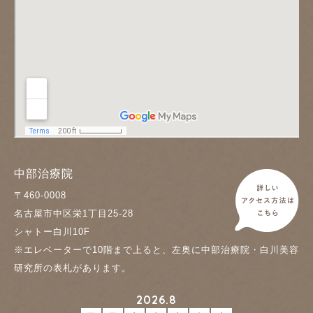
中部治療院
〒460-0008
名古屋市中区栄1丁目25-28
シャトー白川10F
※エレベーターで10階まで上ると、左奥に中部治療院・白川美容
研究所の表札があります。
2026.8