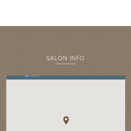
SALON INFO