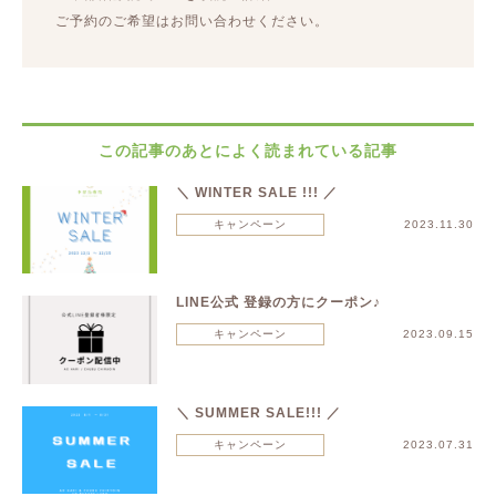
ご予約のご希望はお問い合わせください。
この記事のあとによく読まれている記事
＼ WINTER SALE !!! ／
キャンペーン
2023.11.30
LINE公式 登録の方にクーポン♪
キャンペーン
2023.09.15
＼ SUMMER SALE!!! ／
キャンペーン
2023.07.31