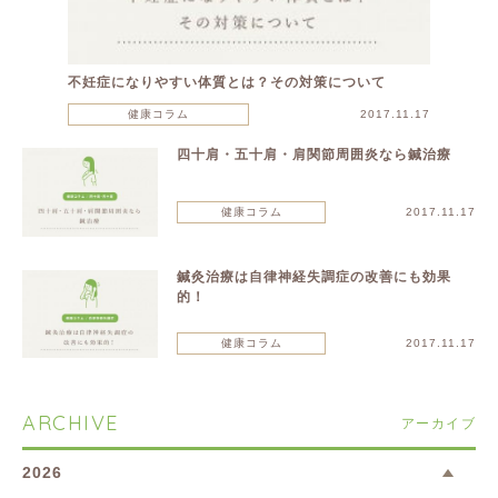
不妊症になりやすい体質とは？その対策について
健康コラム
2017.11.17
四十肩・五十肩・肩関節周囲炎なら鍼治療
健康コラム
2017.11.17
鍼灸治療は自律神経失調症の改善にも効果
的！
健康コラム
2017.11.17
ARCHIVE
アーカイブ
2026