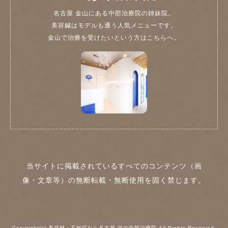
名古屋 金山にある中部治療院の姉妹院。
美容鍼はモデルも通う人気メニューです。
金山で治療を受けたいという方はこちらへ。
当サイトに掲載されているすべてのコンテンツ（画
像・文章等）の無断転載・無断使用を固く禁じます。
Copyright(c) 美容鍼・不妊症なら名古屋 栄の中部治療院 All Rights Reserved.