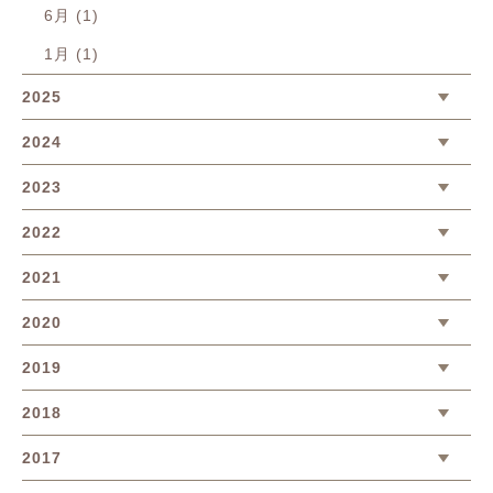
6月 (1)
1月 (1)
2025
2024
2023
2022
2021
2020
2019
2018
2017