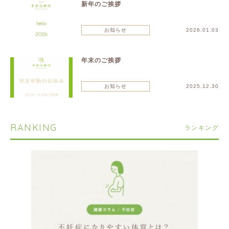
新年のご挨拶
お知らせ
2026.01.03
年末のご挨拶
お知らせ
2025.12.30
RANKING
ランキング