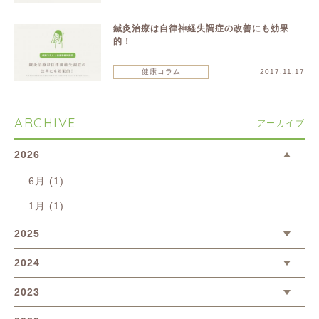
鍼灸治療は自律神経失調症の改善にも効果
的！
健康コラム
2017.11.17
ARCHIVE
アーカイブ
2026
6月 (1)
1月 (1)
2025
2024
2023