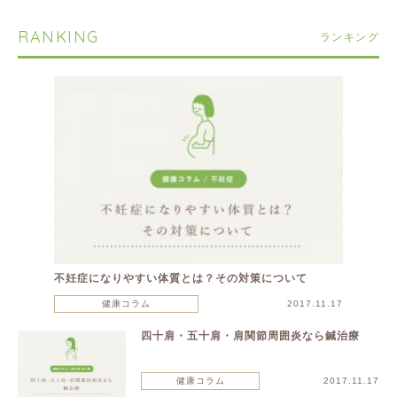
RANKING
ランキング
不妊症になりやすい体質とは？その対策について
健康コラム
2017.11.17
四十肩・五十肩・肩関節周囲炎なら鍼治療
健康コラム
2017.11.17