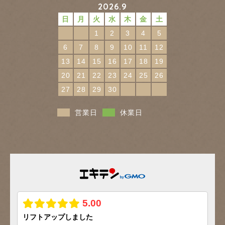
2026.9
日
月
火
水
木
金
土
1
2
3
4
5
6
7
8
9
10
11
12
13
14
15
16
17
18
19
20
21
22
23
24
25
26
27
28
29
30
営業日
休業日