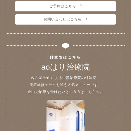
ご予約はこちら
お問い合わせはこちら
姉妹院はこちら
aoはり治療院
名古屋 金山にある中部治療院の姉妹院。
美容鍼はモデルも通う人気メニューです。
金山で治療を受けたいという方はこちらへ。