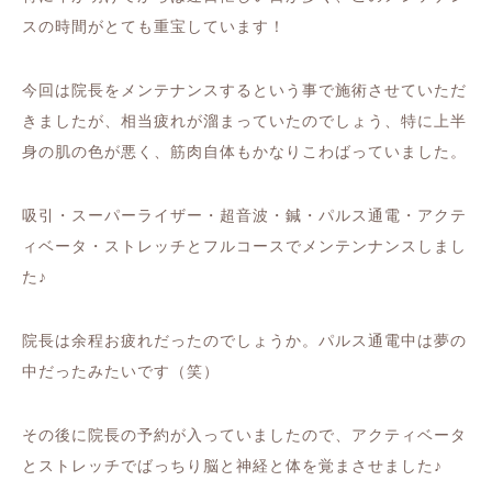
スの時間がとても重宝しています！
今回は院長をメンテナンスするという事で施術させていただ
きましたが、相当疲れが溜まっていたのでしょう、特に上半
身の肌の色が悪く、筋肉自体もかなりこわばっていました。
吸引・スーパーライザー・超音波・鍼・パルス通電・アクテ
ィベータ・ストレッチとフルコースでメンテンナンスしまし
た♪
院長は余程お疲れだったのでしょうか。パルス通電中は夢の
中だったみたいです（笑）
その後に院長の予約が入っていましたので、アクティベータ
とストレッチでばっちり脳と神経と体を覚まさせました♪