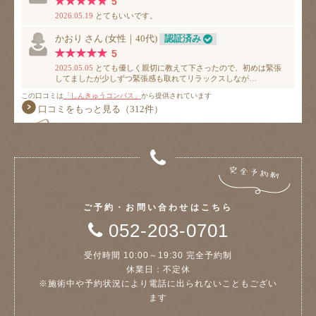
ご予約・お問い合わせはこちら
052-203-0701
受付時間 10:00～19:30 完全予約制
休業日：不定休
※施術中や予約状況により電話に出られないこともござい
ます