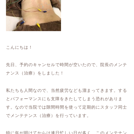
こんにちは！
先日、予約のキャンセルで時間が空いたので、院長のメンテ
ナンス（治療）をしました！
私たちも人間なので、当然疲労なども溜まってきます。する
とパフォーマンスにも支障をきたしてしまう恐れがありま
す。なので当院では隙間時間を使って定期的にスタッフ同士
でメンテナンス（治療）を行っています。
特に年が明けてからは連日忙しい日が多く、このメンテナン