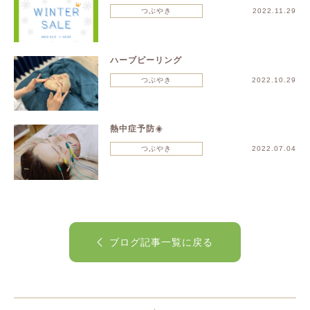
つぶやき
2022.11.29
ハーブピーリング
つぶやき
2022.10.29
熱中症予防☀️
つぶやき
2022.07.04
ブログ記事一覧に戻る