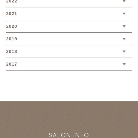
2022
2021
2020
2019
2018
2017
SALON INFO