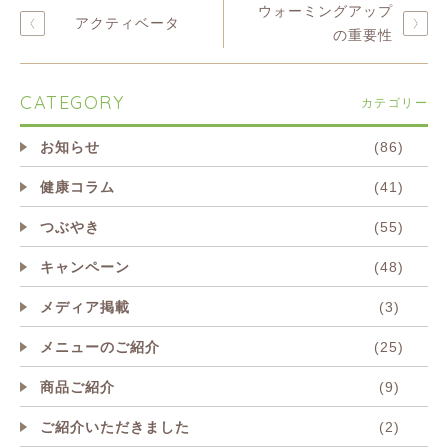
ウォーミングアップ
アクティベータ
の重要性
CATEGORY
カテゴリー
お知らせ
(86)
健康コラム
(41)
つぶやき
(55)
キャンペーン
(48)
メディア掲載
(3)
メニューのご紹介
(25)
商品ご紹介
(9)
ご紹介いただきました
(2)