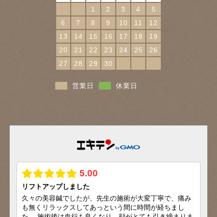
1
2
3
4
5
6
7
8
9
10
11
12
13
14
15
16
17
18
19
20
21
22
23
24
25
26
27
28
29
30
営業日
休業日