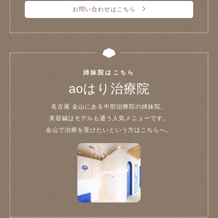
お問い合わせはこちら
姉妹院はこちら
aoはり治療院
名古屋 金山にある中部治療院の姉妹院。
美容鍼はモデルも通う人気メニューです。
金山で治療を受けたいという方はこちらへ。