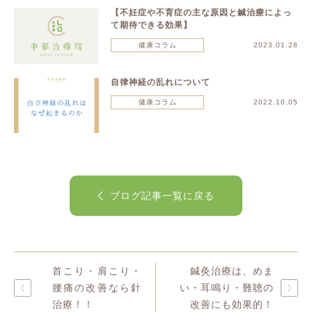
【不妊症や不育症の主な原因と鍼治療によっ
て期待できる効果】
健康コラム
2023.01.28
自律神経の乱れについて
健康コラム
2022.10.05
ブログ記事一覧に戻る
首こり・肩こり・
鍼灸治療は、めま
腰痛の改善なら針
い・耳鳴り・難聴の
治療！！
改善にも効果的！