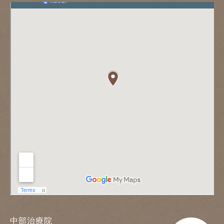
中部治療院