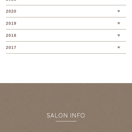
2020
2019
2018
2017
SALON INFO