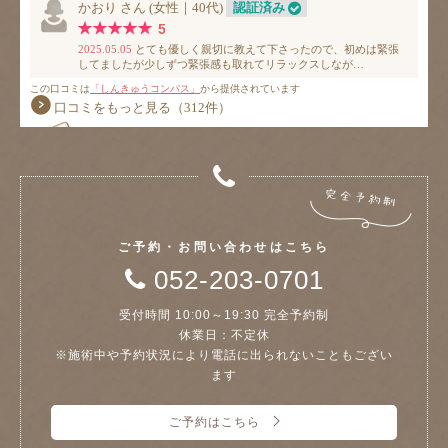
ご予約・お問い合わせはこちら
052-203-0701
受付時間 10:00～19:30 完全予約制
休業日：不定休
※施術中や予約状況により電話に出られないこともござい
ます
ご予約はこちら