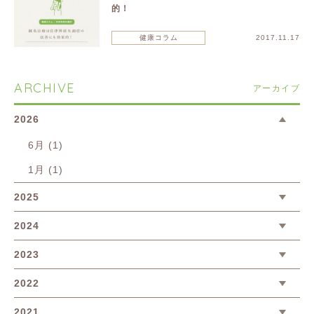
的！
健康コラム
2017.11.17
ARCHIVE
アーカイブ
2026
6月 (1)
1月 (1)
2025
2024
2023
2022
2021