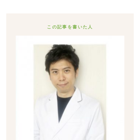
この記事を書いた人