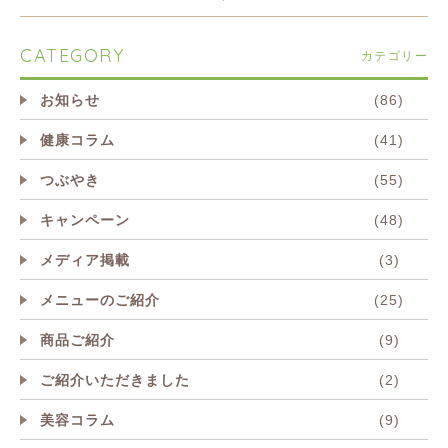
CATEGORY
カテゴリー
お知らせ
(86)
健康コラム
(41)
つぶやき
(55)
キャンペーン
(48)
メディア掲載
(3)
メニューのご紹介
(25)
商品ご紹介
(9)
ご紹介いただきました
(2)
美容コラム
(9)