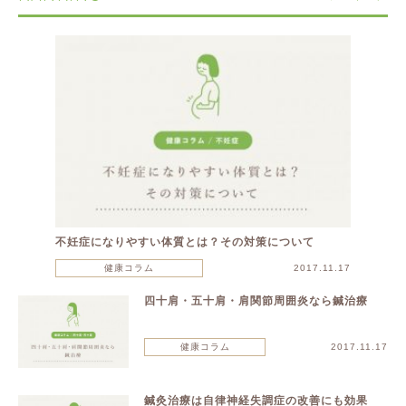
不妊症になりやすい体質とは？その対策について
健康コラム
2017.11.17
四十肩・五十肩・肩関節周囲炎なら鍼治療
健康コラム
2017.11.17
鍼灸治療は自律神経失調症の改善にも効果