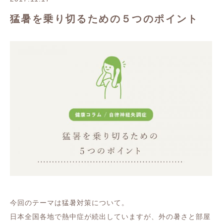
猛暑を乗り切るための５つのポイント
今回のテーマは猛暑対策について。
日本全国各地で熱中症が続出していますが、外の暑さと部屋