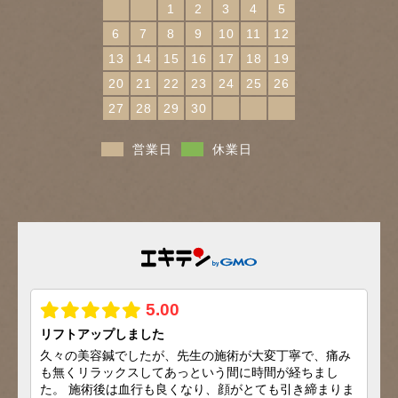
1
2
3
4
5
6
7
8
9
10
11
12
13
14
15
16
17
18
19
20
21
22
23
24
25
26
27
28
29
30
営業日
休業日