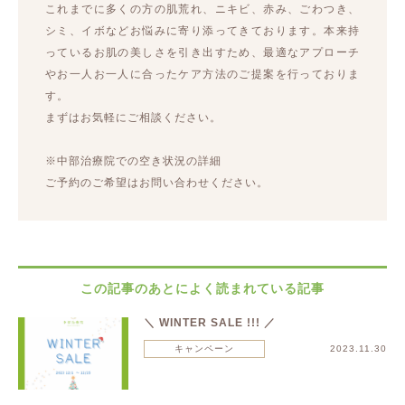
これまでに多くの方の肌荒れ、ニキビ、赤み、ごわつき、
シミ、イボなどお悩みに寄り添ってきております。本来持
っているお肌の美しさを引き出すため、最適なアプローチ
やお一人お一人に合ったケア方法のご提案を行っておりま
す。
まずはお気軽にご相談ください。
※中部治療院での空き状況の詳細
ご予約のご希望はお問い合わせください。
この記事のあとによく読まれている記事
＼ WINTER SALE !!! ／
キャンペーン
2023.11.30