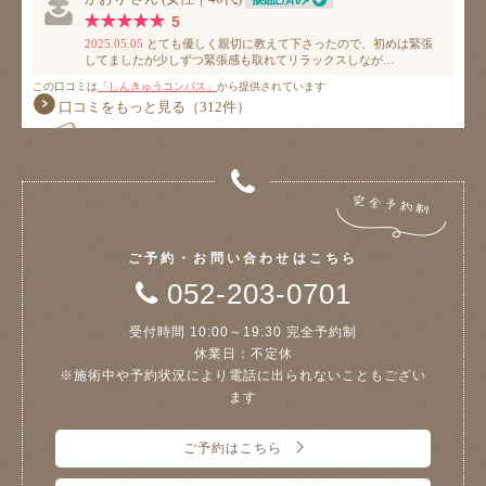
ご予約・お問い合わせはこちら
052-203-0701
受付時間 10:00～19:30 完全予約制
休業日：不定休
※施術中や予約状況により電話に出られないこともござい
ます
ご予約はこちら