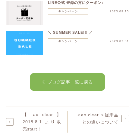
LINE公式 登録の方にクーポン♪
キャンペーン
2023.09.15
＼ SUMMER SALE!!! ／
キャンペーン
2023.07.31
ブログ記事一覧に戻る
【 ao clear 】
＜ao clear ＞従来品
2018.8.1 より販
との違いについて
売start！