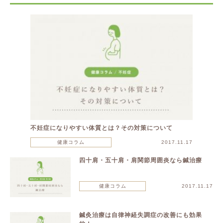
不妊症になりやすい体質とは？その対策について
健康コラム
2017.11.17
四十肩・五十肩・肩関節周囲炎なら鍼治療
健康コラム
2017.11.17
鍼灸治療は自律神経失調症の改善にも効果