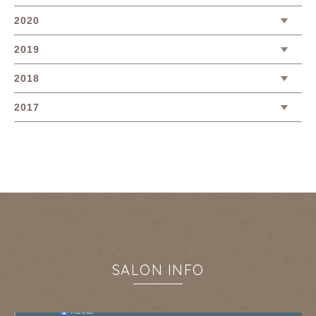
2020
2019
2018
2017
SALON INFO