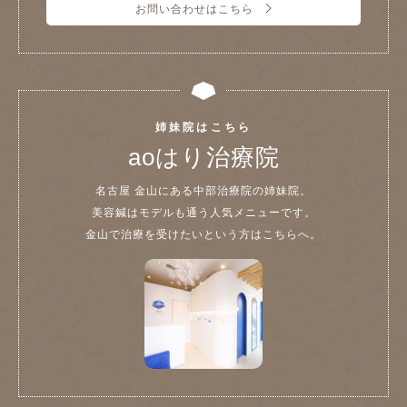
お問い合わせはこちら
姉妹院はこちら
aoはり治療院
名古屋 金山にある中部治療院の姉妹院。
美容鍼はモデルも通う人気メニューです。
金山で治療を受けたいという方はこちらへ。