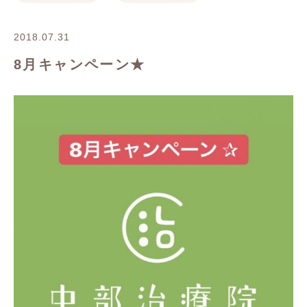
2018.07.31
8月キャンペーン★