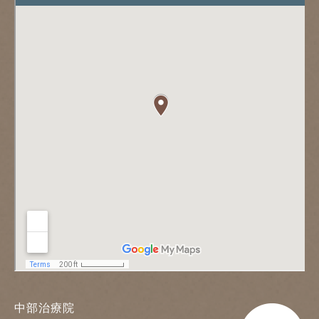
中部治療院