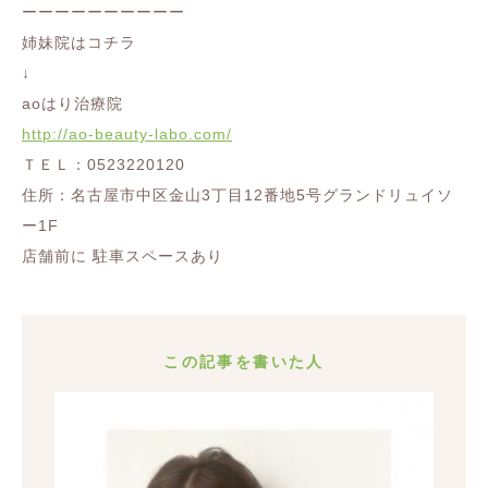
ーーーーーーーーーー
姉妹院はコチラ
↓
aoはり治療院
http://ao-beauty-labo.com/
ＴＥＬ：0523220120
住所：名古屋市中区金山3丁目12番地5号グランドリュイソ
ー1F
店舗前に 駐車スペースあり
この記事を書いた人