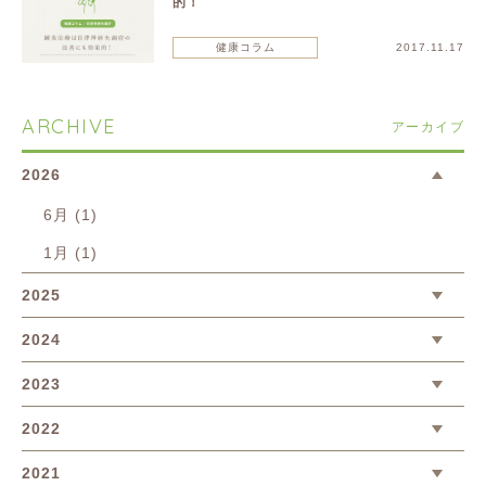
的！
健康コラム
2017.11.17
ARCHIVE
アーカイブ
2026
6月 (1)
1月 (1)
2025
2024
2023
2022
2021