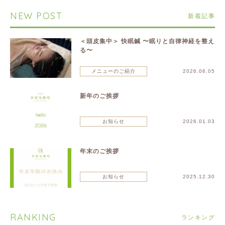
NEW POST
新着記事
＜頭皮集中＞ 快眠鍼 〜眠りと自律神経を整え
る〜
メニューのご紹介
2026.06.05
新年のご挨拶
お知らせ
2026.01.03
年末のご挨拶
お知らせ
2025.12.30
RANKING
ランキング