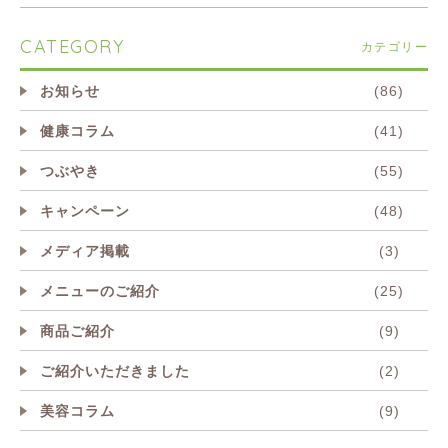
CATEGORY
カテゴリー
お知らせ
(86)
健康コラム
(41)
つぶやき
(55)
キャンペーン
(48)
メディア掲載
(3)
メニューのご紹介
(25)
商品ご紹介
(9)
ご紹介いただきました
(2)
美容コラム
(9)