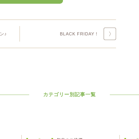
ン♪
BLACK FRIDAY！
カテゴリー別記事一覧