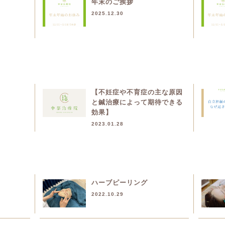
年末のご挨拶
2025.12.30
【不妊症や不育症の主な原因
と鍼治療によって期待できる
効果】
2023.01.28
ハーブピーリング
2022.10.29