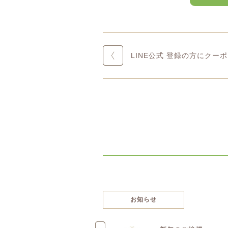
LINE公式 登録の方にクーポ
お知らせ