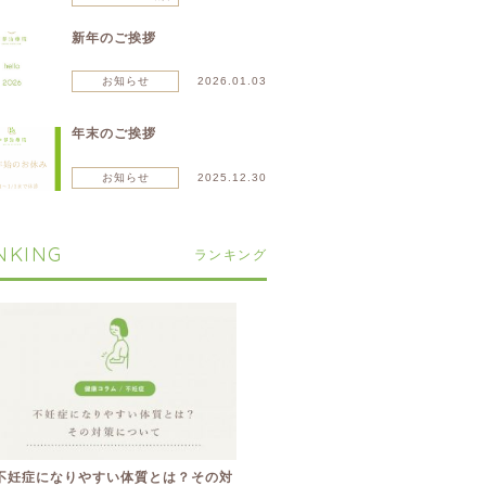
新年のご挨拶
お知らせ
2026.01.03
年末のご挨拶
お知らせ
2025.12.30
NKING
ランキング
不妊症になりやすい体質とは？その対