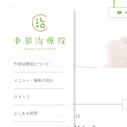
中部治療院について
メニュー・施術の流れ
スタッフ
よくある質問
2023.09.15