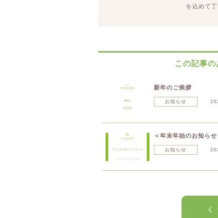
を込めて丁
この記事の
新年のご挨拶
お知らせ
20
＜年末年始のお知らせ
お知らせ
20