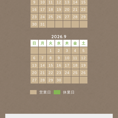
9
10
11
12
13
14
15
16
17
18
19
20
21
22
23
24
25
26
27
28
29
30
31
2026.9
日
月
火
水
木
金
土
1
2
3
4
5
6
7
8
9
10
11
12
13
14
15
16
17
18
19
20
21
22
23
24
25
26
27
28
29
30
営業日
休業日