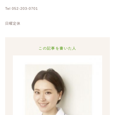
Tel 052-203-0701
日曜定休
この記事を書いた人