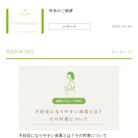
年末のご挨拶
お知らせ
2025.12.30
RANKING
ランキング
不妊症になりやすい体質とは？その対策について