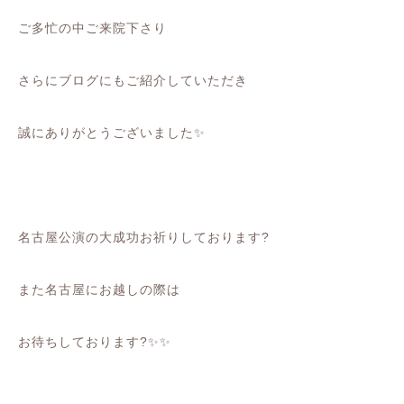
ご多忙の中ご来院下さり
さらにブログにもご紹介していただき
誠にありがとうございました✨
名古屋公演の大成功お祈りしております?
また名古屋にお越しの際は
お待ちしております?✨✨