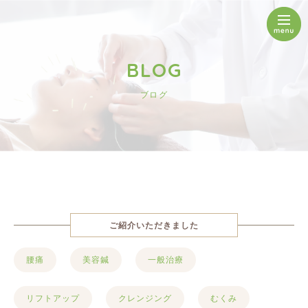
BLOG
ブログ
ご紹介いただきました
腰痛
美容鍼
一般治療
リフトアップ
クレンジング
むくみ