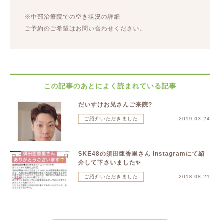
※中部治療院での空き状況の詳細
ご予約のご希望はお問い合わせください。
この記事のあとによく読まれている記事
だいすけお兄さんご来院?
ご紹介いただきました
2019.03.24
SKE48の須田亜香里さん Instagramにて紹
介して下さいました✨
ご紹介いただきました
2018.08.21