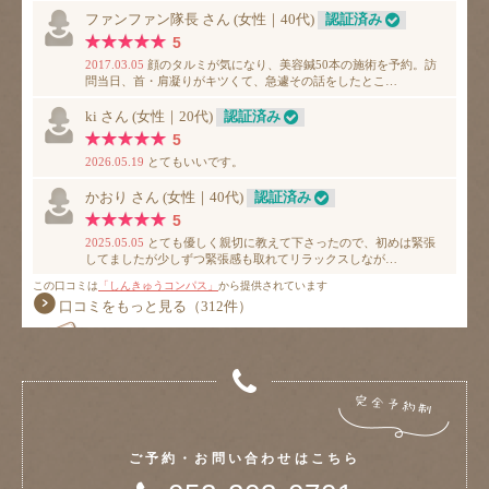
ご予約・お問い合わせはこちら