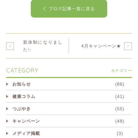
ブログ記事一覧に戻る
新体制になりまし
4月キャンペーン★
た✨
CATEGORY
カテゴリー
お知らせ
(86)
健康コラム
(41)
つぶやき
(55)
キャンペーン
(48)
メディア掲載
(3)