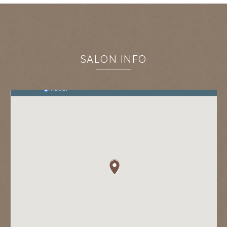
SALON INFO