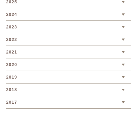
2025
2024
2023
2022
2021
2020
2019
2018
2017