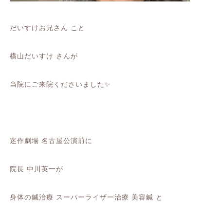
だいすけお兄さん こと
横山だいすけ さんが
当院にご来院くださいました✨
迷作劇場 名古屋公演前に
院長 中川英一が
身体の鍼治療 スーパーライザー治療 美容鍼 と