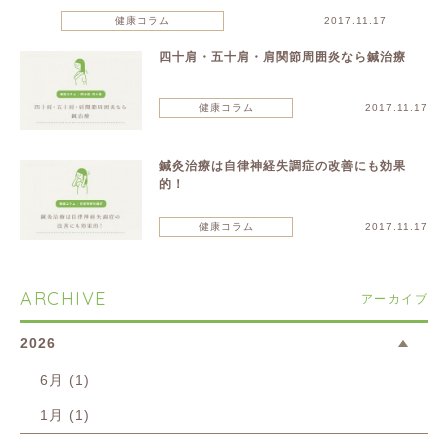
健康コラム
2017.11.17
四十肩・五十肩・肩関節周囲炎なら鍼治療
健康コラム
2017.11.17
鍼灸治療は自律神経失調症の改善にも効果
的！
健康コラム
2017.11.17
ARCHIVE
アーカイブ
2026
6月 (1)
1月 (1)