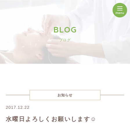
BLOG
ブログ
お知らせ
2017.12.22
水曜日よろしくお願いします☺︎