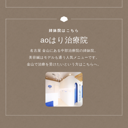
姉妹院はこちら
aoはり治療院
名古屋 金山にある中部治療院の姉妹院。
美容鍼はモデルも通う人気メニューです。
金山で治療を受けたいという方はこちらへ。