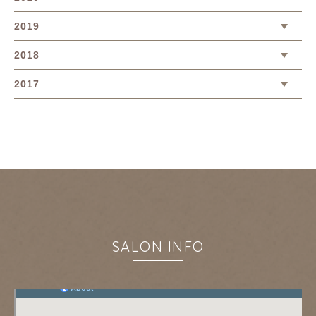
2019
2018
2017
SALON INFO