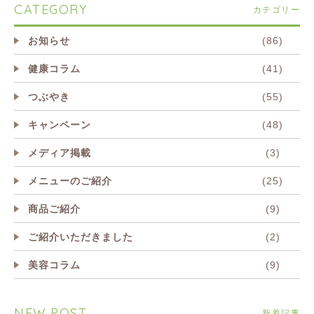
CATEGORY
カテゴリー
お知らせ
(86)
健康コラム
(41)
つぶやき
(55)
キャンペーン
(48)
メディア掲載
(3)
メニューのご紹介
(25)
商品ご紹介
(9)
ご紹介いただきました
(2)
美容コラム
(9)
NEW POST
新着記事