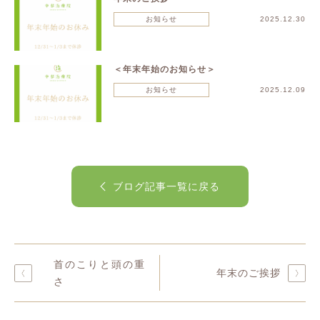
お知らせ
2025.12.30
＜年末年始のお知らせ＞
お知らせ
2025.12.09
ブログ記事一覧に戻る
首のこりと頭の重
年末のご挨拶
さ