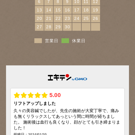
6
7
8
9
10
11
12
13
14
15
16
17
18
19
20
21
22
23
24
25
26
27
28
29
30
営業日
休業日