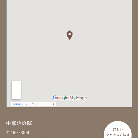
中部治療院
〒460-0008