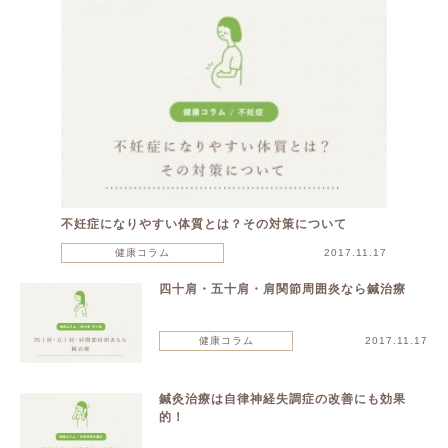
不妊症になりやすい体質とは？その対策について
健康コラム
2017.11.17
四十肩・五十肩・肩関節周囲炎なら鍼治療
健康コラム
2017.11.17
鍼灸治療は自律神経失調症の改善にも効果
的！