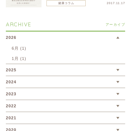
健康コラム
2017.11.17
ARCHIVE
アーカイブ
2026
6月 (1)
1月 (1)
2025
2024
2023
2022
2021
2020