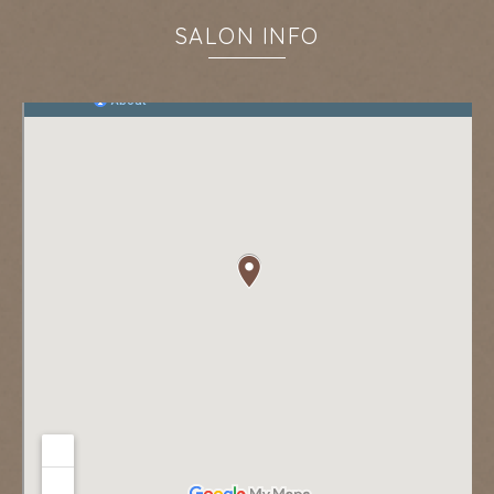
SALON INFO