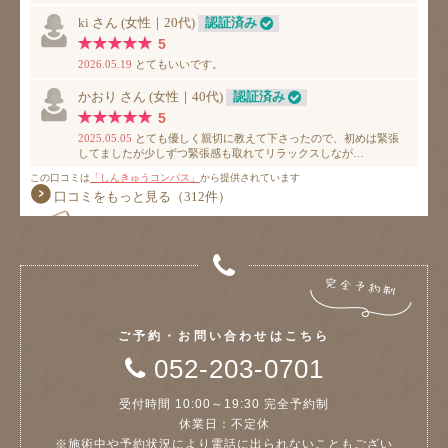
ご予約・お問い合わせはこちら
052-203-0701
受付時間 10:00～19:30 完全予約制
休業日：不定休
※施術中や予約状況により電話に出られないこともござい