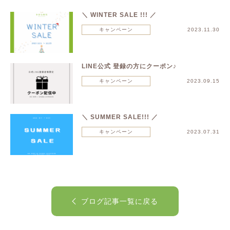
＼ WINTER SALE !!! ／
キャンペーン
2023.11.30
LINE公式 登録の方にクーポン♪
キャンペーン
2023.09.15
＼ SUMMER SALE!!! ／
キャンペーン
2023.07.31
ブログ記事一覧に戻る