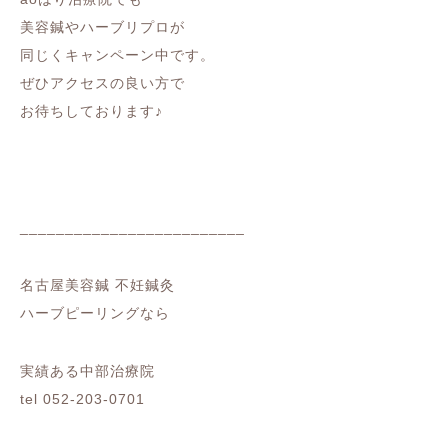
美容鍼やハーブリプロが
同じくキャンペーン中です。
ぜひアクセスの良い方で
お待ちしております♪
_________________________
名古屋美容鍼 不妊鍼灸
ハーブピーリングなら
実績ある中部治療院
tel 052-203-0701