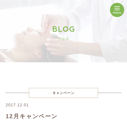
BLOG
ブログ
キャンペーン
2017.12.01
12月キャンペーン