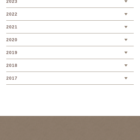
2023
2022
2021
2020
2019
2018
2017