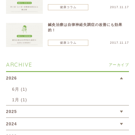
健康コラム
2017.11.17
鍼灸治療は自律神経失調症の改善にも効果
的！
健康コラム
2017.11.17
ARCHIVE
アーカイブ
2026
6月 (1)
1月 (1)
2025
2024