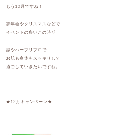
もう12月ですね！
忘年会やクリスマスなどで
イベントの多いこの時期
鍼やハーブリプロで
お肌も身体もスッキリして
過ごしていきたいですね。
★12月キャンペーン★