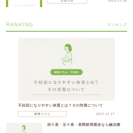
お知らせ
2025.12.30
RANKING
ランキング
不妊症になりやすい体質とは？その対策について
健康コラム
2017.11.17
四十肩・五十肩・肩関節周囲炎なら鍼治療