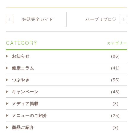
妊活完全ガイド
ハーブリプロ♡
CATEGORY
カテゴリー
お知らせ
(86)
健康コラム
(41)
つぶやき
(55)
キャンペーン
(48)
メディア掲載
(3)
メニューのご紹介
(25)
商品ご紹介
(9)