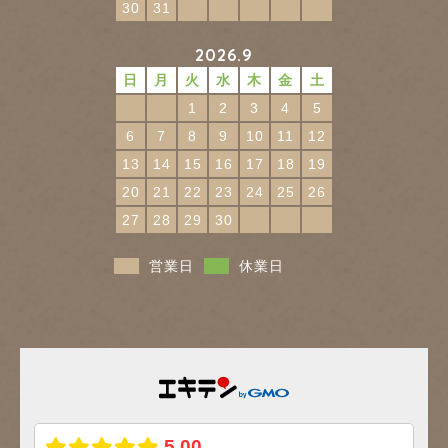
30
31
2026.9
日
月
火
水
木
金
土
1
2
3
4
5
6
7
8
9
10
11
12
13
14
15
16
17
18
19
20
21
22
23
24
25
26
27
28
29
30
営業日
休業日