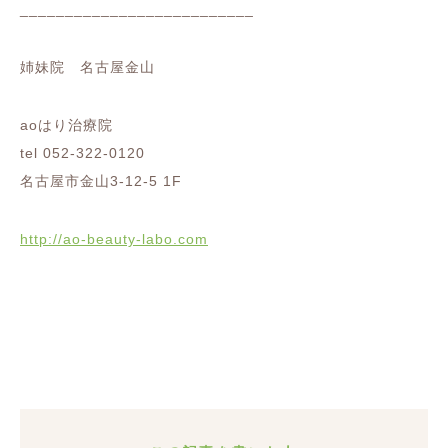
__________________________
姉妹院 名古屋金山
aoはり治療院
tel 052-322-0120
名古屋市金山3-12-5 1F
http://ao-beauty-labo.com