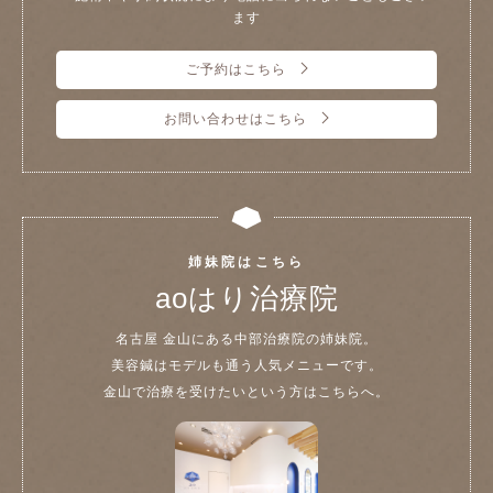
ます
ご予約はこちら
お問い合わせはこちら
姉妹院はこちら
aoはり治療院
名古屋 金山にある中部治療院の姉妹院。
美容鍼はモデルも通う人気メニューです。
金山で治療を受けたいという方はこちらへ。