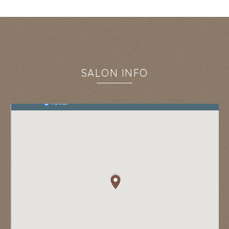
SALON INFO