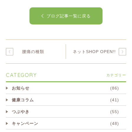
ブログ記事一覧に戻る
腰痛の種類
ネットSHOP OPEN!!
CATEGORY
カテゴリー
お知らせ
(86)
健康コラム
(41)
つぶやき
(55)
キャンペーン
(48)