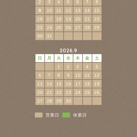
2
3
4
5
6
7
8
9
10
11
12
13
14
15
16
17
18
19
20
21
22
23
24
25
26
27
28
29
30
31
2026.9
日
月
火
水
木
金
土
1
2
3
4
5
6
7
8
9
10
11
12
13
14
15
16
17
18
19
20
21
22
23
24
25
26
27
28
29
30
営業日
休業日