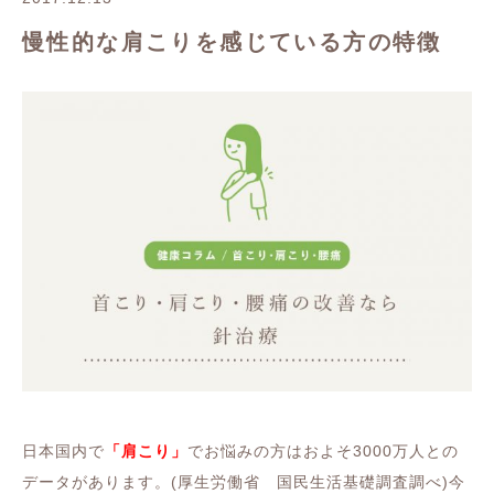
慢性的な肩こりを感じている方の特徴
日本国内で
「肩こり」
でお悩みの方はおよそ3000万人との
データがあります。(厚生労働省 国民生活基礎調査調べ)今