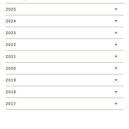
2025
2024
2023
2022
2021
2020
2019
2018
2017