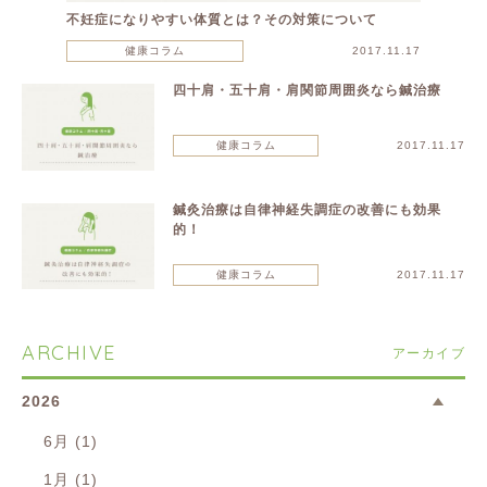
不妊症になりやすい体質とは？その対策について
健康コラム
2017.11.17
四十肩・五十肩・肩関節周囲炎なら鍼治療
健康コラム
2017.11.17
鍼灸治療は自律神経失調症の改善にも効果
的！
健康コラム
2017.11.17
ARCHIVE
アーカイブ
2026
6月 (1)
1月 (1)