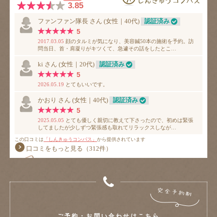
ご予約・お問い合わせはこちら