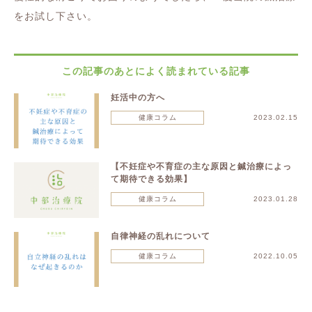
をお試し下さい。
この記事のあとによく読まれている記事
妊活中の方へ
健康コラム
2023.02.15
【不妊症や不育症の主な原因と鍼治療によっ
て期待できる効果】
健康コラム
2023.01.28
自律神経の乱れについて
健康コラム
2022.10.05