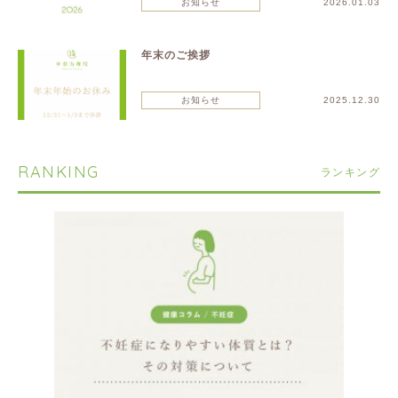
お知らせ
2026.01.03
年末のご挨拶
お知らせ
2025.12.30
RANKING
ランキング