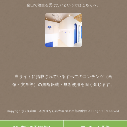
金山で治療を受けたいという方はこちらへ。
当サイトに掲載されているすべてのコンテンツ（画
像・文章等）の無断転載・無断使用を固く禁じます。
Copyright(c) 美容鍼・不妊症なら名古屋 栄の中部治療院 All Rights Reserved.