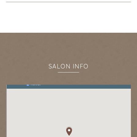
SALON INFO