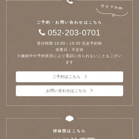
ご予約・お問い合わせはこちら
052-203-0701
受付時間 10:00～19:30 完全予約制
休業日：不定休
※施術中や予約状況により電話に出られないこともござい
ます
ご予約はこちら
お問い合わせはこちら
姉妹院はこちら