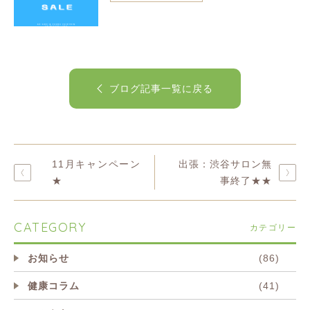
ブログ記事一覧に戻る
11月キャンペーン
出張：渋谷サロン無
★
事終了★★
CATEGORY
カテゴリー
お知らせ
(86)
健康コラム
(41)