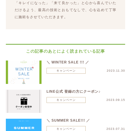
「キレイになった」「来て良かった」と心から喜んでいた
だけるよう、最高の技術とおもてなしで、心を込めて丁寧
に施術をさせていただきます。
この記事のあとによく読まれている記事
＼ WINTER SALE !!! ／
キャンペーン
2023.11.30
LINE公式 登録の方にクーポン♪
キャンペーン
2023.09.15
＼ SUMMER SALE!!! ／
キャンペーン
2023.07.31