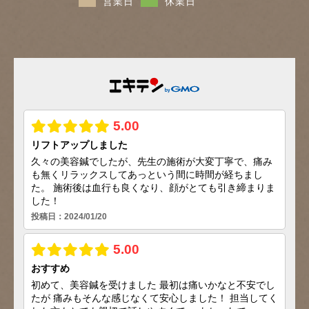
営業日
休業日