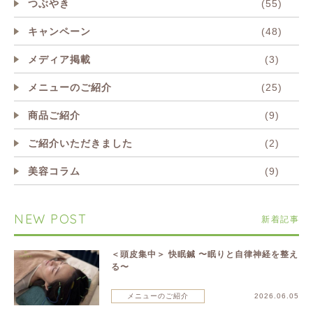
つぶやき
(55)
キャンペーン
(48)
メディア掲載
(3)
メニューのご紹介
(25)
商品ご紹介
(9)
ご紹介いただきました
(2)
美容コラム
(9)
NEW POST
新着記事
＜頭皮集中＞ 快眠鍼 〜眠りと自律神経を整え
る〜
メニューのご紹介
2026.06.05