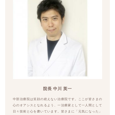
院長 中川 英一
中部治療院は笑顔の絶えない治療院です。ここが皆さまの
心のオアシスとなれるよう、一治療家として一人間として
日々技術と心を磨いています。皆さまに「元気になった」