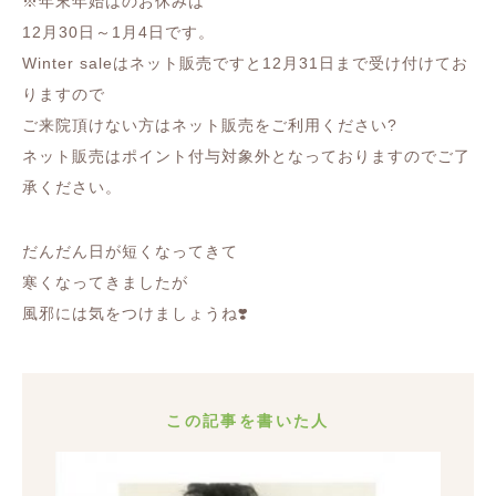
※年末年始はのお休みは
12月30日～1月4日です。
Winter saleはネット販売ですと12月31日まで受け付けてお
りますので
ご来院頂けない方はネット販売をご利用ください?
ネット販売はポイント付与対象外となっておりますのでご了
承ください。
だんだん日が短くなってきて
寒くなってきましたが
風邪には気をつけましょうね❣️
この記事を書いた人