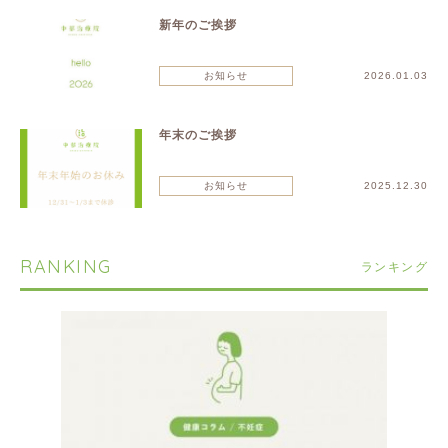
新年のご挨拶
お知らせ
2026.01.03
年末のご挨拶
お知らせ
2025.12.30
RANKING
ランキング