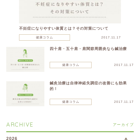
不妊症になりやすい体質とは？その対策について
健康コラム
2017.11.17
四十肩・五十肩・肩関節周囲炎なら鍼治療
健康コラム
2017.11.17
鍼灸治療は自律神経失調症の改善にも効果
的！
健康コラム
2017.11.17
ARCHIVE
アーカイブ
2026