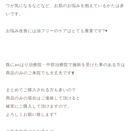
ワが気になるなどなど、お肌のお悩みを抱えているかたは多
いです。
お悩み改善には油フリーのケアはとても重要です?♥︎
既にaoはり治療院・中部治療院で施術を受けた事のある方は
商品のみのご来院でも大丈夫です❣️
まとめてご購入される方も多いので
商品のみの場合はご連絡して頂けると
確実にご購入して頂けますので、
よろしくお願い致します?