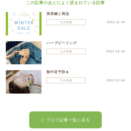
この記事のあとによく読まれている記事
美容鍼と商品
つぶやき
2022.11.29
ハーブピーリング
つぶやき
2022.10.29
熱中症予防☀️
つぶやき
2022.07.04
ブログ記事一覧に戻る