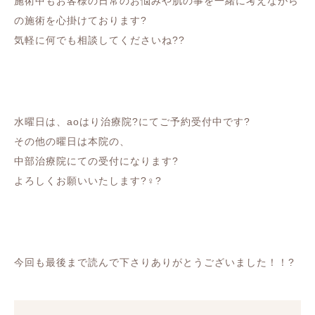
施術中もお客様の日常のお悩みや肌の事を一緒に考えながら
の施術を心掛けております?
気軽に何でも相談してくださいね??
水曜日は、aoはり治療院?にてご予約受付中です?
その他の曜日は本院の、
中部治療院にての受付になります?
よろしくお願いいたします?‍♀️?
今回も最後まで読んで下さりありがとうございました！！?