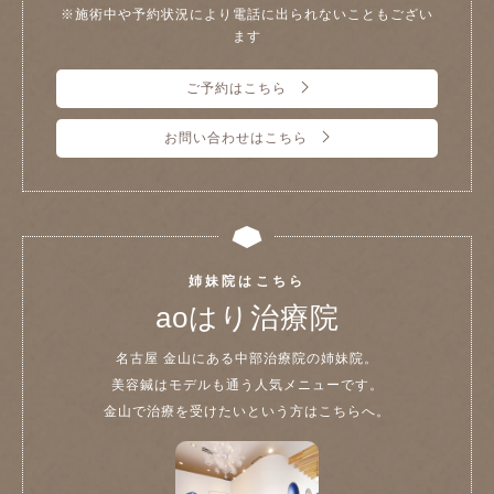
※施術中や予約状況により電話に出られないこともござい
ます
ご予約はこちら
お問い合わせはこちら
姉妹院はこちら
aoはり治療院
名古屋 金山にある中部治療院の姉妹院。
美容鍼はモデルも通う人気メニューです。
金山で治療を受けたいという方はこちらへ。