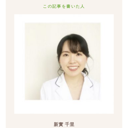
この記事を書いた人
新實 千里