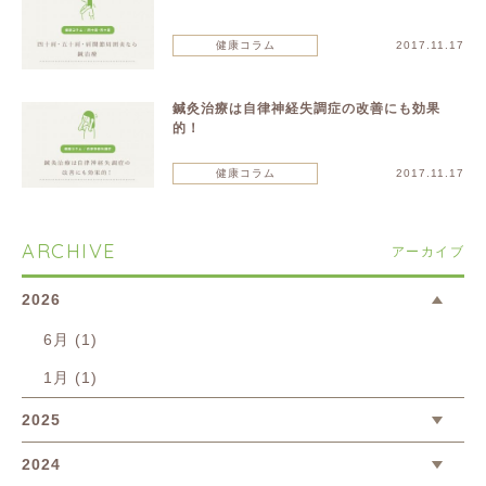
健康コラム
2017.11.17
鍼灸治療は自律神経失調症の改善にも効果
的！
健康コラム
2017.11.17
ARCHIVE
アーカイブ
2026
6月 (1)
1月 (1)
2025
2024