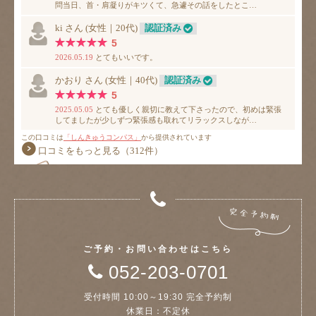
ご予約・お問い合わせはこちら
052-203-0701
受付時間 10:00～19:30 完全予約制
休業日：不定休