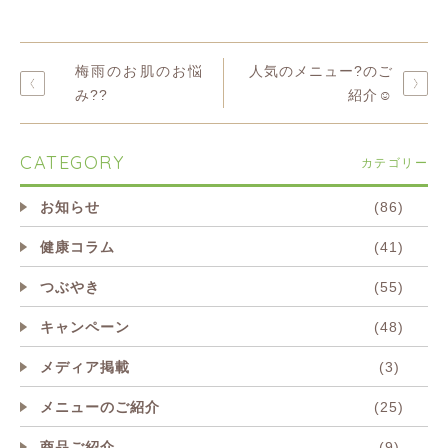
梅雨のお肌のお悩
人気のメニュー?のご
み??
紹介☺️
CATEGORY
カテゴリー
お知らせ
(86)
健康コラム
(41)
つぶやき
(55)
キャンペーン
(48)
メディア掲載
(3)
メニューのご紹介
(25)
商品ご紹介
(9)