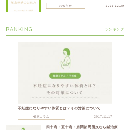
お知らせ
2025.12.30
RANKING
ランキング
不妊症になりやすい体質とは？その対策について
健康コラム
2017.11.17
四十肩・五十肩・肩関節周囲炎なら鍼治療