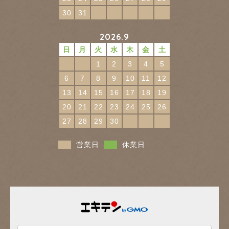
30
31
2026.9
日
月
火
水
木
金
土
1
2
3
4
5
6
7
8
9
10
11
12
13
14
15
16
17
18
19
20
21
22
23
24
25
26
27
28
29
30
営業日
休業日