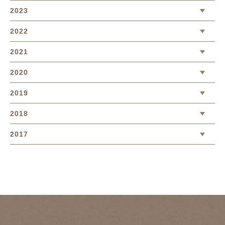
2023
2022
2021
2020
2019
2018
2017