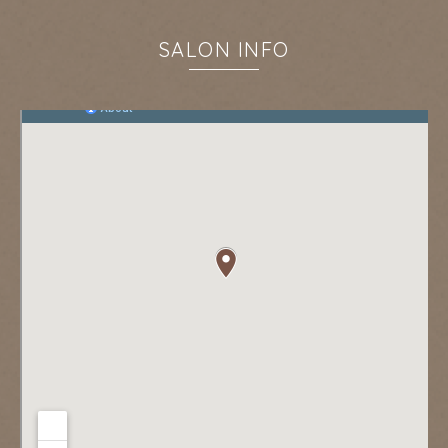
SALON INFO