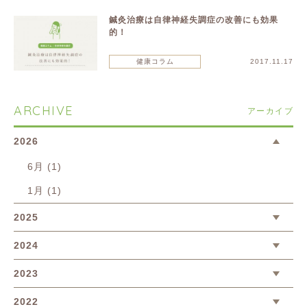
鍼灸治療は自律神経失調症の改善にも効果
的！
健康コラム
2017.11.17
ARCHIVE
アーカイブ
2026
6月 (1)
1月 (1)
2025
2024
2023
2022