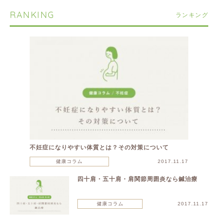
RANKING
ランキング
不妊症になりやすい体質とは？その対策について
健康コラム
2017.11.17
四十肩・五十肩・肩関節周囲炎なら鍼治療
健康コラム
2017.11.17