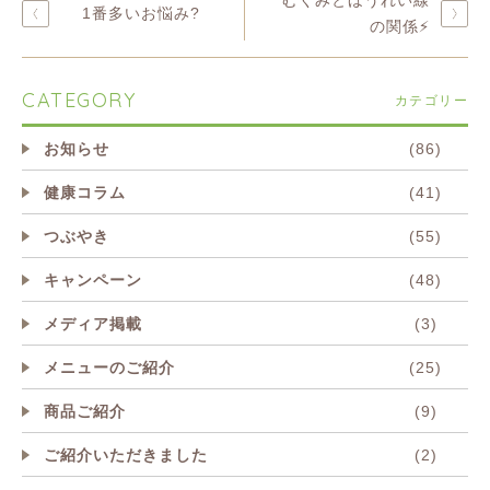
むくみとほうれい線
1番多いお悩み?
の関係⚡️
CATEGORY
カテゴリー
お知らせ
(86)
健康コラム
(41)
つぶやき
(55)
キャンペーン
(48)
メディア掲載
(3)
メニューのご紹介
(25)
商品ご紹介
(9)
ご紹介いただきました
(2)