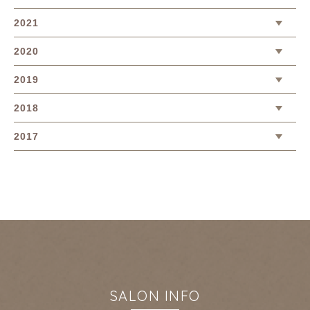
2021
2020
2019
2018
2017
SALON INFO