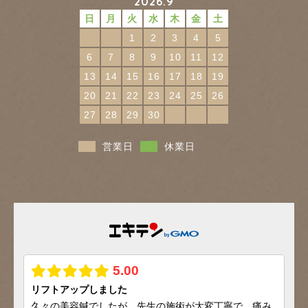
2026.9
日
月
火
水
木
金
土
1
2
3
4
5
6
7
8
9
10
11
12
13
14
15
16
17
18
19
20
21
22
23
24
25
26
27
28
29
30
営業日
休業日