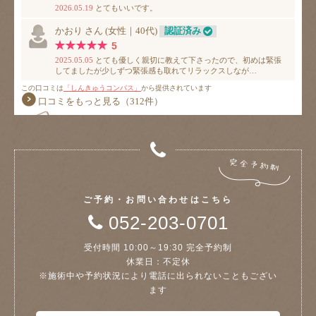
ご予約・お問い合わせはこちら
052-203-0701
受付時間 10:00～19:30 完全予約制
休業日：不定休
※施術中や予約状況により電話に出られないこともござい
ます