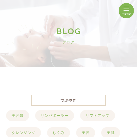
BLOG
ブログ
つぶやき
美容鍼
リンパボーラー
リフトアップ
クレンジング
むくみ
美容
美肌