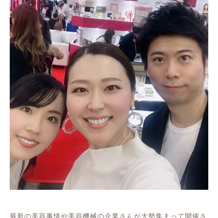
最新の美容事情や美容機械の企業さんが大勢集まって開催さ