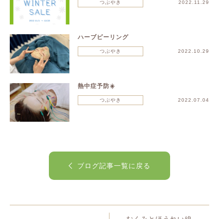
つぶやき
2022.11.29
ハーブピーリング
つぶやき
2022.10.29
熱中症予防☀️
つぶやき
2022.07.04
ブログ記事一覧に戻る