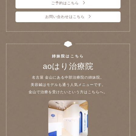
ご予約はこちら
お問い合わせはこちら
姉妹院はこちら
aoはり治療院
名古屋 金山にある中部治療院の姉妹院。
美容鍼はモデルも通う人気メニューです。
金山で治療を受けたいという方はこちらへ。