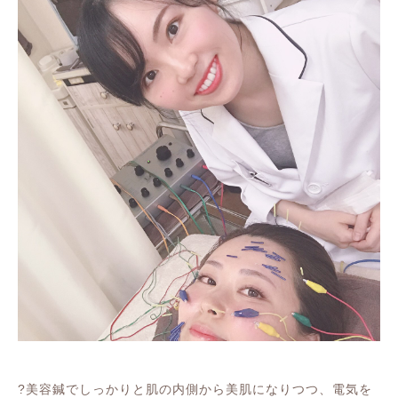
?
美容鍼でしっかりと肌の内側から美肌になりつつ、電気を