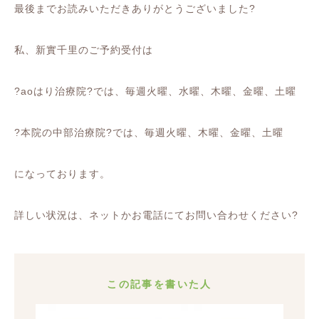
最後までお読みいただきありがとうございました
?
私、新實千里のご予約受付は
?
ao
はり治療院
?
では、毎週火曜、水曜、木曜、金曜、土曜
?
本院の中部治療院
?
では、毎週火曜、木曜、金曜、土曜
になっております。
詳しい状況は、ネットかお電話にてお問い合わせください
?
この記事を書いた人