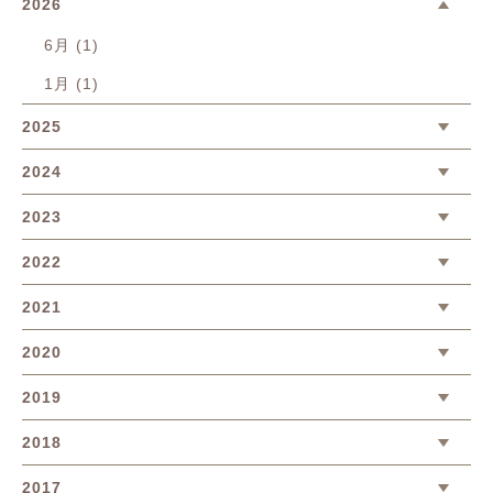
2026
6月 (1)
1月 (1)
2025
2024
2023
2022
2021
2020
2019
2018
2017