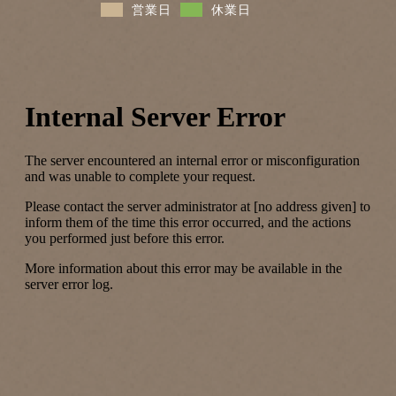
営業日
休業日