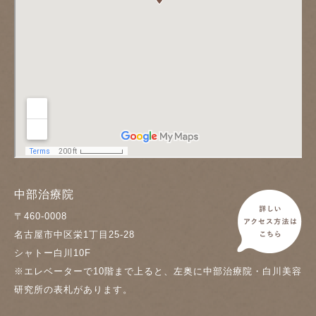
中部治療院
〒460-0008
名古屋市中区栄1丁目25-28
シャトー白川10F
※エレベーターで10階まで上ると、左奥に中部治療院・白川美容
研究所の表札があります。