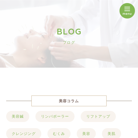
BLOG
ブログ
美容コラム
美容鍼
リンパボーラー
リフトアップ
クレンジング
むくみ
美容
美肌