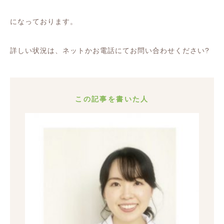
になっております。
詳しい状況は、ネットかお電話にてお問い合わせください
?
この記事を書いた人