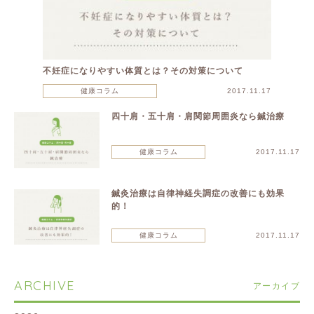
不妊症になりやすい体質とは？その対策について
健康コラム
2017.11.17
四十肩・五十肩・肩関節周囲炎なら鍼治療
健康コラム
2017.11.17
鍼灸治療は自律神経失調症の改善にも効果
的！
健康コラム
2017.11.17
ARCHIVE
アーカイブ