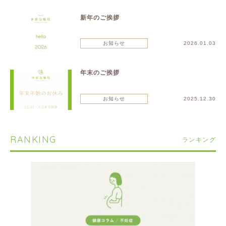
新年のご挨拶
お知らせ
2026.01.03
年末のご挨拶
お知らせ
2025.12.30
RANKING
ランキング