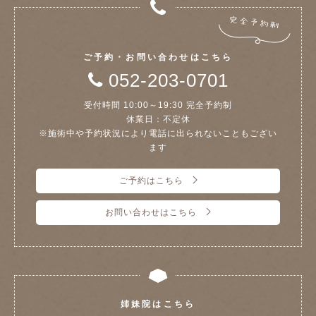
ご予約・お問い合わせはこちら
052-203-0701
受付時間 10:00～19:30 完全予約制
休業日：不定休
※施術中や予約状況により電話に出られないこともござい
ます
ご予約はこちら
お問い合わせはこちら
姉妹院はこちら