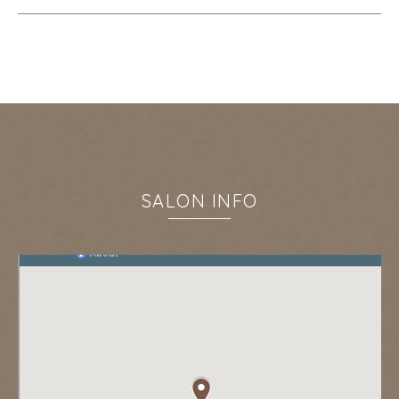
SALON INFO