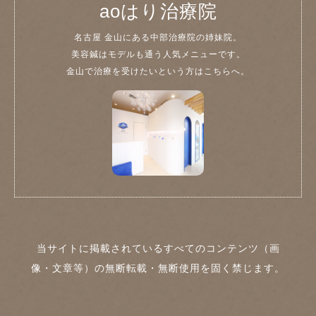
aoはり治療院
名古屋 金山にある中部治療院の姉妹院。
美容鍼はモデルも通う人気メニューです。
金山で治療を受けたいという方はこちらへ。
当サイトに掲載されているすべてのコンテンツ（画
像・文章等）の無断転載・無断使用を固く禁じます。