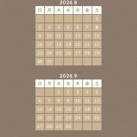
2026.8
日
月
火
水
木
金
土
1
2
3
4
5
6
7
8
9
10
11
12
13
14
15
16
17
18
19
20
21
22
23
24
25
26
27
28
29
30
31
2026.9
日
月
火
水
木
金
土
1
2
3
4
5
6
7
8
9
10
11
12
13
14
15
16
17
18
19
20
21
22
23
24
25
26
27
28
29
30