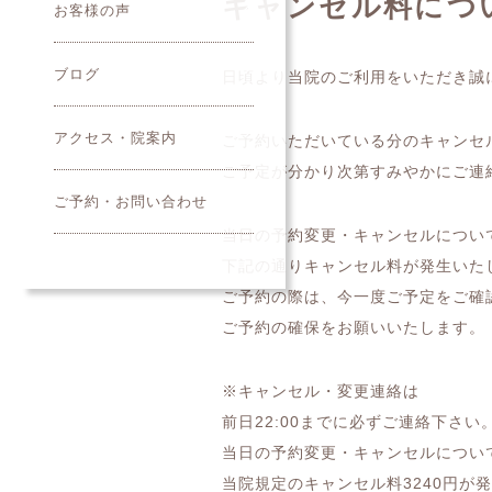
キャンセル料につ
お客様の声
ブログ
日頃より当院のご利用をいただき誠
アクセス・院案内
ご予約いただいている分のキャンセ
ご予定が分かり次第すみやかにご連
ご予約・お問い合わせ
当日の予約変更・キャンセルについ
下記の通りキャンセル料が発生いた
ご予約の際は、今一度ご予定をご確
ご予約の確保をお願いいたします。
※キャンセル・変更連絡は
前日22:00までに必ずご連絡下さい
当日の予約変更・キャンセルについ
当院規定のキャンセル料3240円が