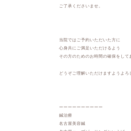
ご了承くださいませ。
当院ではご予約いただいた方に
心身共にご満足いただけるよう
その方のためのお時間の確保をして
どうぞご理解いただけますようよろ
ーーーーーーーーーー
鍼治療
名古屋美容鍼