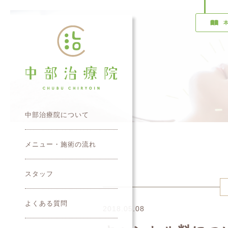
中部治療院について
メニュー・施術の流れ
スタッフ
よくある質問
2018.05.08