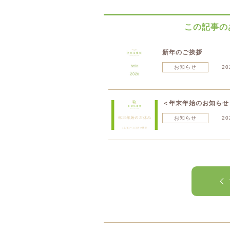
この記事の
新年のご挨拶
お知らせ
20
＜年末年始のお知らせ
お知らせ
20