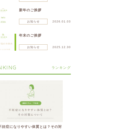
新年のご挨拶
お知らせ
2026.01.03
年末のご挨拶
お知らせ
2025.12.30
NKING
ランキング
不妊症になりやすい体質とは？その対