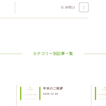
G.W明け
カテゴリー別記事一覧
年末のご挨拶
2025.12.30