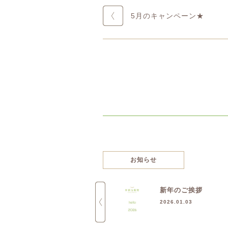
5月のキャンペーン★
お知らせ
ホームページリニューアル！
新年のご挨拶
2017.11.28
2026.01.03