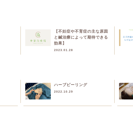
【不妊症や不育症の主な原因
と鍼治療によって期待できる
効果】
2023.01.28
ハーブピーリング
2022.10.29