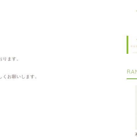
おります。
RA
しくお願いします。