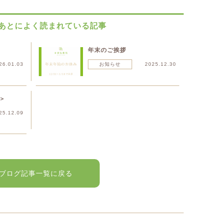
あとによく読まれている記事
年末のご挨拶
26.01.03
お知らせ
2025.12.30
＞
25.12.09
ブログ記事一覧に戻る