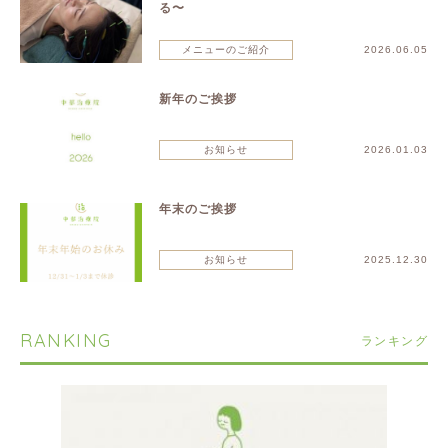
る〜
メニューのご紹介
2026.06.05
新年のご挨拶
お知らせ
2026.01.03
年末のご挨拶
お知らせ
2025.12.30
RANKING
ランキング