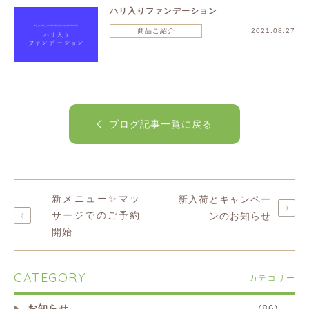
ハリ入りファンデーション
商品ご紹介
2021.08.27
ブログ記事一覧に戻る
新メニュー✨マッ
新入荷とキャンペー
サージでのご予約
ンのお知らせ
開始
CATEGORY
カテゴリー
お知らせ
(86)