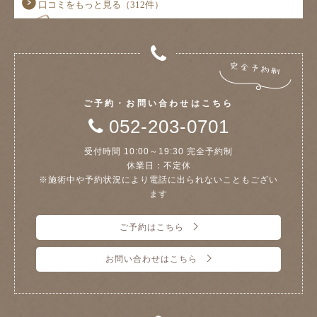
ご予約・お問い合わせはこちら
052-203-0701
受付時間 10:00～19:30 完全予約制
休業日：不定休
※施術中や予約状況により電話に出られないこともござい
ます
ご予約はこちら
お問い合わせはこちら