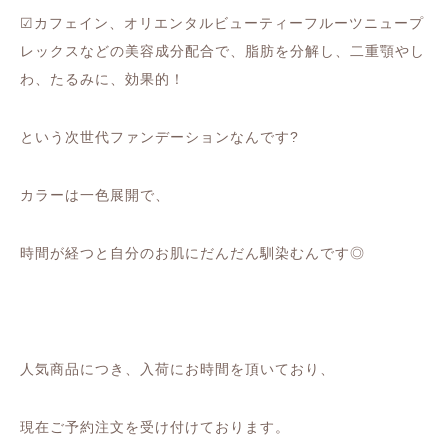
☑︎カフェイン、オリエンタルビューティーフルーツニュープ
レックスなどの美容成分配合で、脂肪を分解し、二重顎やし
わ、たるみに、効果的！
という次世代ファンデーションなんです?
カラーは一色展開で、
時間が経つと自分のお肌にだんだん馴染むんです◎
人気商品につき、入荷にお時間を頂いており、
現在ご予約注文を受け付けております。