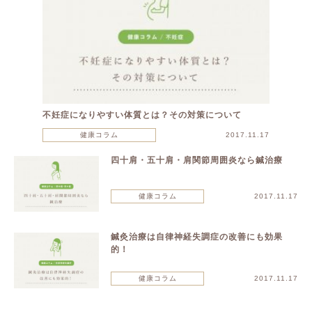
不妊症になりやすい体質とは？その対策について
健康コラム
2017.11.17
四十肩・五十肩・肩関節周囲炎なら鍼治療
健康コラム
2017.11.17
鍼灸治療は自律神経失調症の改善にも効果
的！
健康コラム
2017.11.17