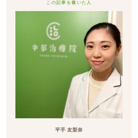
この記事を書いた人
平手 友梨奈