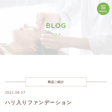
BLOG
ブログ
商品ご紹介
2021.08.27
ハリ入りファンデーション