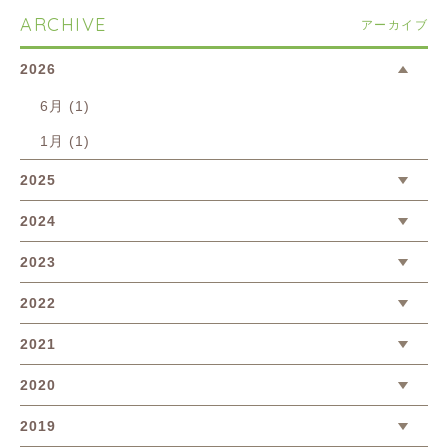
ARCHIVE
アーカイブ
2026
6月 (1)
1月 (1)
2025
2024
2023
2022
2021
2020
2019