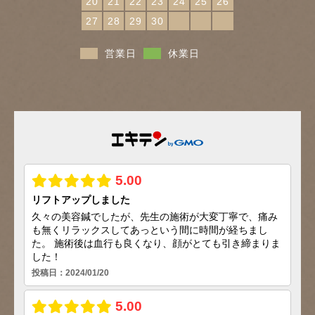
20
21
22
23
24
25
26
27
28
29
30
営業日
休業日