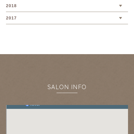
2018
2017
SALON INFO