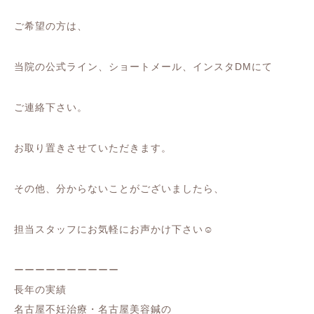
ご希望の方は、
当院の公式ライン、ショートメール、インスタDMにて
ご連絡下さい。
お取り置きさせていただきます。
その他、分からないことがございましたら、
担当スタッフにお気軽にお声かけ下さい☺️
ーーーーーーーーーー
長年の実績
名古屋不妊治療・名古屋美容鍼の