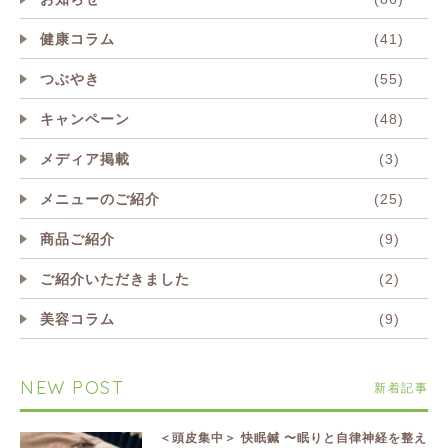
健康コラム
(41)
つぶやき
(55)
キャンペーン
(48)
メディア掲載
(3)
メニューのご紹介
(25)
商品ご紹介
(9)
ご紹介いただきました
(2)
美容コラム
(9)
NEW POST
新着記事
＜頭皮集中＞ 快眠鍼 〜眠りと自律神経を整え