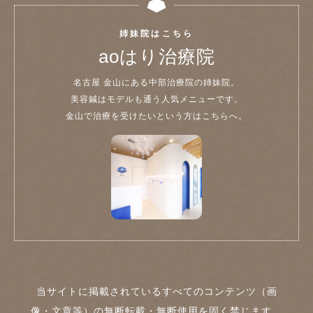
姉妹院はこちら
aoはり治療院
名古屋 金山にある中部治療院の姉妹院。
美容鍼はモデルも通う人気メニューです。
金山で治療を受けたいという方はこちらへ。
当サイトに掲載されているすべてのコンテンツ（画
像・文章等）の無断転載・無断使用を固く禁じます。