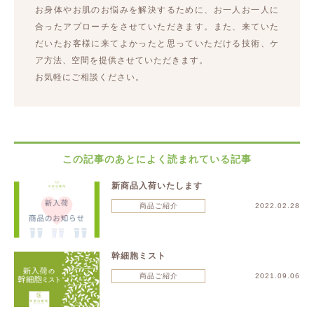
お身体やお肌のお悩みを解決するために、お一人お一人に
合ったアプローチをさせていただきます。また、来ていた
だいたお客様に来てよかったと思っていただける技術、ケ
ア方法、空間を提供させていただきます。
お気軽にご相談ください。
この記事のあとによく読まれている記事
新商品入荷いたします
商品ご紹介
2022.02.28
幹細胞ミスト
商品ご紹介
2021.09.06