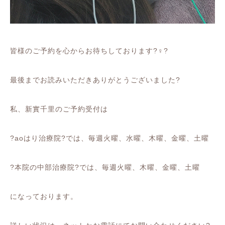
皆様のご予約を心からお待ちしております
?‍♀️?
最後までお読みいただきありがとうございました
?
私、新實千里のご予約受付は
?
ao
はり治療院
?
では、毎週火曜、水曜、木曜、金曜、土曜
?
本院の中部治療院
?
では、毎週火曜、木曜、金曜、土曜
になっております。