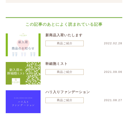
この記事のあとによく読まれている記事
新商品入荷いたします
商品ご紹介
2022.02.28
幹細胞ミスト
商品ご紹介
2021.09.06
ハリ入りファンデーション
商品ご紹介
2021.08.27