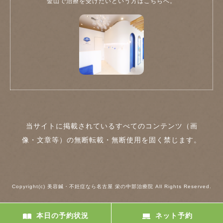
金山で治療を受けたいという方はこちらへ。
当サイトに掲載されているすべてのコンテンツ（画
像・文章等）の無断転載・無断使用を固く禁じます。
Copyright(c) 美容鍼・不妊症なら名古屋 栄の中部治療院 All Rights Reserved.
本日の予約状況
ネット予約