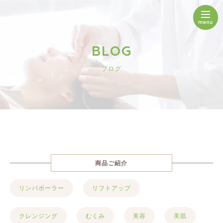
BLOG
ブログ
商品ご紹介
リンパボーラー
リフトアップ
クレンジング
むくみ
美容
美肌