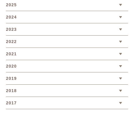
2025
2024
2023
2022
2021
2020
2019
2018
2017