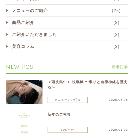
メニューのご紹介
(25)
商品ご紹介
(9)
ご紹介いただきました
(2)
美容コラム
(9)
NEW POST
新着記事
＜頭皮集中＞ 快眠鍼 〜眠りと自律神経を整え
る〜
メニューのご紹介
2026.06.05
新年のご挨拶
お知らせ
2026.01.03