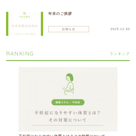
年末のご挨拶
お知らせ
2025.12.30
RANKING
ランキング