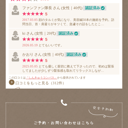
ご予約・お問い合わせはこちら