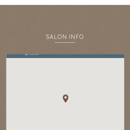
SALON INFO