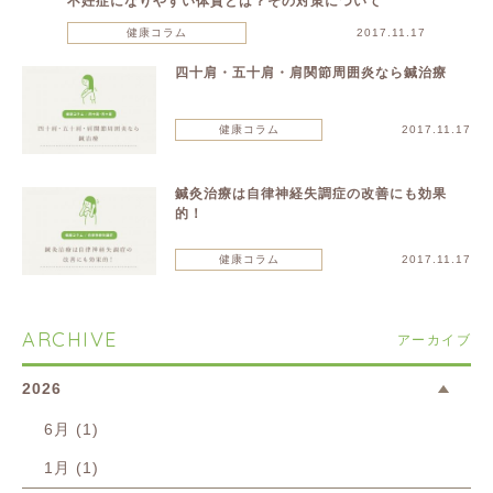
不妊症になりやすい体質とは？その対策について
健康コラム
2017.11.17
四十肩・五十肩・肩関節周囲炎なら鍼治療
健康コラム
2017.11.17
鍼灸治療は自律神経失調症の改善にも効果
的！
健康コラム
2017.11.17
ARCHIVE
アーカイブ
2026
6月 (1)
1月 (1)