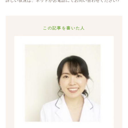
詳しい状況は、ネットかお電話にてお問い合わせください
?
この記事を書いた人