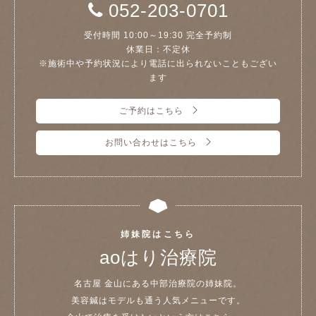
052-203-0701
受付時間 10:00～19:30 完全予約制
休業日：不定休
※施術中や予約状況により電話に出られないこともござい
ます
ご予約はこちら
お問い合わせはこちら
姉妹院はこちら
aoはり治療院
名古屋 金山にある中部治療院の姉妹院。
美容鍼はモデルも通う人気メニューです。