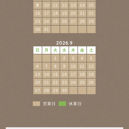
9
10
11
12
13
14
15
16
17
18
19
20
21
22
23
24
25
26
27
28
29
30
31
2026.9
日
月
火
水
木
金
土
1
2
3
4
5
6
7
8
9
10
11
12
13
14
15
16
17
18
19
20
21
22
23
24
25
26
27
28
29
30
営業日
休業日