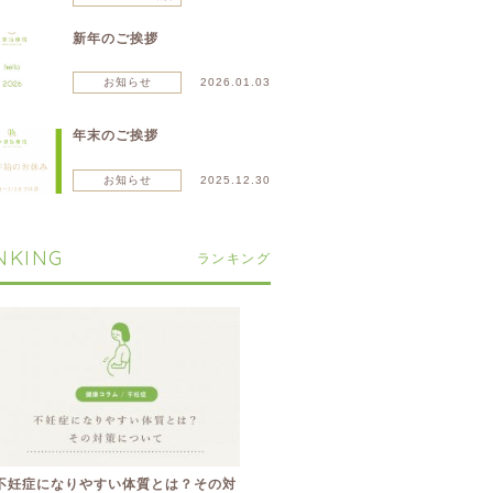
新年のご挨拶
お知らせ
2026.01.03
年末のご挨拶
お知らせ
2025.12.30
NKING
ランキング
不妊症になりやすい体質とは？その対