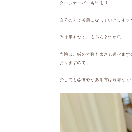
ターンオーバーも早まり、
自分の力で美肌になっていきます
✨
副作用もなく、安心安全です◎
当院は、鍼の本数も太さも選べます
おりますので、
少しでも恐怖心がある方は遠慮なく