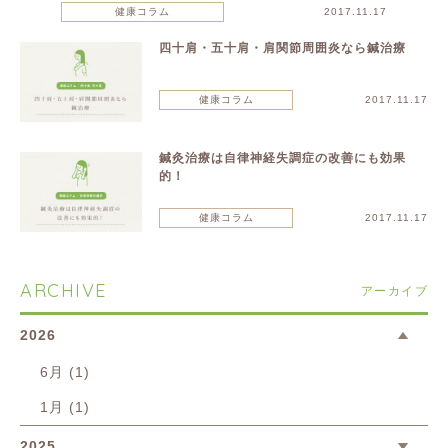
健康コラム
2017.11.17
四十肩・五十肩・肩関節周囲炎なら鍼治療
健康コラム
2017.11.17
鍼灸治療は自律神経失調症の改善にも効果
的！
健康コラム
2017.11.17
ARCHIVE
アーカイブ
2026
6月 (1)
1月 (1)
2025