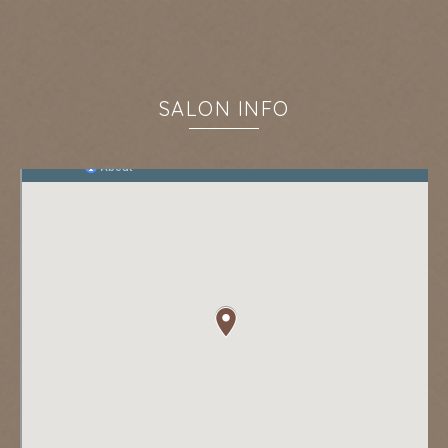
SALON INFO