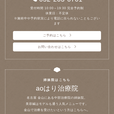
受付時間 10:00～19:30 完全予約制
休業日：不定休
※施術中や予約状況により電話に出られないこともござい
ます
ご予約はこちら
お問い合わせはこちら
姉妹院はこちら
aoはり治療院
名古屋 金山にある中部治療院の姉妹院。
美容鍼はモデルも通う人気メニューです。
金山で治療を受けたいという方はこちらへ。