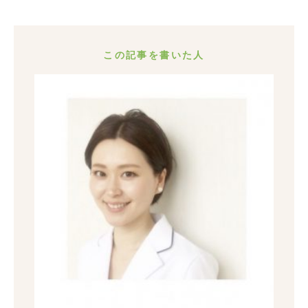
この記事を書いた人