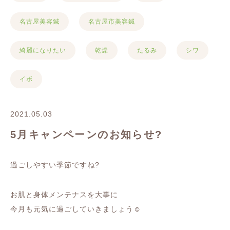
名古屋美容鍼
名古屋市美容鍼
綺麗になりたい
乾燥
たるみ
シワ
イボ
2021.05.03
5月キャンペーンのお知らせ?
過ごしやすい季節ですね?
お肌と身体メンテナスを大事に
今月も元気に過ごしていきましょう☺️