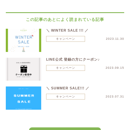
この記事のあとによく読まれている記事
＼ WINTER SALE !!! ／
キャンペーン
2023.11.30
LINE公式 登録の方にクーポン♪
キャンペーン
2023.09.15
＼ SUMMER SALE!!! ／
キャンペーン
2023.07.31