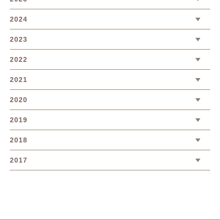
2024
2023
2022
2021
2020
2019
2018
2017