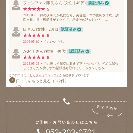
ご予約・お問い合わせはこちら
052-203-0701