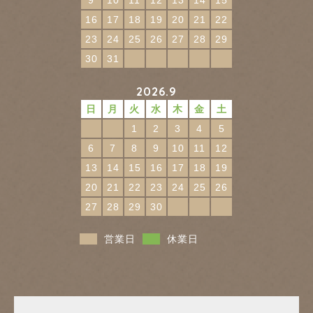
16
17
18
19
20
21
22
23
24
25
26
27
28
29
30
31
2026.9
日
月
火
水
木
金
土
1
2
3
4
5
6
7
8
9
10
11
12
13
14
15
16
17
18
19
20
21
22
23
24
25
26
27
28
29
30
営業日
休業日