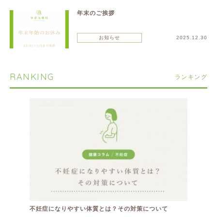
年末のご挨拶
お知らせ
2025.12.30
RANKING
ランキング
不妊症になりやすい体質とは？その対策について