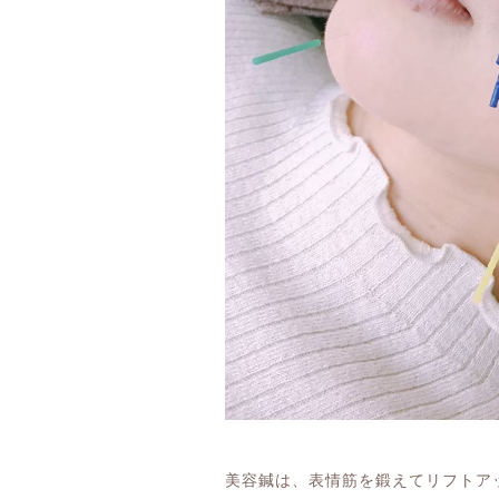
美容鍼は、表情筋を鍛えてリフトア