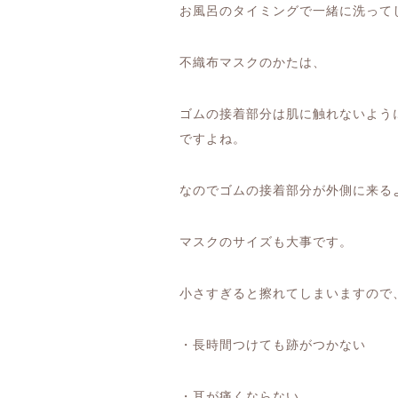
お風呂のタイミングで一緒に洗って
不織布マスクのかたは、
ゴムの接着部分は肌に触れないよう
ですよね。
なのでゴムの接着部分が外側に来る
マスクのサイズも大事です。
小さすぎると擦れてしまいますので
・長時間つけても跡がつかない
・耳が痛くならない