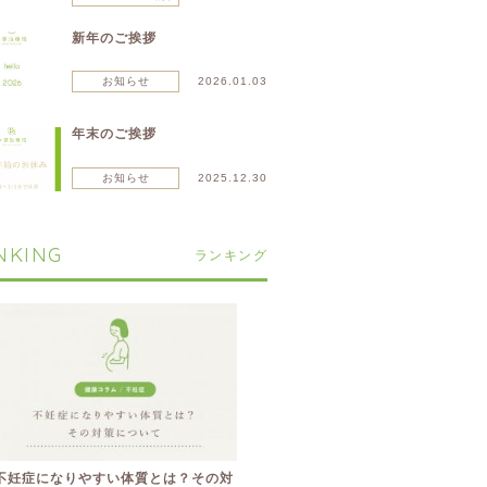
新年のご挨拶
お知らせ
2026.01.03
年末のご挨拶
お知らせ
2025.12.30
NKING
ランキング
不妊症になりやすい体質とは？その対