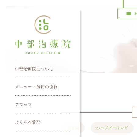
中部治療院について
メニュー・施術の流れ
スタッフ
よくある質問
美容鍼
ハーブピーリング