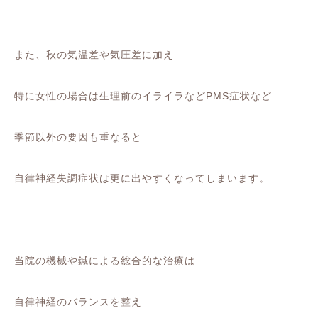
また、秋の気温差や気圧差に加え
特に女性の場合は生理前のイライラなどPMS症状など
季節以外の要因も重なると
自律神経失調症状は更に出やすくなってしまいます。
当院の機械や鍼による総合的な治療は
自律神経のバランスを整え