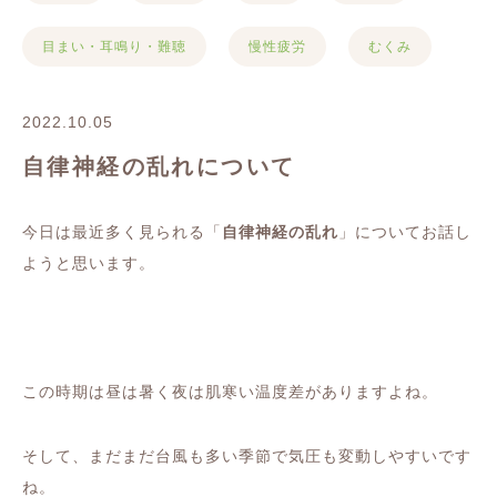
目まい・耳鳴り・難聴
慢性疲労
むくみ
2022.10.05
自律神経の乱れについて
今日は最近多く見られる「
自律神経の乱れ
」についてお話し
ようと思います。
この時期は昼は暑く夜は肌寒い温度差がありますよね。
そして、まだまだ台風も多い季節で気圧も変動しやすいです
ね。