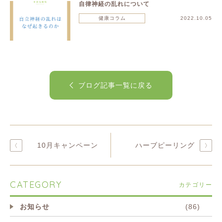
自律神経の乱れについて
健康コラム
2022.10.05
ブログ記事一覧に戻る
10月キャンペーン
ハーブピーリング
CATEGORY
カテゴリー
お知らせ
(86)