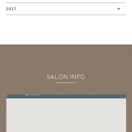
2017
SALON INFO