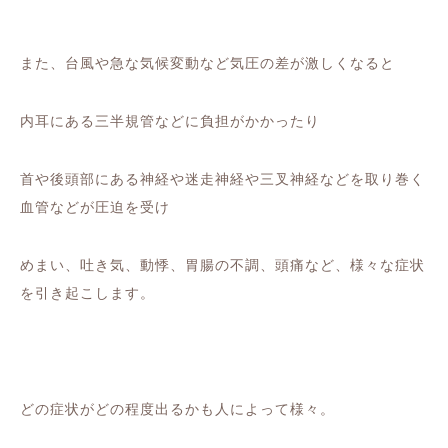
また、台風や急な気候変動など気圧の差が激しくなると
内耳にある三半規管などに負担がかかったり
首や後頭部にある神経や迷走神経や三叉神経などを取り巻く
血管などが圧迫を受け
めまい、吐き気、動悸、胃腸の不調、頭痛など、様々な症状
を引き起こします。
どの症状がどの程度出るかも人によって様々。