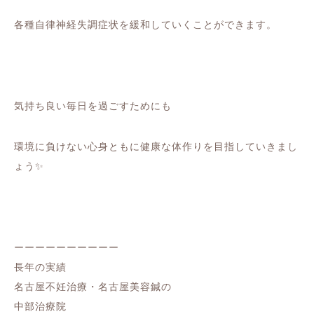
各種自律神経失調症状を緩和していくことができます。
気持ち良い毎日を過ごすためにも
環境に負けない心身ともに健康な体作りを目指していきまし
ょう✨
ーーーーーーーーーー
長年の実績
名古屋不妊治療・名古屋美容鍼の
中部治療院