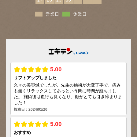
営業日
休業日