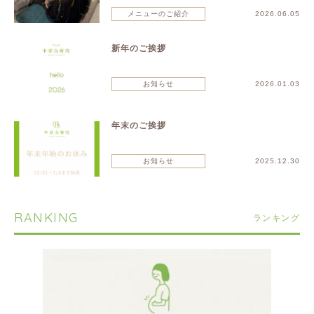
メニューのご紹介
2026.06.05
新年のご挨拶
お知らせ
2026.01.03
年末のご挨拶
お知らせ
2025.12.30
RANKING
ランキング