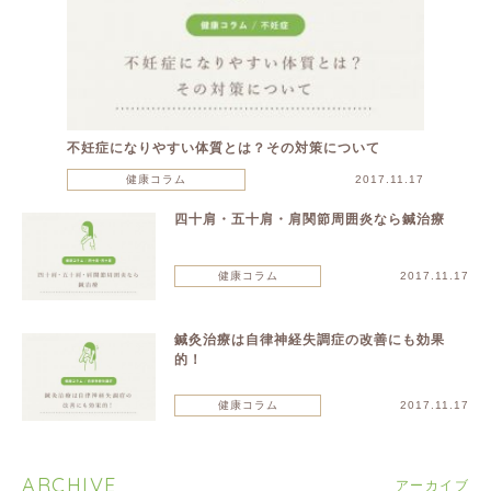
不妊症になりやすい体質とは？その対策について
健康コラム
2017.11.17
四十肩・五十肩・肩関節周囲炎なら鍼治療
健康コラム
2017.11.17
鍼灸治療は自律神経失調症の改善にも効果
的！
健康コラム
2017.11.17
ARCHIVE
アーカイブ