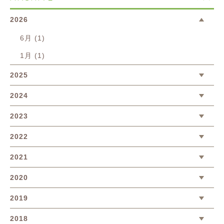
2026
6月 (1)
1月 (1)
2025
2024
2023
2022
2021
2020
2019
2018