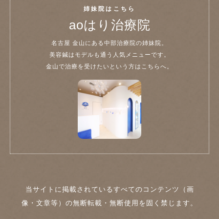
姉妹院はこちら
aoはり治療院
名古屋 金山にある中部治療院の姉妹院。
美容鍼はモデルも通う人気メニューです。
金山で治療を受けたいという方はこちらへ。
当サイトに掲載されているすべてのコンテンツ（画
像・文章等）の無断転載・無断使用を固く禁じます。