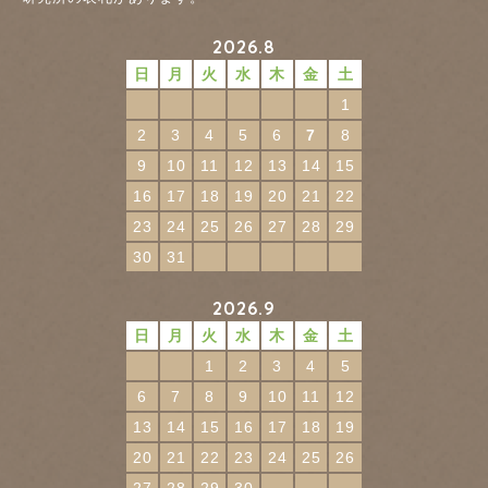
2026.8
日
月
火
水
木
金
土
1
2
3
4
5
6
7
8
9
10
11
12
13
14
15
16
17
18
19
20
21
22
23
24
25
26
27
28
29
30
31
2026.9
日
月
火
水
木
金
土
1
2
3
4
5
6
7
8
9
10
11
12
13
14
15
16
17
18
19
20
21
22
23
24
25
26
27
28
29
30