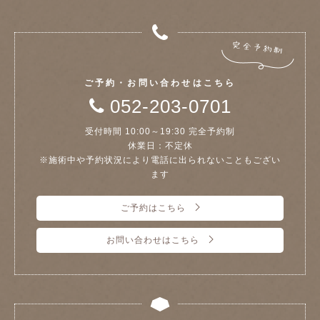
ご予約・お問い合わせはこちら
052-203-0701
受付時間 10:00～19:30 完全予約制
休業日：不定休
※施術中や予約状況により電話に出られないこともござい
ます
ご予約はこちら
お問い合わせはこちら