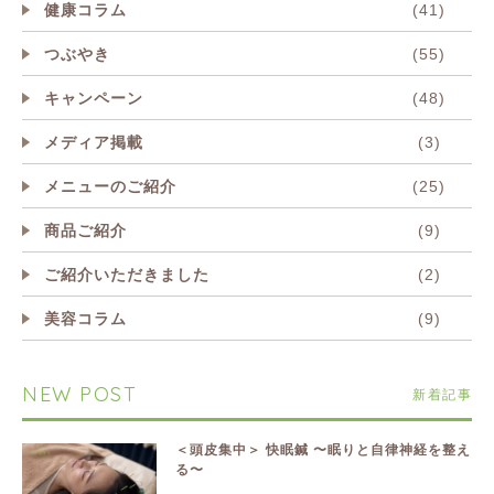
健康コラム
(41)
つぶやき
(55)
キャンペーン
(48)
メディア掲載
(3)
メニューのご紹介
(25)
商品ご紹介
(9)
ご紹介いただきました
(2)
美容コラム
(9)
NEW POST
新着記事
＜頭皮集中＞ 快眠鍼 〜眠りと自律神経を整え
る〜