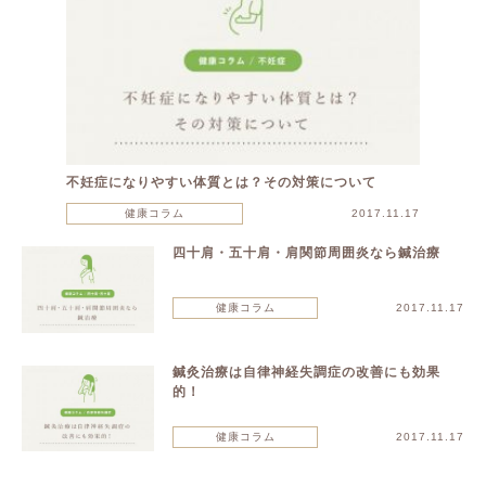
不妊症になりやすい体質とは？その対策について
健康コラム
2017.11.17
四十肩・五十肩・肩関節周囲炎なら鍼治療
健康コラム
2017.11.17
鍼灸治療は自律神経失調症の改善にも効果
的！
健康コラム
2017.11.17