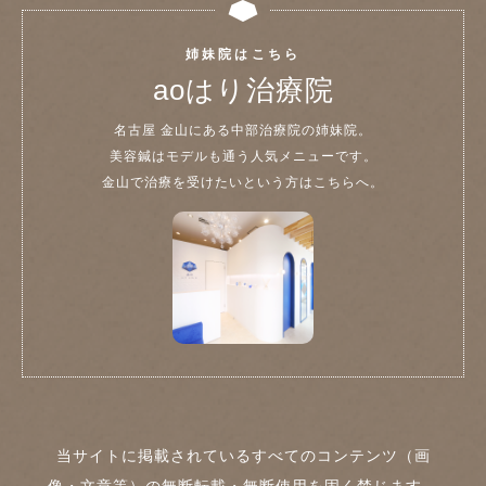
姉妹院はこちら
aoはり治療院
名古屋 金山にある中部治療院の姉妹院。
美容鍼はモデルも通う人気メニューです。
金山で治療を受けたいという方はこちらへ。
当サイトに掲載されているすべてのコンテンツ（画
像・文章等）の無断転載・無断使用を固く禁じます。