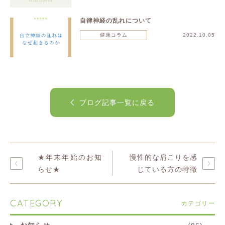
自律神経の乱れについて
健康コラム
2022.10.05
ブログ記事一覧に戻る
★年末年始のお知
慢性的な肩こりを感
らせ★
じている方の特徴
CATEGORY
カテゴリー