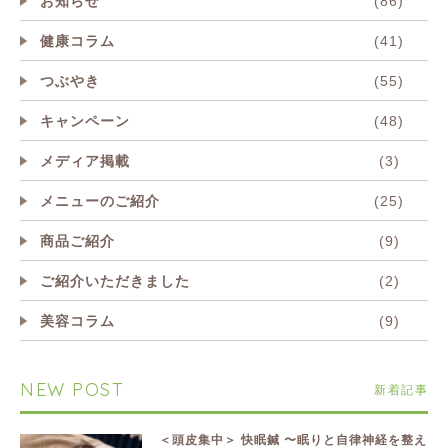
お知らせ
(86)
健康コラム
(41)
つぶやき
(55)
キャンペーン
(48)
メディア掲載
(3)
メニューのご紹介
(25)
商品ご紹介
(9)
ご紹介いただきました
(2)
美容コラム
(9)
NEW POST
新着記事
＜頭皮集中＞ 快眠鍼 〜眠りと自律神経を整え