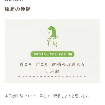
腰痛の種類
本日は腰痛について、詳しくご説明しようと思います。