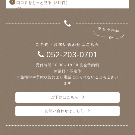
ご予約・お問い合わせはこちら
052-203-0701
受付時間 10:00～19:30 完全予約制
休業日：不定休
※施術中や予約状況により電話に出られないこともござい
ます
ご予約はこちら
お問い合わせはこちら