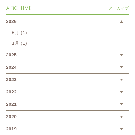
ARCHIVE
アーカイブ
2026
6月 (1)
1月 (1)
2025
2024
2023
2022
2021
2020
2019