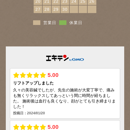
20
21
22
23
24
25
26
27
28
29
30
営業日
休業日