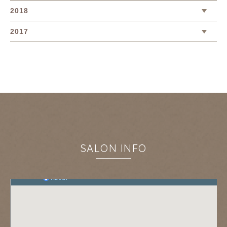
2018
2017
SALON INFO