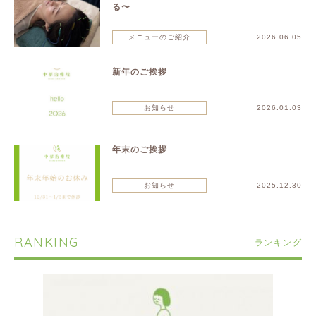
る〜
メニューのご紹介
2026.06.05
新年のご挨拶
お知らせ
2026.01.03
年末のご挨拶
お知らせ
2025.12.30
RANKING
ランキング