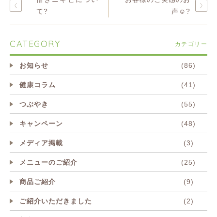
て?
声☺️?
CATEGORY
カテゴリー
お知らせ
(86)
健康コラム
(41)
つぶやき
(55)
キャンペーン
(48)
メディア掲載
(3)
メニューのご紹介
(25)
商品ご紹介
(9)
ご紹介いただきました
(2)