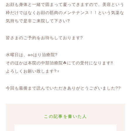
お顔も身体と一緒で固まって凝ってきますので、美容という
枠だけではなくお顔の筋肉のメンテナンス！！という気楽な
気持ちで是非ご来院して下さい?
皆さまのご予約をお待ちしております?
水曜日は、aoはり治療院?
そのほかは本院の中部治療院☘にての受付になります‼️
よろしくお願い致します?‍♀️
今回も最後まで読んでいただきありがとうございました??
この記事を書いた人