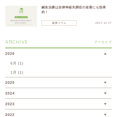
鍼灸治療は自律神経失調症の改善にも効果
的！
健康コラム
2017.11.17
ARCHIVE
アーカイブ
2026
6月 (1)
1月 (1)
2025
2024
2023
2022