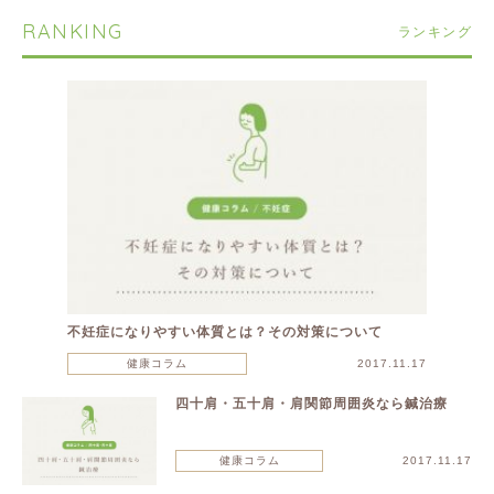
RANKING
ランキング
不妊症になりやすい体質とは？その対策について
健康コラム
2017.11.17
四十肩・五十肩・肩関節周囲炎なら鍼治療
健康コラム
2017.11.17