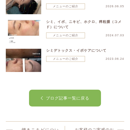
メニューのご紹介
2026.06.05
シミ、イボ、ニキビ、ホクロ、稗粒腫（コメ
ド）について
メニューのご紹介
2024.07.03
シミデトックス・イボケアについて
メニューのご紹介
2023.06.24
ブログ記事一覧に戻る
憎きニキビについ
お客様のご実感のお