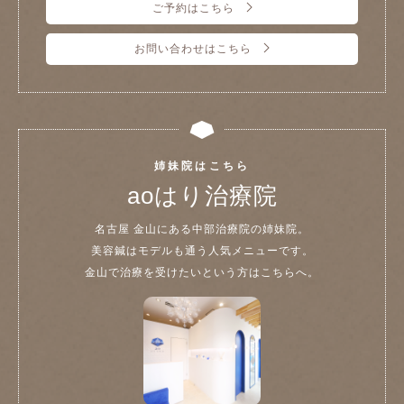
ご予約はこちら
お問い合わせはこちら
姉妹院はこちら
aoはり治療院
名古屋 金山にある中部治療院の姉妹院。
美容鍼はモデルも通う人気メニューです。
金山で治療を受けたいという方はこちらへ。