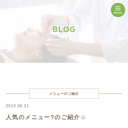
BLOG
ブログ
メニューのご紹介
2019.06.21
人気のメニュー?のご紹介☺️