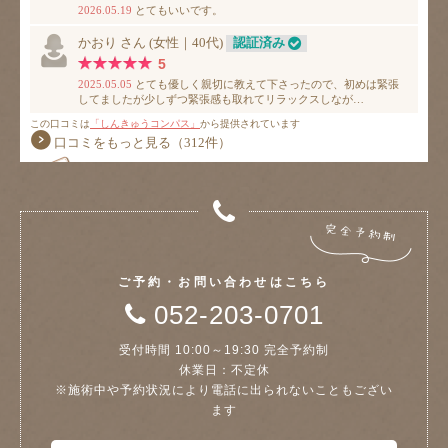
ご予約・お問い合わせはこちら
052-203-0701
受付時間 10:00～19:30 完全予約制
休業日：不定休
※施術中や予約状況により電話に出られないこともござい
ます