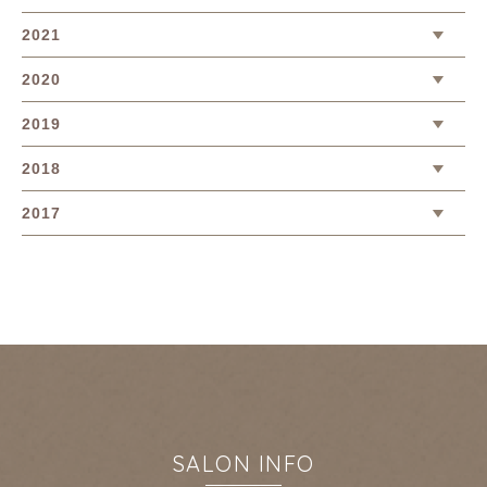
2021
2020
2019
2018
2017
SALON INFO