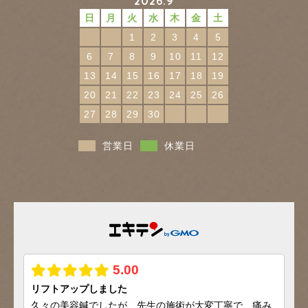
2026.9
日
月
火
水
木
金
土
1
2
3
4
5
6
7
8
9
10
11
12
13
14
15
16
17
18
19
20
21
22
23
24
25
26
27
28
29
30
営業日
休業日